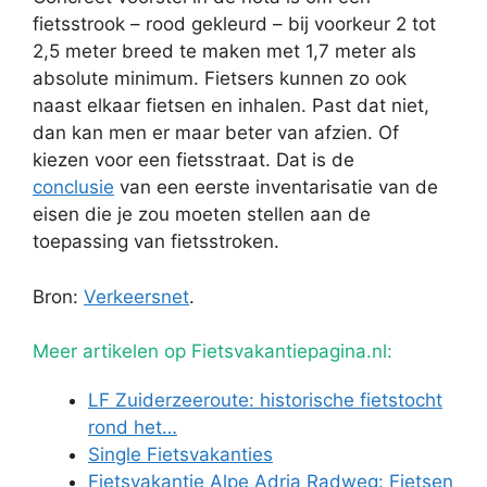
fietsstrook – rood gekleurd – bij voorkeur 2 tot
2,5 meter breed te maken met 1,7 meter als
absolute minimum. Fietsers kunnen zo ook
naast elkaar fietsen en inhalen. Past dat niet,
dan kan men er maar beter van afzien. Of
kiezen voor een fietsstraat. Dat is de
conclusie
van een eerste inventarisatie van de
eisen die je zou moeten stellen aan de
toepassing van fietsstroken.
Bron:
Verkeersnet
.
Meer artikelen op Fietsvakantiepagina.nl:
LF Zuiderzeeroute: historische fietstocht
rond het…
Single Fietsvakanties
Fietsvakantie Alpe Adria Radweg: Fietsen