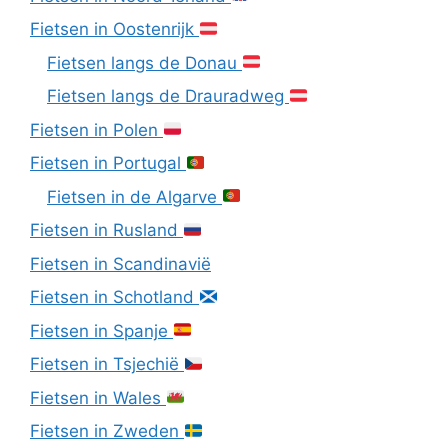
Fietsen in Oostenrijk
Fietsen langs de Donau
Fietsen langs de Drauradweg
Fietsen in Polen
Fietsen in Portugal
Fietsen in de Algarve
Fietsen in Rusland
Fietsen in Scandinavië
Fietsen in Schotland
Fietsen in Spanje
Fietsen in Tsjechië
Fietsen in Wales
Fietsen in Zweden