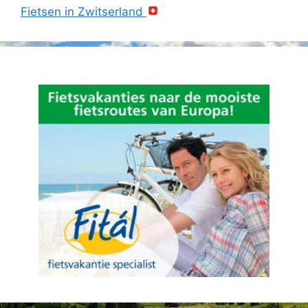
Fietsen in Zwitserland