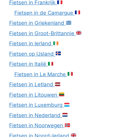
Fietsen in Frankrijk
Fietsen in de Camargue
Fietsen in Griekenland
Fietsen in Groot-Brittannie
Fietsen in Ierland
Fietsen op IJsland
Fietsen in Italië
Fietsen in Le Marche
Fietsen in Letland
Fietsen in Litouwen
Fietsen in Luxemburg
Fietsen in Nederland
Fietsen in Noorwegen
Fietsen in Noord-Ierland