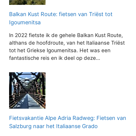
Balkan Kust Route: fietsen van Triëst tot
Igoumenitsa
In 2022 fietste ik de gehele Balkan Kust Route,
althans de hoofdroute, van het Italiaanse Triëst
tot het Griekse Igoumenitsa. Het was een
fantastische reis en ik deel op deze…
Fietsvakantie Alpe Adria Radweg: Fietsen van
Salzburg naar het Italiaanse Grado