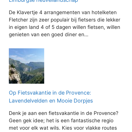
De Klavertje 4 arrangementen van hotelketen
Fletcher zijn zeer populair bij fietsers die lekker
in eigen land 4 of 5 dagen willen fietsen, willen
genieten van een goed diner en…
Op Fietsvakantie in de Provence:
Lavendelvelden en Mooie Dorpjes
Denk je aan een fietsvakantie in de Provence?
Geen gek idee; het is een fantastische regio
met voor elk wat wils. Kies voor vlakke routes