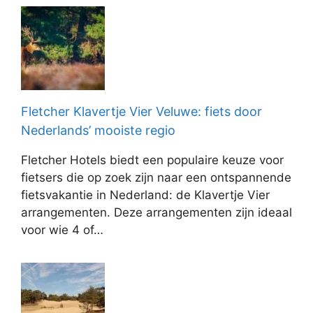
Fletcher Klavertje Vier Veluwe: fiets door
Nederlands’ mooiste regio
Fletcher Hotels biedt een populaire keuze voor
fietsers die op zoek zijn naar een ontspannende
fietsvakantie in Nederland: de Klavertje Vier
arrangementen. Deze arrangementen zijn ideaal
voor wie 4 of…