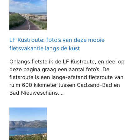
LF Kustroute: foto’s van deze mooie
fietsvakantie langs de kust
Onlangs fietste ik de LF Kustroute, en deel op
deze pagina graag een aantal foto’s. De
fietsroute is een lange-afstand fietsroute van
ruim 600 kilometer tussen Cadzand-Bad en
Bad Nieuweschans….