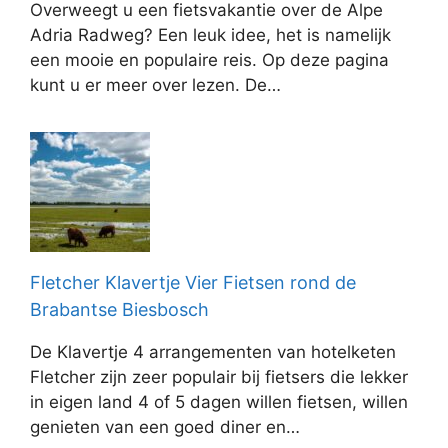
Overweegt u een fietsvakantie over de Alpe
Adria Radweg? Een leuk idee, het is namelijk
een mooie en populaire reis. Op deze pagina
kunt u er meer over lezen. De…
Fletcher Klavertje Vier Fietsen rond de
Brabantse Biesbosch
De Klavertje 4 arrangementen van hotelketen
Fletcher zijn zeer populair bij fietsers die lekker
in eigen land 4 of 5 dagen willen fietsen, willen
genieten van een goed diner en…