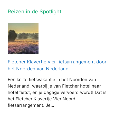
Reizen in de Spotlight:
Fletcher Klavertje Vier fietsarrangement door
het Noorden van Nederland
Een korte fietsvakantie in het Noorden van
Nederland, waarbij je van Fletcher hotel naar
hotel fietst, en je bagage vervoerd wordt! Dat is
het Fletcher Klavertje Vier Noord
fietsarrangement. Je…