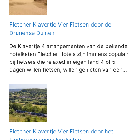
Fletcher Klavertje Vier Fietsen door de
Drunense Duinen
De Klavertje 4 arrangementen van de bekende
hotelketen Fletcher Hotels zijn immens populair
bij fietsers die relaxed in eigen land 4 of 5
dagen willen fietsen, willen genieten van een…
Fletcher Klavertje Vier Fietsen door het
Limburgse heuvellandschap