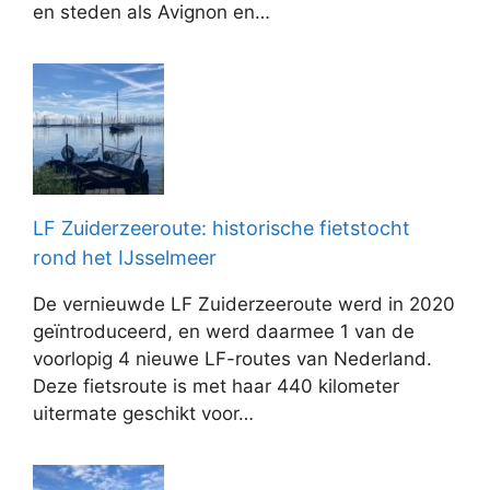
en steden als Avignon en…
LF Zuiderzeeroute: historische fietstocht
rond het IJsselmeer
De vernieuwde LF Zuiderzeeroute werd in 2020
geïntroduceerd, en werd daarmee 1 van de
voorlopig 4 nieuwe LF-routes van Nederland.
Deze fietsroute is met haar 440 kilometer
uitermate geschikt voor…