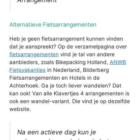
Alternatieve Fietsarrangementen
Heb je geen fietsarrangement kunnen vinden
dat je aanspreekt? Op de verzamelpagina over
fietsarrangementen
vind je tal van andere
aanbieders, zoals Bikepacking Holland,
ANWB
Fietsvakanties
in Nederland, Bilderberg
Fietsarrangementen en Hotels in de
Achterhoek. Ga je toch liever wandelen? Dat
kan ook! Van alle Klavertjes 4 arrangementen is
ook een wandel-variant. Die vind je op dezelfde
website.
Na een actieve dag kun je