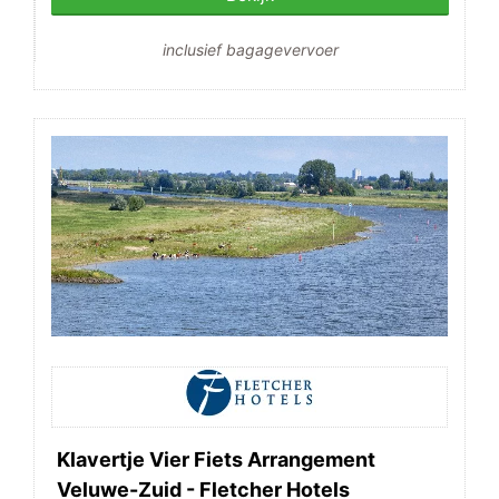
inclusief bagagevervoer
Klavertje Vier Fiets Arrangement
Veluwe-Zuid - Fletcher Hotels