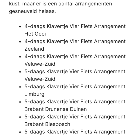
kust, maar er is een aantal arrangementen
gesneuveld helaas.
4-daags Klavertje Vier Fiets Arrangement
Het Gooi
4-daags Klavertje Vier Fiets Arrangement
Zeeland
4-daags Klavertje Vier Fiets Arrangement
Veluwe-Zuid
5-daags Klavertje Vier Fiets Arrangement
Veluwe-Zuid
5-daags Klavertje Vier Fiets Arrangement
Limburg
5-daags Klavertje Vier Fiets Arrangement
Brabant Drunense Duinen
5-daags Klavertje Vier Fiets Arrangement
Brabant Biesbosch
5-daags Klavertje Vier Fiets Arrangement