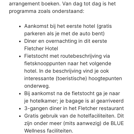
arrangement boeken. Van dag tot dag is het
programma zoals onderstaand:
Aankomst bij het eerste hotel (gratis
parkeren als je met de auto bent)
Diner en overnachting in dit eerste
Fletcher Hotel
Fietstocht met routebeschrijving via
fietsknooppunten naar het volgende
hotel. In de beschrijving vind je ook
interessante (toeristische) hoogtepunten
onderweg.
Bij aankomst na de fietstocht ga je naar
je hotelkamer; je bagage is al gearriveerd
3-gangen diner in het Fletcher restaurant
Gratis gebruik van de hotelfaciliteiten. Dit
zijn onder meer (mits aanwezig) de BLUE
Wellness faciliteiten.