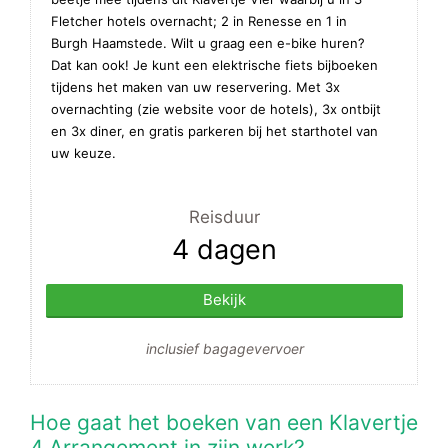
Fletcher hotels overnacht; 2 in Renesse en 1 in
Burgh Haamstede. Wilt u graag een e-bike huren?
Dat kan ook! Je kunt een elektrische fiets bijboeken
tijdens het maken van uw reservering. Met 3x
overnachting (zie website voor de hotels), 3x ontbijt
en 3x diner, en gratis parkeren bij het starthotel van
uw keuze.
Reisduur
4 dagen
Bekijk
inclusief bagagevervoer
Hoe gaat het boeken van een Klavertje
4 Arrangement in zijn werk?