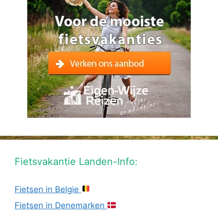
Fietsvakantie Landen-Info:
Fietsen in Belgie
Fietsen in Denemarken