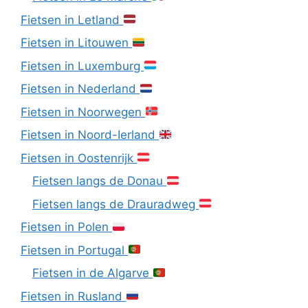
Fietsen in Letland
Fietsen in Litouwen
Fietsen in Luxemburg
Fietsen in Nederland
Fietsen in Noorwegen
Fietsen in Noord-Ierland
Fietsen in Oostenrijk
Fietsen langs de Donau
Fietsen langs de Drauradweg
Fietsen in Polen
Fietsen in Portugal
Fietsen in de Algarve
Fietsen in Rusland