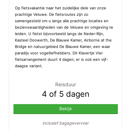
Op fietsvakantie naar het zuidelijke dele van onze
prachtige Veluwe. De fietsroutes zijn zo
samengesteld om u langs alle prachtige locaties en
bezienswaardigheden van de Veluwe en omgeving te
leiden. U fietst bijvoorbeeld langs de Neder-Rijn,
Kasteel Doowerth, De Blauwe Kamer, Airborne at the
Bridge en natuurgebied De Blauwe Kamer, een waar
paradijs voor vogelliefhebbers. Dit Klavertje Vier
fietsarrangement duurt 4 dagen; er is ook een vijf-
daagse variant.
Reisduur
4 of 5 dagen
Bekijk
inclusief bagagevervoer