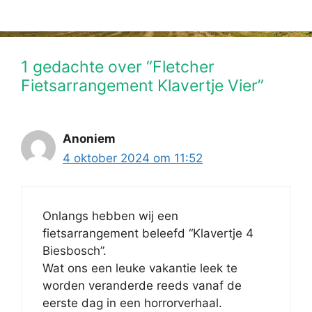
1 gedachte over “Fletcher
Fietsarrangement Klavertje Vier”
Anoniem
4 oktober 2024 om 11:52
Onlangs hebben wij een
fietsarrangement beleefd “Klavertje 4
Biesbosch”.
Wat ons een leuke vakantie leek te
worden veranderde reeds vanaf de
eerste dag in een horrorverhaal.