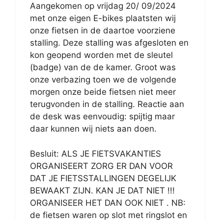
Aangekomen op vrijdag 20/ 09/2024
met onze eigen E-bikes plaatsten wij
onze fietsen in de daartoe voorziene
stalling. Deze stalling was afgesloten en
kon geopend worden met de sleutel
(badge) van de de kamer. Groot was
onze verbazing toen we de volgende
morgen onze beide fietsen niet meer
terugvonden in de stalling. Reactie aan
de desk was eenvoudig: spijtig maar
daar kunnen wij niets aan doen.
Besluit: ALS JE FIETSVAKANTIES
ORGANISEERT ZORG ER DAN VOOR
DAT JE FIETSSTALLINGEN DEGELIJK
BEWAAKT ZIJN. KAN JE DAT NIET !!!
ORGANISEER HET DAN OOK NIET . NB:
de fietsen waren op slot met ringslot en