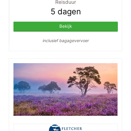
Reisduur
5 dagen
Bekijk
inclusief bagagevervoer