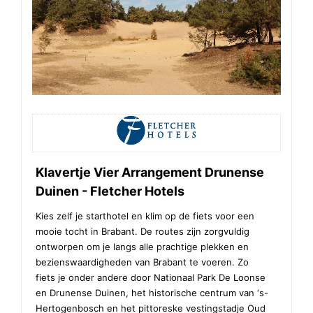
Klavertje Vier Arrangement Drunense
Duinen - Fletcher Hotels
Kies zelf je starthotel en klim op de fiets voor een
mooie tocht in Brabant. De routes zijn zorgvuldig
ontworpen om je langs alle prachtige plekken en
bezienswaardigheden van Brabant te voeren. Zo
fiets je onder andere door Nationaal Park De Loonse
en Drunense Duinen, het historische centrum van ‘s-
Hertogenbosch en het pittoreske vestingstadje Oud