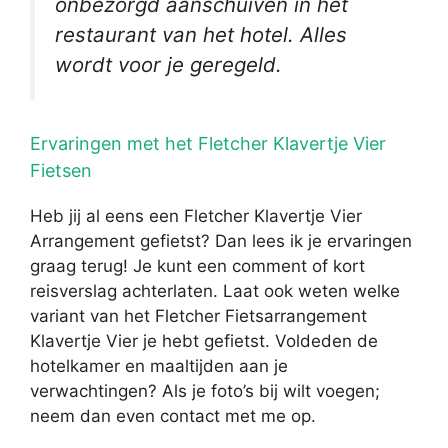
onbezorgd aanschuiven in het
restaurant van het hotel. Alles
wordt voor je geregeld.
Ervaringen met het Fletcher Klavertje Vier
Fietsen
Heb jij al eens een Fletcher Klavertje Vier
Arrangement gefietst? Dan lees ik je ervaringen
graag terug! Je kunt een comment of kort
reisverslag achterlaten. Laat ook weten welke
variant van het Fletcher Fietsarrangement
Klavertje Vier je hebt gefietst. Voldeden de
hotelkamer en maaltijden aan je
verwachtingen? Als je foto’s bij wilt voegen;
neem dan even contact met me op.