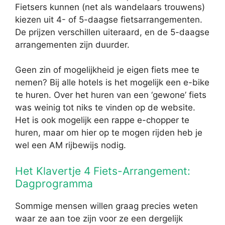
Fietsers kunnen (net als wandelaars trouwens)
kiezen uit 4- of 5-daagse fietsarrangementen.
De prijzen verschillen uiteraard, en de 5-daagse
arrangementen zijn duurder.
Geen zin of mogelijkheid je eigen fiets mee te
nemen? Bij alle hotels is het mogelijk een e-bike
te huren. Over het huren van een ‘gewone’ fiets
was weinig tot niks te vinden op de website.
Het is ook mogelijk een rappe e-chopper te
huren, maar om hier op te mogen rijden heb je
wel een AM rijbewijs nodig.
Het Klavertje 4 Fiets-Arrangement:
Dagprogramma
Sommige mensen willen graag precies weten
waar ze aan toe zijn voor ze een dergelijk