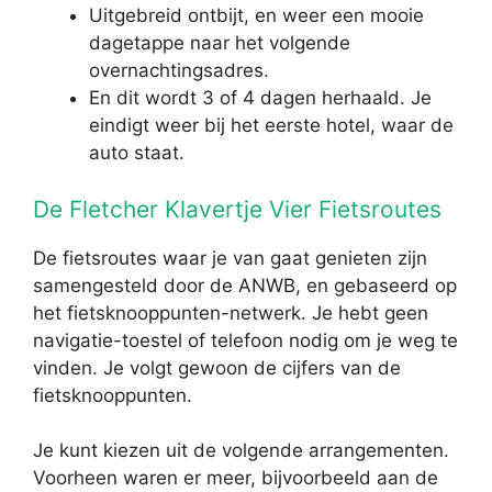
Uitgebreid ontbijt, en weer een mooie
dagetappe naar het volgende
overnachtingsadres.
En dit wordt 3 of 4 dagen herhaald. Je
eindigt weer bij het eerste hotel, waar de
auto staat.
De Fletcher Klavertje Vier Fietsroutes
De fietsroutes waar je van gaat genieten zijn
samengesteld door de ANWB, en gebaseerd op
het fietsknooppunten-netwerk. Je hebt geen
navigatie-toestel of telefoon nodig om je weg te
vinden. Je volgt gewoon de cijfers van de
fietsknooppunten.
Je kunt kiezen uit de volgende arrangementen.
Voorheen waren er meer, bijvoorbeeld aan de