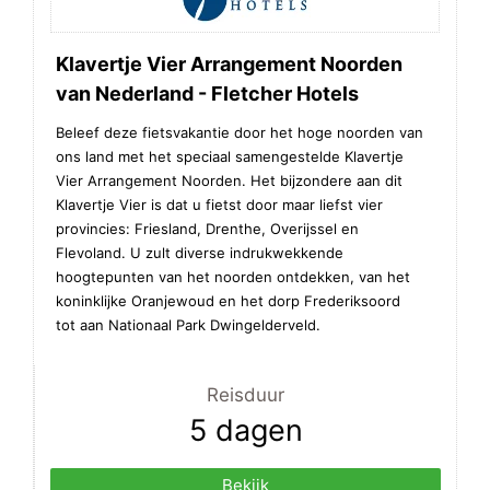
Klavertje Vier Arrangement Noorden
van Nederland - Fletcher Hotels
Beleef deze fietsvakantie door het hoge noorden van
ons land met het speciaal samengestelde Klavertje
Vier Arrangement Noorden. Het bijzondere aan dit
Klavertje Vier is dat u fietst door maar liefst vier
provincies: Friesland, Drenthe, Overijssel en
Flevoland. U zult diverse indrukwekkende
hoogtepunten van het noorden ontdekken, van het
koninklijke Oranjewoud en het dorp Frederiksoord
tot aan Nationaal Park Dwingelderveld.
Reisduur
5 dagen
Bekijk