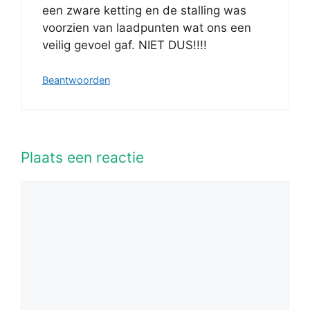
een zware ketting en de stalling was
voorzien van laadpunten wat ons een
veilig gevoel gaf. NIET DUS!!!!
Beantwoorden
Plaats een reactie
Reactie