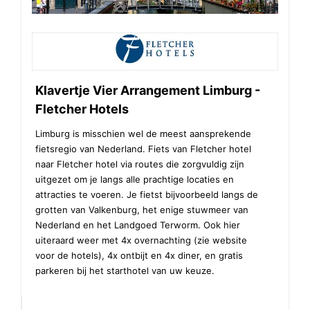
Klavertje Vier Arrangement Limburg -
Fletcher Hotels
Limburg is misschien wel de meest aansprekende
fietsregio van Nederland. Fiets van Fletcher hotel
naar Fletcher hotel via routes die zorgvuldig zijn
uitgezet om je langs alle prachtige locaties en
attracties te voeren. Je fietst bijvoorbeeld langs de
grotten van Valkenburg, het enige stuwmeer van
Nederland en het Landgoed Terworm. Ook hier
uiteraard weer met 4x overnachting (zie website
voor de hotels), 4x ontbijt en 4x diner, en gratis
parkeren bij het starthotel van uw keuze.