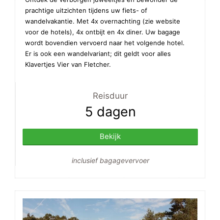
prachtige uitzichten tijdens uw fiets- of
wandelvakantie. Met 4x overnachting (zie website
voor de hotels), 4x ontbijt en 4x diner. Uw bagage
wordt bovendien vervoerd naar het volgende hotel.
Er is ook een wandelvariant; dit geldt voor alles
Klavertjes Vier van Fletcher.
Reisduur
5 dagen
Bekijk
inclusief bagagevervoer