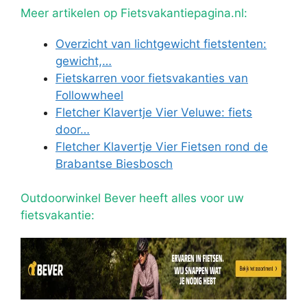
Meer artikelen op Fietsvakantiepagina.nl:
Overzicht van lichtgewicht fietstenten:
gewicht,…
Fietskarren voor fietsvakanties van
Followwheel
Fletcher Klavertje Vier Veluwe: fiets
door…
Fletcher Klavertje Vier Fietsen rond de
Brabantse Biesbosch
Outdoorwinkel Bever heeft alles voor uw
fietsvakantie: