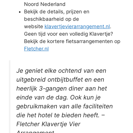
Noord Nederland
Bekijk de details, prijzen en
beschikbaarheid op de
website
klavertjevierarrangement.nl
.
Geen tijd voor een volledig Klavertje?
Bekijk de kortere fietsarrangementen op
Fletcher.nl
Je geniet elke ochtend van een
uitgebreid ontbijtbuffet en een
heerlijk 3-gangen diner aan het
einde van de dag. Ook kun je
gebruikmaken van alle faciliteiten
die het hotel te bieden heeft. –
Fletcher Klavertje Vier
Arrangement