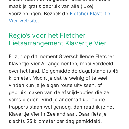
maak je gratis gebruik van alle (luxe)
voorzieningen. Bezoek de
Fletcher Klavertje
Vier website
.
Regio’s voor het Fletcher
Fietsarrangement Klavertje Vier
Er zijn op dit moment 8 verschillende Fletcher
Klavertje Vier Arrangementen, mooi verdeeld
over het land. De gemiddelde dagafstand is 45
kilometer. Mocht je dat te weinig of te veel
vinden kun je je eigen route uitvissen, of
gebruik maken van de afsnijd-opties die ze
soms bieden. Vind je anderhalf uur op de
trappers staan wel genoeg, dan raad ik je het
Klavertje Vier in Zeeland aan. Daar fiets je
slechts 25 kilometer per dag gemiddeld.