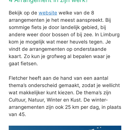
Bekijk op de
website
welke van de 8
arrangementen je het meest aanspreekt. Bij
sommige fiets je door landelijk gebied, bij
andere weer door bossen of bij zee. In Limburg
kom je mogelijk wat meer heuvels tegen. Je
vindt de arrangementen op onderstaande
kaart. Zo kun je grofweg al bepalen waar je
gaat fietsen.
Fletcher heeft aan de hand van een aantal
thema’s onderscheid gemaakt, zodat je wellicht
wat makkelijker kunt kiezen. De thema’s zijn
Cultuur, Natuur, Winter en Kust. De winter-
arrangementen zijn ook 25 km per dag, in plaats
van 45.