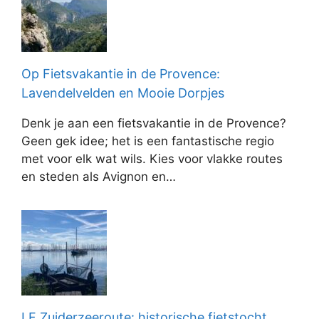
Op Fietsvakantie in de Provence:
Lavendelvelden en Mooie Dorpjes
Denk je aan een fietsvakantie in de Provence?
Geen gek idee; het is een fantastische regio
met voor elk wat wils. Kies voor vlakke routes
en steden als Avignon en…
LF Zuiderzeeroute: historische fietstocht