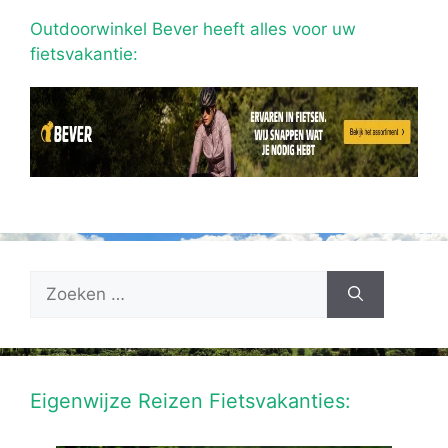
Outdoorwinkel Bever heeft alles voor uw
fietsvakantie:
Zoek
naar:
Eigenwijze Reizen Fietsvakanties: