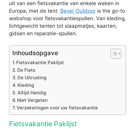
uit van een fietsvakantie van enkele weken in
Europa, met de tent.
Bever Outdoor
is the go-to
webshop voor fietsvakantiespullen. Van kleding,
lichtgewicht tenten tot slaapmatjes, kaarten,
gidsen en reparatie-spullen.
Inhoudsopgave
Fietsvakantie Paklijst
De Fiets
De Uitrusting
Kleding
Altijd Handig
Niet Vergeten
Verzekeringen voor uw fietsvakantie
Fietsvakantie Paklijst