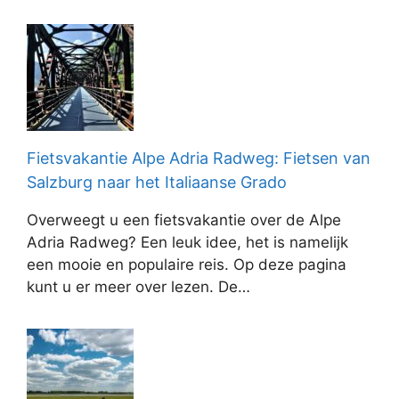
Fietsvakantie Alpe Adria Radweg: Fietsen van
Salzburg naar het Italiaanse Grado
Overweegt u een fietsvakantie over de Alpe
Adria Radweg? Een leuk idee, het is namelijk
een mooie en populaire reis. Op deze pagina
kunt u er meer over lezen. De…