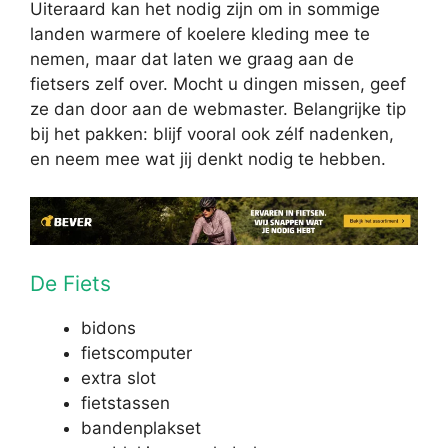
Uiteraard kan het nodig zijn om in sommige
landen warmere of koelere kleding mee te
nemen, maar dat laten we graag aan de
fietsers zelf over. Mocht u dingen missen, geef
ze dan door aan de webmaster. Belangrijke tip
bij het pakken: blijf vooral ook zélf nadenken,
en neem mee wat jij denkt nodig te hebben.
De Fiets
bidons
fietscomputer
extra slot
fietstassen
bandenplakset