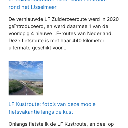
rond het IJsselmeer
De vernieuwde LF Zuiderzeeroute werd in 2020
geïntroduceerd, en werd daarmee 1 van de
voorlopig 4 nieuwe LF-routes van Nederland.
Deze fietsroute is met haar 440 kilometer
uitermate geschikt voor…
LF Kustroute: foto’s van deze mooie
fietsvakantie langs de kust
Onlangs fietste ik de LF Kustroute, en deel op