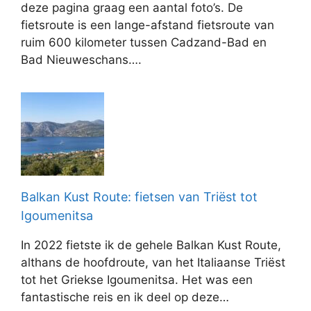
deze pagina graag een aantal foto’s. De
fietsroute is een lange-afstand fietsroute van
ruim 600 kilometer tussen Cadzand-Bad en
Bad Nieuweschans….
Balkan Kust Route: fietsen van Triëst tot
Igoumenitsa
In 2022 fietste ik de gehele Balkan Kust Route,
althans de hoofdroute, van het Italiaanse Triëst
tot het Griekse Igoumenitsa. Het was een
fantastische reis en ik deel op deze…