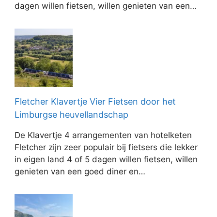
dagen willen fietsen, willen genieten van een…
Fletcher Klavertje Vier Fietsen door het
Limburgse heuvellandschap
De Klavertje 4 arrangementen van hotelketen
Fletcher zijn zeer populair bij fietsers die lekker
in eigen land 4 of 5 dagen willen fietsen, willen
genieten van een goed diner en…