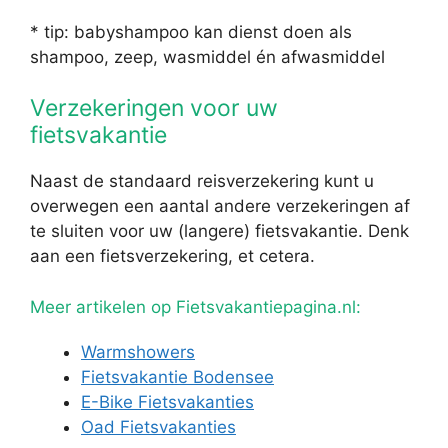
* tip: babyshampoo kan dienst doen als
shampoo, zeep, wasmiddel én afwasmiddel
Verzekeringen voor uw
fietsvakantie
Naast de standaard reisverzekering kunt u
overwegen een aantal andere verzekeringen af
te sluiten voor uw (langere) fietsvakantie. Denk
aan een fietsverzekering, et cetera.
Meer artikelen op Fietsvakantiepagina.nl:
Warmshowers
Fietsvakantie Bodensee
E-Bike Fietsvakanties
Oad Fietsvakanties