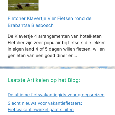
Fletcher Klavertje Vier Fietsen rond de
Brabantse Biesbosch
De Klavertje 4 arrangementen van hotelketen
Fletcher zijn zeer populair bij fietsers die lekker
in eigen land 4 of 5 dagen willen fietsen, willen
genieten van een goed diner en…
Laatste Artikelen op het Blog:
De ultieme fietsvakantiegids voor groepsreizen
Slecht nieuws voor vakantiefietsers:
Fietsvakantiewinkel gaat sluiten