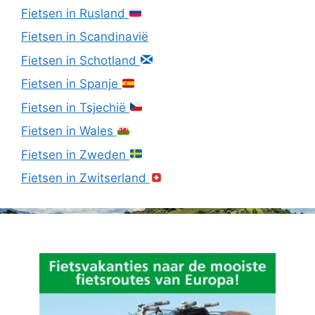
Fietsen in Rusland
Fietsen in Scandinavië
Fietsen in Schotland
Fietsen in Spanje
Fietsen in Tsjechië
Fietsen in Wales
Fietsen in Zweden
Fietsen in Zwitserland