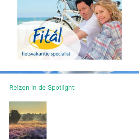
Reizen in de Spotlight: