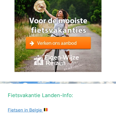
Fietsvakantie Landen-Info:
Fietsen in Belgie