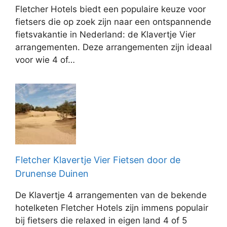
Fletcher Hotels biedt een populaire keuze voor
fietsers die op zoek zijn naar een ontspannende
fietsvakantie in Nederland: de Klavertje Vier
arrangementen. Deze arrangementen zijn ideaal
voor wie 4 of…
Fletcher Klavertje Vier Fietsen door de
Drunense Duinen
De Klavertje 4 arrangementen van de bekende
hotelketen Fletcher Hotels zijn immens populair
bij fietsers die relaxed in eigen land 4 of 5