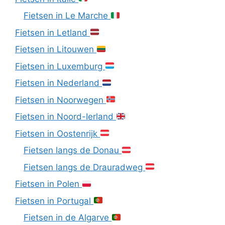
Fietsen in Le Marche
Fietsen in Letland
Fietsen in Litouwen
Fietsen in Luxemburg
Fietsen in Nederland
Fietsen in Noorwegen
Fietsen in Noord-Ierland
Fietsen in Oostenrijk
Fietsen langs de Donau
Fietsen langs de Drauradweg
Fietsen in Polen
Fietsen in Portugal
Fietsen in de Algarve