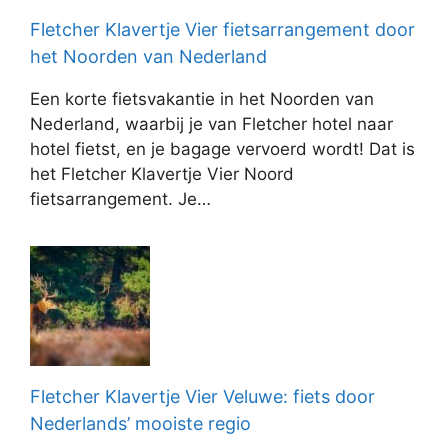
Fletcher Klavertje Vier fietsarrangement door
het Noorden van Nederland
Een korte fietsvakantie in het Noorden van
Nederland, waarbij je van Fletcher hotel naar
hotel fietst, en je bagage vervoerd wordt! Dat is
het Fletcher Klavertje Vier Noord
fietsarrangement. Je…
Fletcher Klavertje Vier Veluwe: fiets door
Nederlands’ mooiste regio