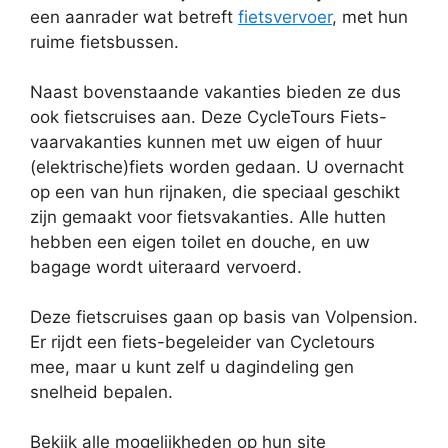
een aanrader wat betreft
fietsvervoer
, met hun
ruime fietsbussen.
Naast bovenstaande vakanties bieden ze dus
ook fietscruises aan. Deze CycleTours Fiets-
vaarvakanties kunnen met uw eigen of huur
(elektrische)fiets worden gedaan. U overnacht
op een van hun rijnaken, die speciaal geschikt
zijn gemaakt voor fietsvakanties. Alle hutten
hebben een eigen toilet en douche, en uw
bagage wordt uiteraard vervoerd.
Deze fietscruises gaan op basis van Volpension.
Er rijdt een fiets-begeleider van Cycletours
mee, maar u kunt zelf u dagindeling gen
snelheid bepalen.
Bekijk alle mogelijkheden op hun site