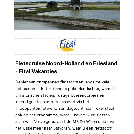
Fietscruise Noord-Holland en Friesland
- Fital Vakanties
Geniet van ontspannen fietstochten langs de vele
fietspaden in het Hollandse polderlandschap, waarbij
u historische stadjes, rustige boerendorpjes en
levendige stadskernen passeert via het
knooppuntennetwerk. Een dagtocht naar Texel staat
ook op het programma, waar u zoveel kunt fietsen
als u wilt. Vervolgens vaart de MS De Willemstad over
het IJsselmeer naar Stavoren, waar u een fietstocht