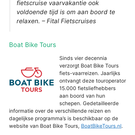
fietscruise vaarvakantie ook
voldoende tijd is om aan boord te
relaxen. – Fital Fietscruises
Boat Bike Tours
Sinds vier decennia
verzorgt Boat Bike Tours
fiets-vaarreizen. Jaarlijks
ontvangt deze touroperator
15.000 fietsliefhebbers
aan boord van hun
schepen. Gedetailleerde
informatie over de verschillende reizen en
dagelijkse programma’s is beschikbaar op de
website van Boat Bike Tours,
BoatBikeTours.nl
.