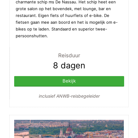
charmante schip ms De Nassau. Het schip heet een
grote salon op het bovendek, met lounge, bar en
restaurant. Eigen fiets of huurfiets of e-bike. De
fietsen gaan mee aan boord en het is mogelijk om e-
bikes op te laden. Standaard en superior twee-
persoonshutten.
Reisduur
8 dagen
Bekijk
inclusief ANWB-reisbegeleider