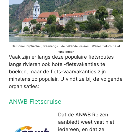
De Donau bij Wachau, waarlangs u de bekende Passau – Wenen fietsroute af
kunt leggen
Vaak zijn er langs deze populaire fietsroutes
langs rivieren ook hotel-fietsvakanties te
boeken, maar de fiets-vaarvakanties zijn
minstens zo populair. U vindt ze bij de volgende
organisaties:
ANWB Fietscruise
Dat de ANWB Reizen
aanbiedt weet vast niet
iedereen, en dat ze