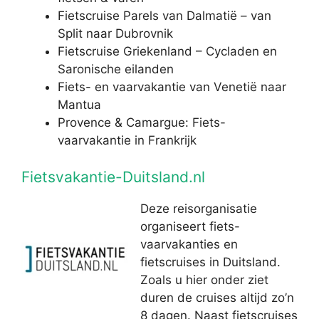
Fietscruise Parels van Dalmatië – van
Split naar Dubrovnik
Fietscruise Griekenland – Cycladen en
Saronische eilanden
Fiets- en vaarvakantie van Venetië naar
Mantua
Provence & Camargue: Fiets-
vaarvakantie in Frankrijk
Fietsvakantie-Duitsland.nl
Deze reisorganisatie
organiseert fiets-
vaarvakanties en
fietscruises in Duitsland.
Zoals u hier onder ziet
duren de cruises altijd zo’n
8 dagen. Naast fietscruises