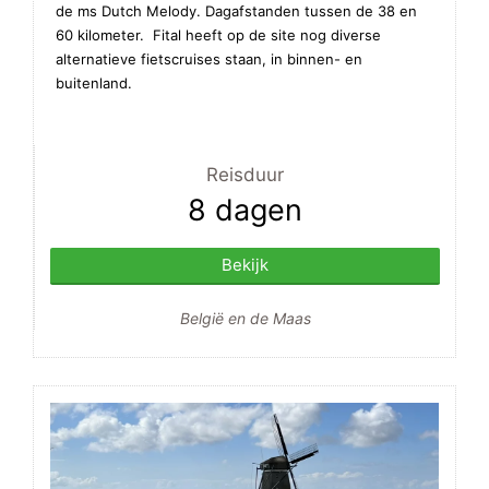
de ms Dutch Melody. Dagafstanden tussen de 38 en
60 kilometer. Fital heeft op de site nog diverse
alternatieve fietscruises staan, in binnen- en
buitenland.
Reisduur
8 dagen
Bekijk
België en de Maas