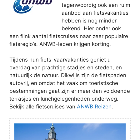
tegenwoordig ook een ruim
aanbod aan fietsvakanties
hebben is nog minder
bekend. Hier onder ook
een flink aantal fietscruises naar zeer populaire
fietsregio’s. ANWB-leden krijgen korting.
Tijdens hun fiets-vaarvakanties geniet u
overdag van prachtige stadjes en steden, en
natuurlijk de natuur. Dikwijls zijn de fietspaden
autovrij, en omdat het vaak om toeristische
bestemmingen gaat zijn er meer dan voldoende
terrasjes en lunchgelegenheden onderweg.
Bekijk alle fietscruises van
ANWB Reizen
.