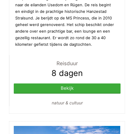
naar de eilanden Usedom en Rügen. De reis begint
en eindigt in de prachtige historische Hanzestad
Stralsund. Je berijdt op de MS Princess, die in 2010
geheel werd gerenoveerd. Het schip beschikt onder
andere over een prachtige bar, een lounge en een
gezellig restaurant. Er wordt zo rond de 30 a 40
kilometer gefietst tijdens de dagtochten.
Reisduur
8 dagen
Bekijk
natuur & cultuur