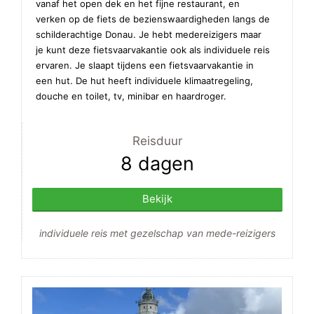
vanaf het open dek en het fijne restaurant, en
verken op de fiets de bezienswaardigheden langs de
schilderachtige Donau. Je hebt medereizigers maar
je kunt deze fietsvaarvakantie ook als individuele reis
ervaren. Je slaapt tijdens een fietsvaarvakantie in
een hut. De hut heeft individuele klimaatregeling,
douche en toilet, tv, minibar en haardroger.
Reisduur
8 dagen
Bekijk
individuele reis met gezelschap van mede-reizigers