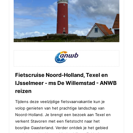
Fietscruise Noord-Holland, Texel en
IJsselmeer - ms De Willemstad - ANWB
reizen
Tijdens deze veelzijdige fietsvaarvakantie kun je
volop genieten van het prachtige landschap van
Noord-Holland. Je brengt een bezoek aan Texel en
verkent Stavoren met een fietstocht naar het
bosrijke Gaasterland. Verder ontdek je het gebied