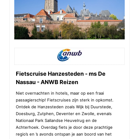
Fietscruise Hanzesteden - ms De
Nassau - ANWB Reizen
Niet overnachten in hotels, maar op een fraai
passagierschip! Fietscruises zijn sterk in opkomst.
Ontdek de Hanzesteden zoals Wijk bij Duurstede,
Doesburg, Zutphen, Deventer en Zwolle, evenals
Nationaal Park Sallandse Heuvelrug en de
Achterhoek. Overdag fiets je door deze prachtige
regio’s en ’s avonds ontspan je aan boord van het