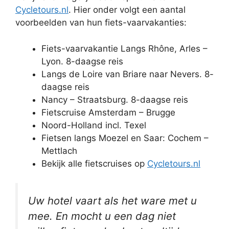
Cycletours.nl
. Hier onder volgt een aantal
voorbeelden van hun fiets-vaarvakanties:
Fiets-vaarvakantie Langs Rhône, Arles –
Lyon. 8-daagse reis
Langs de Loire van Briare naar Nevers. 8-
daagse reis
Nancy – Straatsburg. 8-daagse reis
Fietscruise Amsterdam – Brugge
Noord-Holland incl. Texel
Fietsen langs Moezel en Saar: Cochem –
Mettlach
Bekijk alle fietscruises op
Cycletours.nl
Uw hotel vaart als het ware met u
mee. En mocht u een dag niet