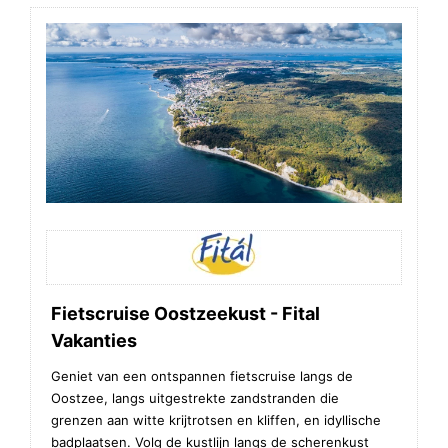
Fietscruise Oostzeekust - Fital
Vakanties
Geniet van een ontspannen fietscruise langs de
Oostzee, langs uitgestrekte zandstranden die
grenzen aan witte krijtrotsen en kliffen, en idyllische
badplaatsen. Volg de kustlijn langs de scherenkust