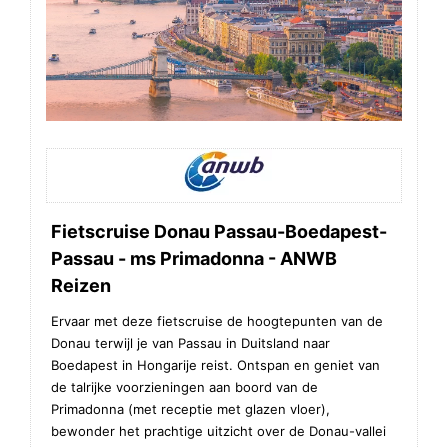
Fietscruise Donau Passau-Boedapest-
Passau - ms Primadonna - ANWB
Reizen
Ervaar met deze fietscruise de hoogtepunten van de
Donau terwijl je van Passau in Duitsland naar
Boedapest in Hongarije reist. Ontspan en geniet van
de talrijke voorzieningen aan boord van de
Primadonna (met receptie met glazen vloer),
bewonder het prachtige uitzicht over de Donau-vallei