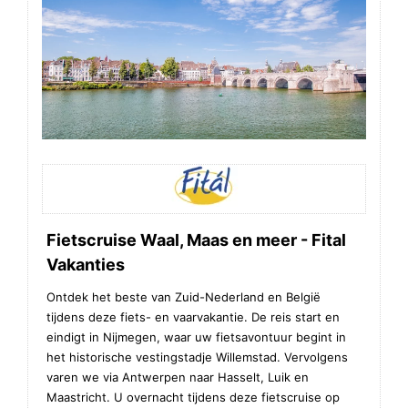
Fietscruise Waal, Maas en meer - Fital
Vakanties
Ontdek het beste van Zuid-Nederland en België
tijdens deze fiets- en vaarvakantie. De reis start en
eindigt in Nijmegen, waar uw fietsavontuur begint in
het historische vestingstadje Willemstad. Vervolgens
varen we via Antwerpen naar Hasselt, Luik en
Maastricht. U overnacht tijdens deze fietscruise op