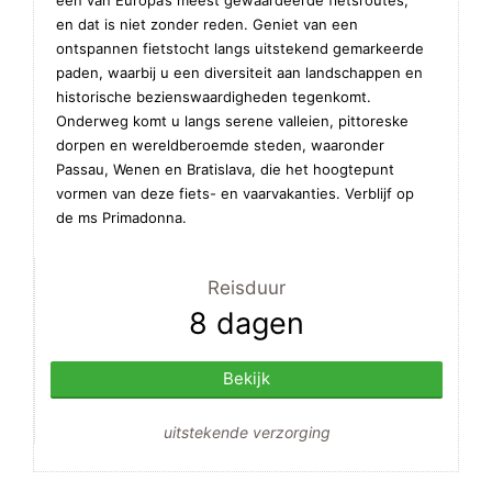
en dat is niet zonder reden. Geniet van een
ontspannen fietstocht langs uitstekend gemarkeerde
paden, waarbij u een diversiteit aan landschappen en
historische bezienswaardigheden tegenkomt.
Onderweg komt u langs serene valleien, pittoreske
dorpen en wereldberoemde steden, waaronder
Passau, Wenen en Bratislava, die het hoogtepunt
vormen van deze fiets- en vaarvakanties. Verblijf op
de ms Primadonna.
Reisduur
8 dagen
Bekijk
uitstekende verzorging