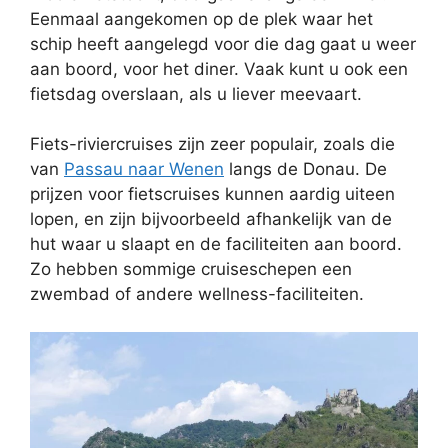
Eenmaal aangekomen op de plek waar het
schip heeft aangelegd voor die dag gaat u weer
aan boord, voor het diner. Vaak kunt u ook een
fietsdag overslaan, als u liever meevaart.
Fiets-riviercruises zijn zeer populair, zoals die
van
Passau naar Wenen
langs de Donau. De
prijzen voor fietscruises kunnen aardig uiteen
lopen, en zijn bijvoorbeeld afhankelijk van de
hut waar u slaapt en de faciliteiten aan boord.
Zo hebben sommige cruiseschepen een
zwembad of andere wellness-faciliteiten.