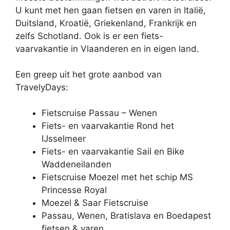
U kunt met hen gaan fietsen en varen in Italië,
Duitsland, Kroatië, Griekenland, Frankrijk en
zelfs Schotland. Ook is er een fiets-
vaarvakantie in Vlaanderen en in eigen land.
Een greep uit het grote aanbod van
TravelyDays:
Fietscruise Passau – Wenen
Fiets- en vaarvakantie Rond het
IJsselmeer
Fiets- en vaarvakantie Sail en Bike
Waddeneilanden
Fietscruise Moezel met het schip MS
Princesse Royal
Moezel & Saar Fietscruise
Passau, Wenen, Bratislava en Boedapest
fietsen & varen