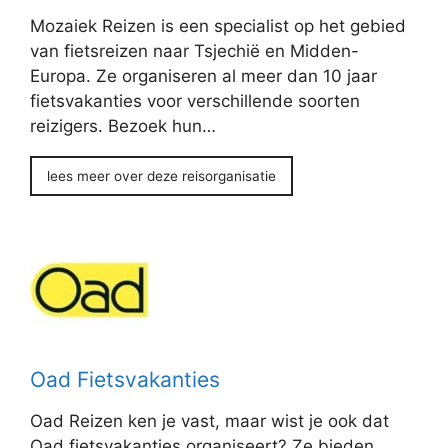
Mozaiek Reizen is een specialist op het gebied
van fietsreizen naar Tsjechië en Midden-
Europa. Ze organiseren al meer dan 10 jaar
fietsvakanties voor verschillende soorten
reizigers. Bezoek hun…
lees meer over deze reisorganisatie
Oad Fietsvakanties
Oad Reizen ken je vast, maar wist je ook dat
Oad fietsvakanties organiseert? Ze bieden