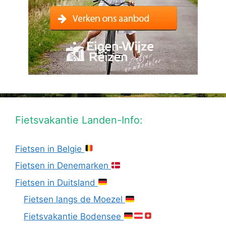
Fietsvakantie Landen-Info:
Fietsen in Belgie
Fietsen in Denemarken
Fietsen in Duitsland
Fietsen langs de Moezel
Fietsvakantie Bodensee