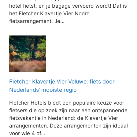
hotel fietst, en je bagage vervoerd wordt! Dat is
het Fletcher Klavertje Vier Noord
fietsarrangement. Je…
Fletcher Klavertje Vier Veluwe: fiets door
Nederlands’ mooiste regio
Fletcher Hotels biedt een populaire keuze voor
fietsers die op zoek zijn naar een ontspannende
fietsvakantie in Nederland: de Klavertje Vier
arrangementen. Deze arrangementen zijn ideaal
voor wie 4 of…