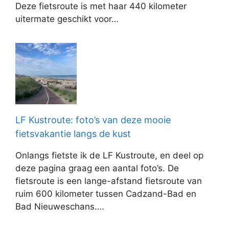
Deze fietsroute is met haar 440 kilometer
uitermate geschikt voor…
LF Kustroute: foto’s van deze mooie
fietsvakantie langs de kust
Onlangs fietste ik de LF Kustroute, en deel op
deze pagina graag een aantal foto’s. De
fietsroute is een lange-afstand fietsroute van
ruim 600 kilometer tussen Cadzand-Bad en
Bad Nieuweschans….