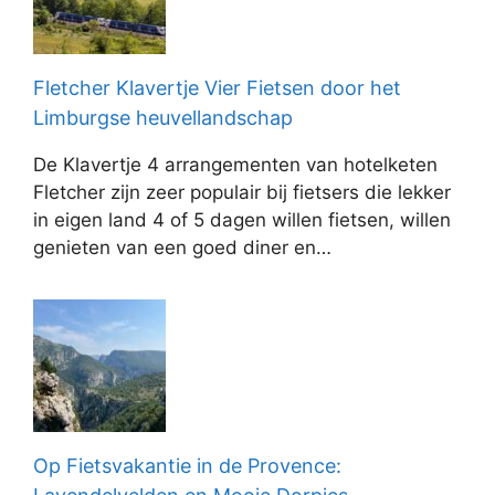
Fletcher Klavertje Vier Fietsen door het
Limburgse heuvellandschap
De Klavertje 4 arrangementen van hotelketen
Fletcher zijn zeer populair bij fietsers die lekker
in eigen land 4 of 5 dagen willen fietsen, willen
genieten van een goed diner en…
Op Fietsvakantie in de Provence: