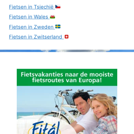
Fietsen in Tsjechië
Fietsen in Wales
Fietsen in Zweden
Fietsen in Zwitserland