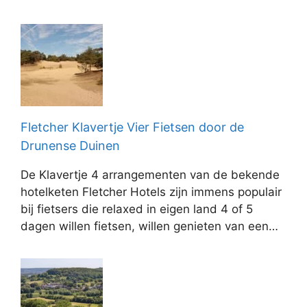
Fletcher Klavertje Vier Fietsen door de
Drunense Duinen
De Klavertje 4 arrangementen van de bekende
hotelketen Fletcher Hotels zijn immens populair
bij fietsers die relaxed in eigen land 4 of 5
dagen willen fietsen, willen genieten van een…