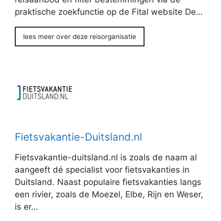
praktische zoekfunctie op de Fital website De…
lees meer over deze reisorganisatie
Fietsvakantie-Duitsland.nl
Fietsvakantie-duitsland.nl is zoals de naam al
aangeeft dé specialist voor fietsvakanties in
Duitsland. Naast populaire fietsvakanties langs
een rivier, zoals de Moezel, Elbe, Rijn en Weser,
is er…