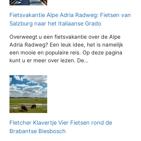
Fietsvakantie Alpe Adria Radweg: Fietsen van
Salzburg naar het Italiaanse Grado
Overweegt u een fietsvakantie over de Alpe
Adria Radweg? Een leuk idee, het is namelijk
een mooie en populaire reis. Op deze pagina
kunt u er meer over lezen. De…
Fletcher Klavertje Vier Fietsen rond de
Brabantse Biesbosch