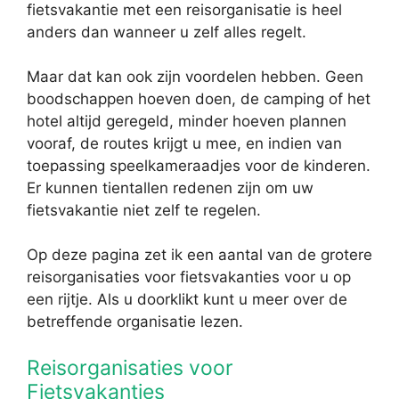
fietsvakantie met een reisorganisatie is heel
anders dan wanneer u zelf alles regelt.
Maar dat kan ook zijn voordelen hebben. Geen
boodschappen hoeven doen, de camping of het
hotel altijd geregeld, minder hoeven plannen
vooraf, de routes krijgt u mee, en indien van
toepassing speelkameraadjes voor de kinderen.
Er kunnen tientallen redenen zijn om uw
fietsvakantie niet zelf te regelen.
Op deze pagina zet ik een aantal van de grotere
reisorganisaties voor fietsvakanties voor u op
een rijtje. Als u doorklikt kunt u meer over de
betreffende organisatie lezen.
Reisorganisaties voor
Fietsvakanties