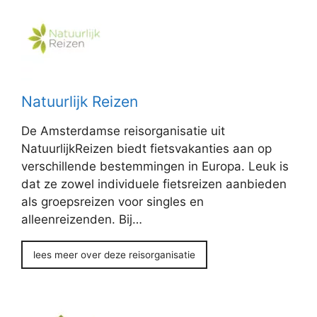
Natuurlijk Reizen
De Amsterdamse reisorganisatie uit
NatuurlijkReizen biedt fietsvakanties aan op
verschillende bestemmingen in Europa. Leuk is
dat ze zowel individuele fietsreizen aanbieden
als groepsreizen voor singles en
alleenreizenden. Bij…
lees meer over deze reisorganisatie