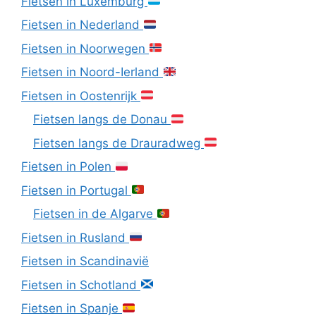
Fietsen in Luxemburg
Fietsen in Nederland
Fietsen in Noorwegen
Fietsen in Noord-Ierland
Fietsen in Oostenrijk
Fietsen langs de Donau
Fietsen langs de Drauradweg
Fietsen in Polen
Fietsen in Portugal
Fietsen in de Algarve
Fietsen in Rusland
Fietsen in Scandinavië
Fietsen in Schotland
Fietsen in Spanje