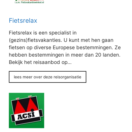
Fietsrelax
Fietsrelax is een specialist in
(gezins)fietsvakanties. U kunt met hen gaan
fietsen op diverse Europese bestemmingen. Ze
hebben bestemmingen in meer dan 20 landen.
Bekijk het reisaanbod op…
lees meer over deze reisorganisatie