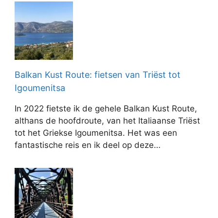
Balkan Kust Route: fietsen van Triëst tot
Igoumenitsa
In 2022 fietste ik de gehele Balkan Kust Route,
althans de hoofdroute, van het Italiaanse Triëst
tot het Griekse Igoumenitsa. Het was een
fantastische reis en ik deel op deze…