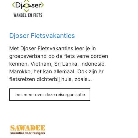
Djoser Fietsvakanties
Met Djoser Fietsvakanties leer je in
groepsverband op de fiets verre oorden
kennen. Vietnam, Sri Lanka, Indonesië,
Marokko, het kan allemaal. Ook zijn er
fietsreizen dichterbij huis, zoals…
lees meer over deze reisorganisatie