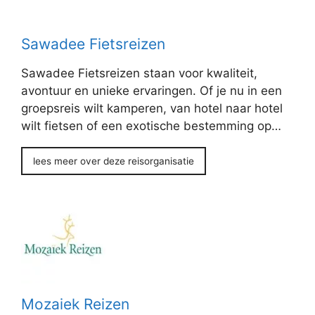
Sawadee Fietsreizen
Sawadee Fietsreizen staan voor kwaliteit,
avontuur en unieke ervaringen. Of je nu in een
groepsreis wilt kamperen, van hotel naar hotel
wilt fietsen of een exotische bestemming op…
lees meer over deze reisorganisatie
Mozaiek Reizen