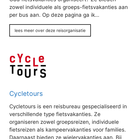
zowel individuele als groeps-fietsvakanties aan
per bus aan. Op deze pagina ga ik…
lees meer over deze reisorganisatie
Cycletours
Cycletours is een reisbureau gespecialiseerd in
verschillende type fietsvakanties. Ze
organiseren zowel groepsreizen, individuele
fietsreizen als kampeervakanties voor families.
Daarnaast bieden ze wielervakanties aan. Bij