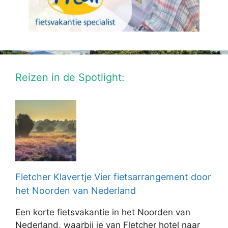
Reizen in de Spotlight:
Fletcher Klavertje Vier fietsarrangement door
het Noorden van Nederland
Een korte fietsvakantie in het Noorden van
Nederland, waarbij je van Fletcher hotel naar