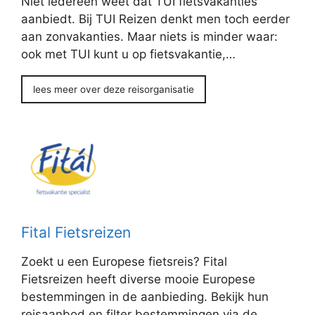
Niet iedereen weet dat TUI fietsvakanties
aanbiedt. Bij TUI Reizen denkt men toch eerder
aan zonvakanties. Maar niets is minder waar:
ook met TUI kunt u op fietsvakantie,…
lees meer over deze reisorganisatie
Fital Fietsreizen
Zoekt u een Europese fietsreis? Fital
Fietsreizen heeft diverse mooie Europese
bestemmingen in de aanbieding. Bekijk hun
reisaanbod en filter bestemmingen via de