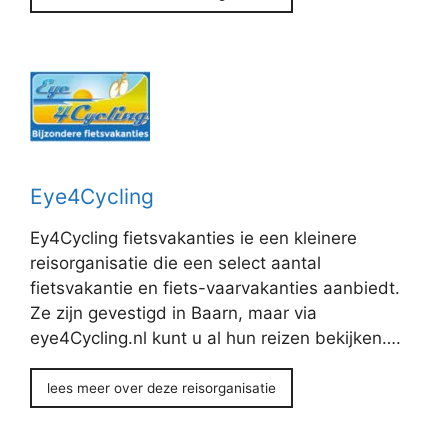
Eye4Cycling
Ey4Cycling fietsvakanties ie een kleinere
reisorganisatie die een select aantal
fietsvakantie en fiets-vaarvakanties aanbiedt.
Ze zijn gevestigd in Baarn, maar via
eye4Cycling.nl kunt u al hun reizen bekijken….
lees meer over deze reisorganisatie