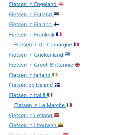
Fietsen in Engeland
Fietsen in Estland
Fietsen in Finland
Fietsen in Frankrijk
Fietsen in de Camargue
Fietsen in Griekenland
Fietsen in Groot-Brittannie
Fietsen in Ierland
Fietsen op IJsland
Fietsen in Italië
Fietsen in Le Marche
Fietsen in Letland
Fietsen in Litouwen