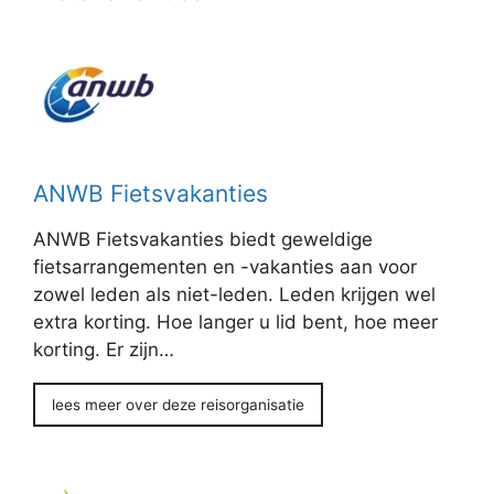
ANWB Fietsvakanties
ANWB Fietsvakanties biedt geweldige
fietsarrangementen en -vakanties aan voor
zowel leden als niet-leden. Leden krijgen wel
extra korting. Hoe langer u lid bent, hoe meer
korting. Er zijn…
lees meer over deze reisorganisatie