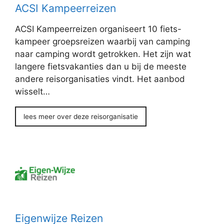
ACSI Kampeerreizen
ACSI Kampeerreizen organiseert 10 fiets-
kampeer groepsreizen waarbij van camping
naar camping wordt getrokken. Het zijn wat
langere fietsvakanties dan u bij de meeste
andere reisorganisaties vindt. Het aanbod
wisselt…
lees meer over deze reisorganisatie
Eigenwijze Reizen