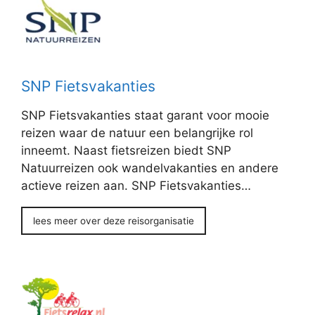
SNP Fietsvakanties
SNP Fietsvakanties staat garant voor mooie
reizen waar de natuur een belangrijke rol
inneemt. Naast fietsreizen biedt SNP
Natuurreizen ook wandelvakanties en andere
actieve reizen aan. SNP Fietsvakanties…
lees meer over deze reisorganisatie