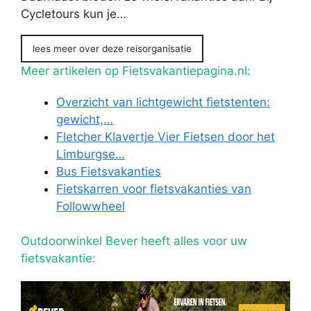
Cycletours kun je…
lees meer over deze reisorganisatie
Meer artikelen op Fietsvakantiepagina.nl:
Overzicht van lichtgewicht fietstenten:
gewicht,…
Fletcher Klavertje Vier Fietsen door het
Limburgse…
Bus Fietsvakanties
Fietskarren voor fietsvakanties van
Followwheel
Outdoorwinkel Bever heeft alles voor uw
fietsvakantie: