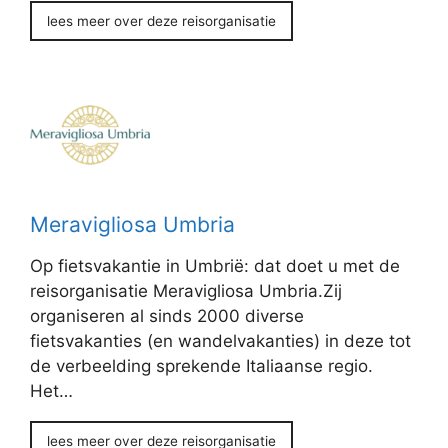
lees meer over deze reisorganisatie
Meravigliosa Umbria
Op fietsvakantie in Umbrië: dat doet u met de
reisorganisatie Meravigliosa Umbria.Zij
organiseren al sinds 2000 diverse
fietsvakanties (en wandelvakanties) in deze tot
de verbeelding sprekende Italiaanse regio.
Het…
lees meer over deze reisorganisatie