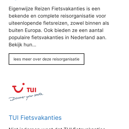
Eigenwijze Reizen Fietsvakanties is een
bekende en complete reisorganisatie voor
uiteenlopende fietsreizen, zowel binnen als
buiten Europa. Ook bieden ze een aantal
populaire fietsvakanties in Nederland aan.
Bekijk hun…
lees meer over deze reisorganisatie
TUI Fietsvakanties