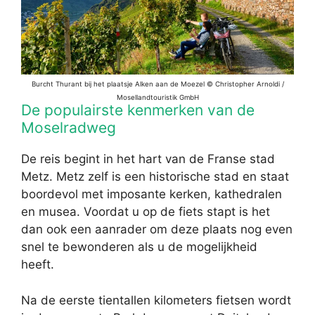
Burcht Thurant bij het plaatsje Alken aan de Moezel © Christopher Arnoldi /
Mosellandtouristik GmbH
De populairste kenmerken van de
Moselradweg
De reis begint in het hart van de Franse stad
Metz. Metz zelf is een historische stad en staat
boordevol met imposante kerken, kathedralen
en musea. Voordat u op de fiets stapt is het
dan ook een aanrader om deze plaats nog even
snel te bewonderen als u de mogelijkheid
heeft.
Na de eerste tientallen kilometers fietsen wordt