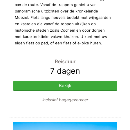
aan de route. Vanaf de trappers geniet u van
panoramische uitzichten over de kronkelende
Moezel. Fiets langs heuvels bedekt met wijngaarden
en kastelen die vanaf de toppen uitkijken op
historische steden zoals Cochem en door dorpen
met karakteristieke vakwerkhuizen. U kunt met uw
eigen fiets op pad, of een fiets of e-bike huren.
Reisduur
7 dagen
Bekijk
inclusief bagagevervoer