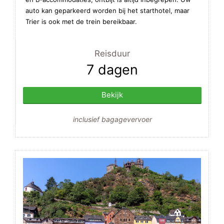
auto kan geparkeerd worden bij het starthotel, maar
Trier is ook met de trein bereikbaar.
Reisduur
7 dagen
Bekijk
inclusief bagagevervoer