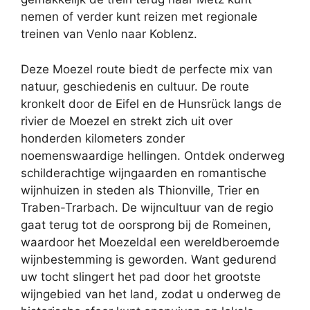
nemen of verder kunt reizen met regionale
treinen van Venlo naar Koblenz.
Deze Moezel route biedt de perfecte mix van
natuur, geschiedenis en cultuur. De route
kronkelt door de Eifel en de Hunsrück langs de
rivier de Moezel en strekt zich uit over
honderden kilometers zonder
noemenswaardige hellingen. Ontdek onderweg
schilderachtige wijngaarden en romantische
wijnhuizen in steden als Thionville, Trier en
Traben-Trarbach. De wijncultuur van de regio
gaat terug tot de oorsprong bij de Romeinen,
waardoor het Moezeldal een wereldberoemde
wijnbestemming is geworden. Want gedurend
uw tocht slingert het pad door het grootste
wijngebied van het land, zodat u onderweg de