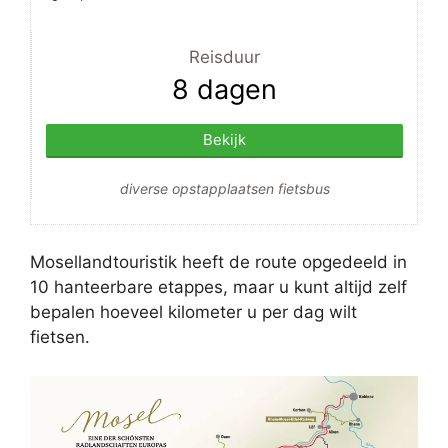
Reisduur
8 dagen
Bekijk
diverse opstapplaatsen fietsbus
Mosellandtouristik heeft de route opgedeeld in
10 hanteerbare etappes, maar u kunt altijd zelf
bepalen hoeveel kilometer u per dag wilt
fietsen.