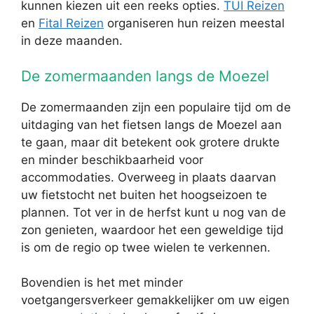
kunnen kiezen uit een reeks opties.
TUI Reizen
en
Fital Reizen
organiseren hun reizen meestal
in deze maanden.
De zomermaanden langs de Moezel
De zomermaanden zijn een populaire tijd om de
uitdaging van het fietsen langs de Moezel aan
te gaan, maar dit betekent ook grotere drukte
en minder beschikbaarheid voor
accommodaties. Overweeg in plaats daarvan
uw fietstocht net buiten het hoogseizoen te
plannen. Tot ver in de herfst kunt u nog van de
zon genieten, waardoor het een geweldige tijd
is om de regio op twee wielen te verkennen.
Bovendien is het met minder
voetgangersverkeer gemakkelijker om uw eigen