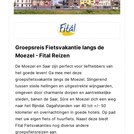
Groepsreis Fietsvakantie langs de
Moezel - Fital Reizen
De Moezel en Saar zijn perfect voor liefhebbers van
het goede leven! Ga mee met deze
groepsfietsvakantie langs de Moezel. Slingerend
tussen steile hellingen en uitgestrekte wijngaarden,
omgeven door charmante dorpen en aantrekkelijke
steden, banen de Saar, Sûre en Moezel zich een weg
naar het Rijndal. Dagafstanden van 40 tot +/- 50
kilometer en overnachtingen in goede hotels. Op pad
met uw eigen fiets of huurfiets. Naast deze biedt
Fital Fietsvakanties nog diverse andere
groepsfietsreizen aan.