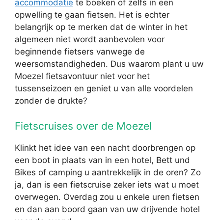
accommodatie
te boeken of zelfs in een
opwelling te gaan fietsen. Het is echter
belangrijk op te merken dat de winter in het
algemeen niet wordt aanbevolen voor
beginnende fietsers vanwege de
weersomstandigheden. Dus waarom plant u uw
Moezel fietsavontuur niet voor het
tussenseizoen en geniet u van alle voordelen
zonder de drukte?
Fietscruises over de Moezel
Klinkt het idee van een nacht doorbrengen op
een boot in plaats van in een hotel, Bett und
Bikes of camping u aantrekkelijk in de oren? Zo
ja, dan is een fietscruise zeker iets wat u moet
overwegen. Overdag zou u enkele uren fietsen
en dan aan boord gaan van uw drijvende hotel