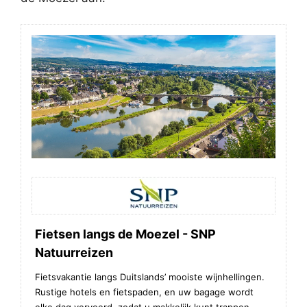
Fietsen langs de Moezel - SNP
Natuurreizen
Fietsvakantie langs Duitslands’ mooiste wijnhellingen.
Rustige hotels en fietspaden, en uw bagage wordt