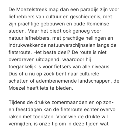
De Moezelstreek mag dan een paradijs zijn voor
liefhebbers van cultuur en geschiedenis, met
zijn prachtige gebouwen en oude Romeinse
steden. Maar het biedt ook genoeg voor
natuurliefhebbers, met prachtige hellingen en
indrukwekkende natuurverschijnselen langs de
fietsroute. Het beste deel? De route is niet
overdreven uitdagend, waardoor hij
toegankelijk is voor fietsers van alle niveaus.
Dus of u nu op zoek bent naar culturele
schatten of adembenemende landschappen, de
Moezel heeft iets te bieden.
Tijdens de drukke zomermaanden en op zon-
en feestdagen kan de fietsroute echter overvol
raken met toeristen. Voor wie de drukte wil
vermijden, is onze tip om in deze tijden wat