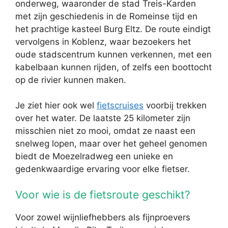
onderweg, waaronder de stad Treis-Karden
met zijn geschiedenis in de Romeinse tijd en
het prachtige kasteel Burg Eltz. De route eindigt
vervolgens in Koblenz, waar bezoekers het
oude stadscentrum kunnen verkennen, met een
kabelbaan kunnen rijden, of zelfs een boottocht
op de rivier kunnen maken.
Je ziet hier ook wel
fietscruises
voorbij trekken
over het water. De laatste 25 kilometer zijn
misschien niet zo mooi, omdat ze naast een
snelweg lopen, maar over het geheel genomen
biedt de Moezelradweg een unieke en
gedenkwaardige ervaring voor elke fietser.
Voor wie is de fietsroute geschikt?
Voor zowel wijnliefhebbers als fijnproevers