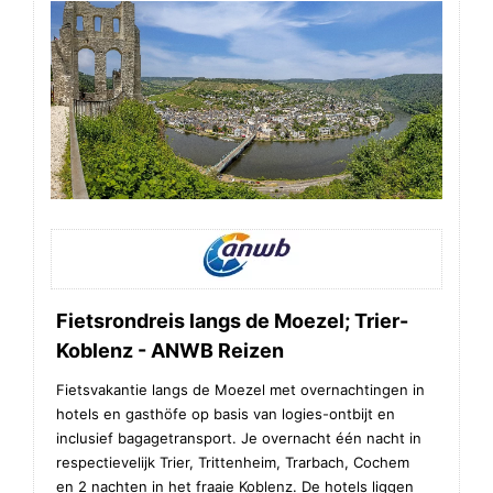
Fietsrondreis langs de Moezel; Trier-
Koblenz - ANWB Reizen
Fietsvakantie langs de Moezel met overnachtingen in
hotels en gasthöfe op basis van logies-ontbijt en
inclusief bagagetransport. Je overnacht één nacht in
respectievelijk Trier, Trittenheim, Trarbach, Cochem
en 2 nachten in het fraaie Koblenz. De hotels liggen