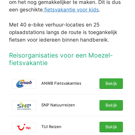
om het nog gemakkelijker te maken. Dit is dus
een geschikte
fietsvakantie voor kids
.
Met 40 e-bike verhuur-locaties en 25
oplaadstations langs de route is toegankelijk
fietsen voor iedereen binnen handbereik.
Reisorganisaties voor een Moezel-
fietsvakantie
ANWB Fietsvakanties
Bekijk
SNP Natuurreizen
Bekijk
TUI Reizen
Bekijk