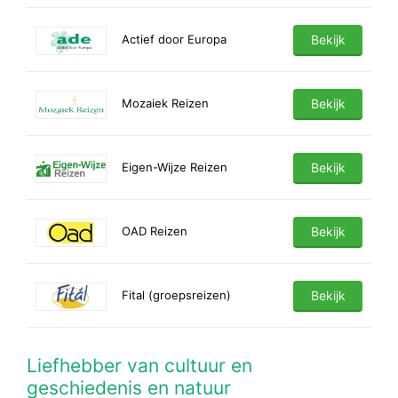
Actief door Europa
Bekijk
Mozaiek Reizen
Bekijk
Eigen-Wijze Reizen
Bekijk
OAD Reizen
Bekijk
Fital (groepsreizen)
Bekijk
Liefhebber van cultuur en
geschiedenis en natuur