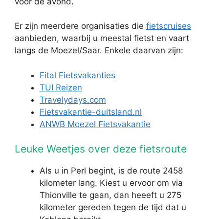
voor de avond.
Er zijn meerdere organisaties die
fietscruises
aanbieden, waarbij u meestal fietst en vaart
langs de Moezel/Saar. Enkele daarvan zijn:
Fital Fietsvakanties
TUI Reizen
Travelydays.com
Fietsvakantie-duitsland.nl
ANWB Moezel Fietsvakantie
Leuke Weetjes over deze fietsroute
Als u in Perl begint, is de route 2458
kilometer lang. Kiest u ervoor om via
Thionville te gaan, dan heeeft u 275
kilometer gereden tegen de tijd dat u