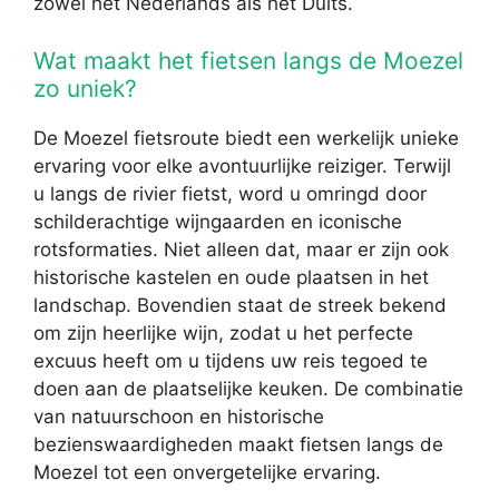
zowel het Nederlands als het Duits.
Wat maakt het fietsen langs de Moezel
zo uniek?
De Moezel fietsroute biedt een werkelijk unieke
ervaring voor elke avontuurlijke reiziger. Terwijl
u langs de rivier fietst, word u omringd door
schilderachtige wijngaarden en iconische
rotsformaties. Niet alleen dat, maar er zijn ook
historische kastelen en oude plaatsen in het
landschap. Bovendien staat de streek bekend
om zijn heerlijke wijn, zodat u het perfecte
excuus heeft om u tijdens uw reis tegoed te
doen aan de plaatselijke keuken. De combinatie
van natuurschoon en historische
bezienswaardigheden maakt fietsen langs de
Moezel tot een onvergetelijke ervaring.