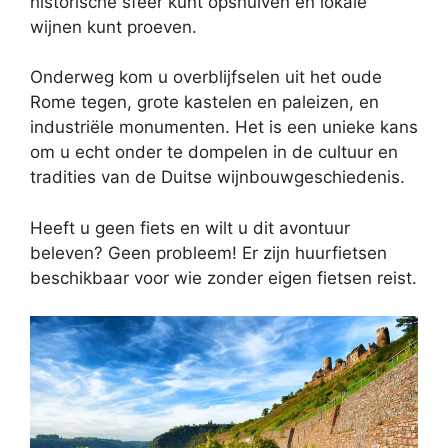
historische sfeer kunt opsnuiven en lokale
wijnen kunt proeven.
Onderweg kom u overblijfselen uit het oude
Rome tegen, grote kastelen en paleizen, en
industriële monumenten. Het is een unieke kans
om u echt onder te dompelen in de cultuur en
tradities van de Duitse wijnbouwgeschiedenis.
Heeft u geen fiets en wilt u dit avontuur
beleven? Geen probleem! Er zijn huurfietsen
beschikbaar voor wie zonder eigen fietsen reist.