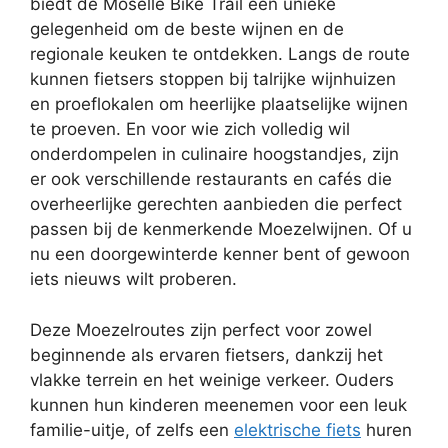
biedt de Moselle Bike Trail een unieke
gelegenheid om de beste wijnen en de
regionale keuken te ontdekken. Langs de route
kunnen fietsers stoppen bij talrijke wijnhuizen
en proeflokalen om heerlijke plaatselijke wijnen
te proeven. En voor wie zich volledig wil
onderdompelen in culinaire hoogstandjes, zijn
er ook verschillende restaurants en cafés die
overheerlijke gerechten aanbieden die perfect
passen bij de kenmerkende Moezelwijnen. Of u
nu een doorgewinterde kenner bent of gewoon
iets nieuws wilt proberen.
Deze Moezelroutes zijn perfect voor zowel
beginnende als ervaren fietsers, dankzij het
vlakke terrein en het weinige verkeer. Ouders
kunnen hun kinderen meenemen voor een leuk
familie-uitje, of zelfs een
elektrische fiets
huren