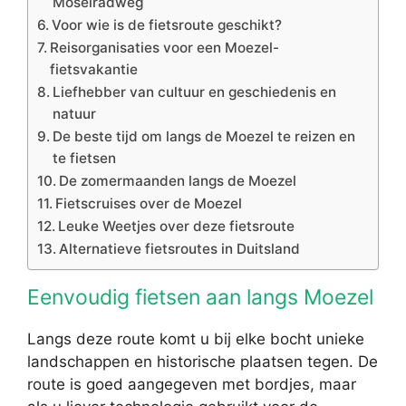
Moselradweg
Voor wie is de fietsroute geschikt?
Reisorganisaties voor een Moezel-
fietsvakantie
Liefhebber van cultuur en geschiedenis en
natuur
De beste tijd om langs de Moezel te reizen en
te fietsen
De zomermaanden langs de Moezel
Fietscruises over de Moezel
Leuke Weetjes over deze fietsroute
Alternatieve fietsroutes in Duitsland
Eenvoudig fietsen aan langs Moezel
Langs deze route komt u bij elke bocht unieke
landschappen en historische plaatsen tegen. De
route is goed aangegeven met bordjes, maar