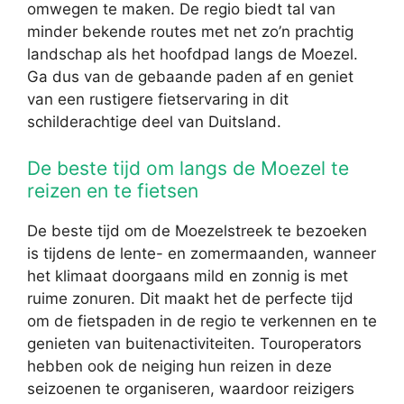
omwegen te maken. De regio biedt tal van
minder bekende routes met net zo’n prachtig
landschap als het hoofdpad langs de Moezel.
Ga dus van de gebaande paden af en geniet
van een rustigere fietservaring in dit
schilderachtige deel van Duitsland.
De beste tijd om langs de Moezel te
reizen en te fietsen
De beste tijd om de Moezelstreek te bezoeken
is tijdens de lente- en zomermaanden, wanneer
het klimaat doorgaans mild en zonnig is met
ruime zonuren. Dit maakt het de perfecte tijd
om de fietspaden in de regio te verkennen en te
genieten van buitenactiviteiten. Touroperators
hebben ook de neiging hun reizen in deze
seizoenen te organiseren, waardoor reizigers