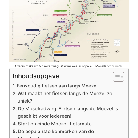
Overzichtskaart Moselradweg. © www.eea.europa.eu, Mosellandtouristik
Inhoudsopgave
Eenvoudig fietsen aan langs Moezel
Wat maakt het fietsen langs de Moezel zo
uniek?
De Moselradweg: Fietsen langs de Moezel is
geschikt voor iedereen!
Start en einde Moezel-fietsroute
De populairste kenmerken van de