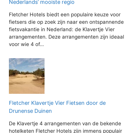
Nederlands’ mooiste regio
Fletcher Hotels biedt een populaire keuze voor
fietsers die op zoek zijn naar een ontspannende
fietsvakantie in Nederland: de Klavertje Vier
arrangementen. Deze arrangementen zijn ideaal
voor wie 4 of…
Fletcher Klavertje Vier Fietsen door de
Drunense Duinen
De Klavertje 4 arrangementen van de bekende
hotelketen Fletcher Hotels zijn immens populair