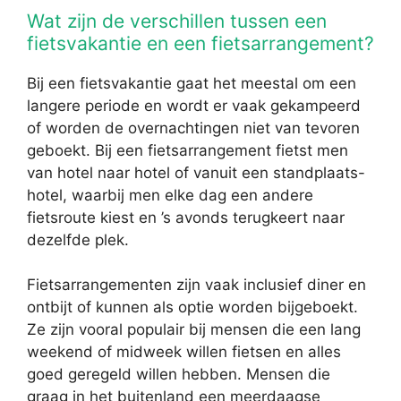
Wat zijn de verschillen tussen een
fietsvakantie en een fietsarrangement?
Bij een fietsvakantie gaat het meestal om een
langere periode en wordt er vaak gekampeerd
of worden de overnachtingen niet van tevoren
geboekt. Bij een fietsarrangement fietst men
van hotel naar hotel of vanuit een standplaats-
hotel, waarbij men elke dag een andere
fietsroute kiest en ’s avonds terugkeert naar
dezelfde plek.
Fietsarrangementen zijn vaak inclusief diner en
ontbijt of kunnen als optie worden bijgeboekt.
Ze zijn vooral populair bij mensen die een lang
weekend of midweek willen fietsen en alles
goed geregeld willen hebben. Mensen die
graag in het buitenland een meerdaagse