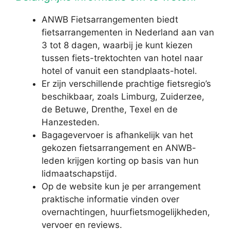
ANWB Fietsarrangementen biedt
fietsarrangementen in Nederland aan van
3 tot 8 dagen, waarbij je kunt kiezen
tussen fiets-trektochten van hotel naar
hotel of vanuit een standplaats-hotel.
Er zijn verschillende prachtige fietsregio’s
beschikbaar, zoals Limburg, Zuiderzee,
de Betuwe, Drenthe, Texel en de
Hanzesteden.
Bagagevervoer is afhankelijk van het
gekozen fietsarrangement en ANWB-
leden krijgen korting op basis van hun
lidmaatschapstijd.
Op de website kun je per arrangement
praktische informatie vinden over
overnachtingen, huurfietsmogelijkheden,
vervoer en reviews.