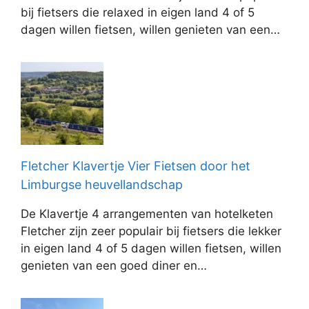
bij fietsers die relaxed in eigen land 4 of 5
dagen willen fietsen, willen genieten van een…
Fletcher Klavertje Vier Fietsen door het
Limburgse heuvellandschap
De Klavertje 4 arrangementen van hotelketen
Fletcher zijn zeer populair bij fietsers die lekker
in eigen land 4 of 5 dagen willen fietsen, willen
genieten van een goed diner en…