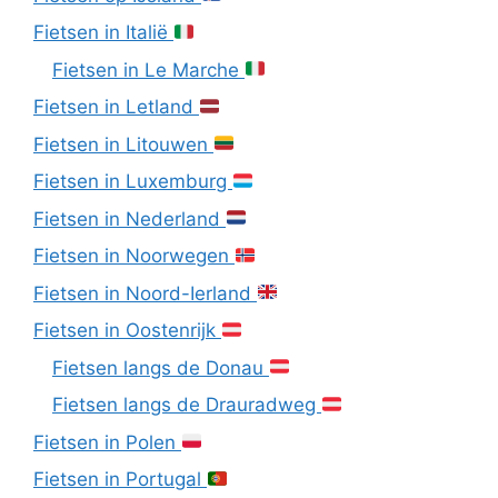
Fietsen in Italië
Fietsen in Le Marche
Fietsen in Letland
Fietsen in Litouwen
Fietsen in Luxemburg
Fietsen in Nederland
Fietsen in Noorwegen
Fietsen in Noord-Ierland
Fietsen in Oostenrijk
Fietsen langs de Donau
Fietsen langs de Drauradweg
Fietsen in Polen
Fietsen in Portugal