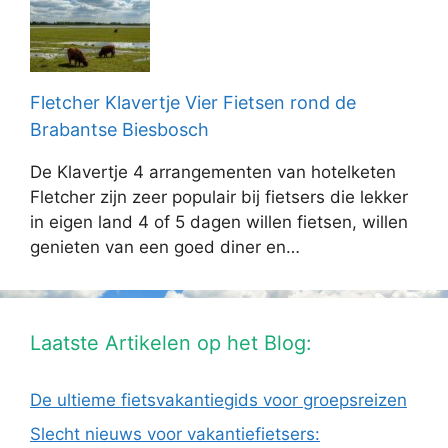
Fletcher Klavertje Vier Fietsen rond de
Brabantse Biesbosch
De Klavertje 4 arrangementen van hotelketen
Fletcher zijn zeer populair bij fietsers die lekker
in eigen land 4 of 5 dagen willen fietsen, willen
genieten van een goed diner en…
Laatste Artikelen op het Blog:
De ultieme fietsvakantiegids voor groepsreizen
Slecht nieuws voor vakantiefietsers: