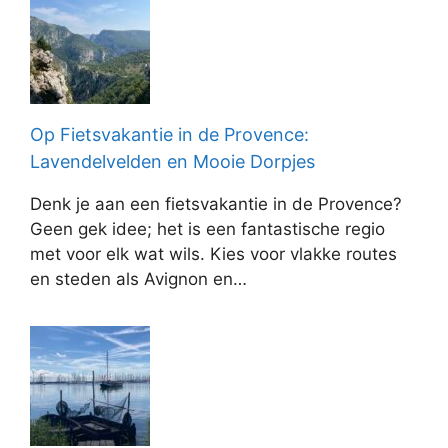
Op Fietsvakantie in de Provence:
Lavendelvelden en Mooie Dorpjes
Denk je aan een fietsvakantie in de Provence?
Geen gek idee; het is een fantastische regio
met voor elk wat wils. Kies voor vlakke routes
en steden als Avignon en…