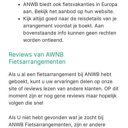
ANWB biedt ook fietsvakanties in Europa
aan. Bekijk het aanbod op hun website.
Kijk altijd goed naar de reisdetails van je
arrangement voordat je boekt. Aan
bovenstaande info kunnen geen rechten
worden ontleend.
Reviews van AWNB
Fietsarrangementen
Als u al een fietsarrangement bij ANWB hebt
geboekt, kunt u uw ervaringen delen op onze
site of reviews lezen van andere klanten. OP dit
moment zijn er nog gene reviews maar hopelijk
volgen die snel
Als U niet hebt gevonden wat je zocht bij
ANWB Fietsarrangementen, zijn er andere