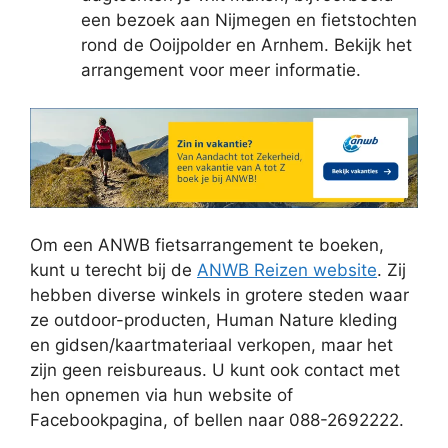
een bezoek aan Nijmegen en fietstochten
rond de Ooijpolder en Arnhem. Bekijk het
arrangement voor meer informatie.
Om een ANWB fietsarrangement te boeken,
kunt u terecht bij de
ANWB Reizen website
. Zij
hebben diverse winkels in grotere steden waar
ze outdoor-producten, Human Nature kleding
en gidsen/kaartmateriaal verkopen, maar het
zijn geen reisbureaus. U kunt ook contact met
hen opnemen via hun website of
Facebookpagina, of bellen naar 088-2692222.