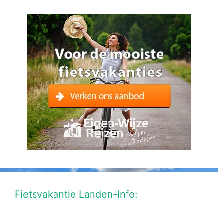
Fietsvakantie Landen-Info: