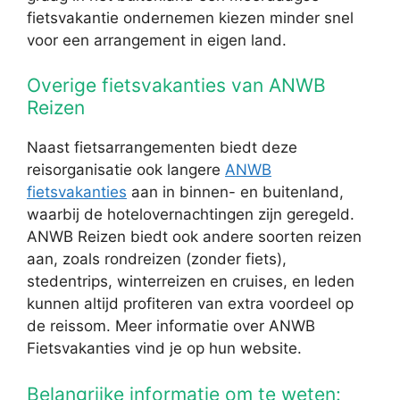
fietsvakantie ondernemen kiezen minder snel
voor een arrangement in eigen land.
Overige fietsvakanties van ANWB
Reizen
Naast fietsarrangementen biedt deze
reisorganisatie ook langere
ANWB
fietsvakanties
aan in binnen- en buitenland,
waarbij de hotelovernachtingen zijn geregeld.
ANWB Reizen biedt ook andere soorten reizen
aan, zoals rondreizen (zonder fiets),
stedentrips, winterreizen en cruises, en leden
kunnen altijd profiteren van extra voordeel op
de reissom. Meer informatie over ANWB
Fietsvakanties vind je op hun website.
Belangrijke informatie om te weten: