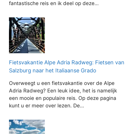
fantastische reis en ik deel op deze…
Fietsvakantie Alpe Adria Radweg: Fietsen van
Salzburg naar het Italiaanse Grado
Overweegt u een fietsvakantie over de Alpe
Adria Radweg? Een leuk idee, het is namelijk
een mooie en populaire reis. Op deze pagina
kunt u er meer over lezen. De…