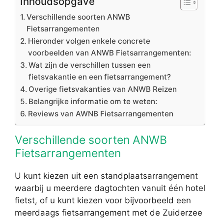
Inhoudsopgave
Verschillende soorten ANWB
Fietsarrangementen
Hieronder volgen enkele concrete
voorbeelden van ANWB Fietsarrangementen:
Wat zijn de verschillen tussen een
fietsvakantie en een fietsarrangement?
Overige fietsvakanties van ANWB Reizen
Belangrijke informatie om te weten:
Reviews van AWNB Fietsarrangementen
Verschillende soorten ANWB
Fietsarrangementen
U kunt kiezen uit een standplaatsarrangement
waarbij u meerdere dagtochten vanuit één hotel
fietst, of u kunt kiezen voor bijvoorbeeld een
meerdaags fietsarrangement met de Zuiderzee