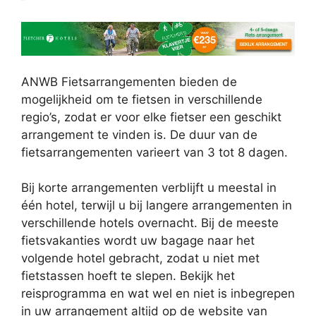
ANWB Fietsarrangementen bieden de
mogelijkheid om te fietsen in verschillende
regio’s, zodat er voor elke fietser een geschikt
arrangement te vinden is. De duur van de
fietsarrangementen varieert van 3 tot 8 dagen.
Bij korte arrangementen verblijft u meestal in
één hotel, terwijl u bij langere arrangementen in
verschillende hotels overnacht. Bij de meeste
fietsvakanties wordt uw bagage naar het
volgende hotel gebracht, zodat u niet met
fietstassen hoeft te slepen. Bekijk het
reisprogramma en wat wel en niet is inbegrepen
in uw arrangement altijd op de website van