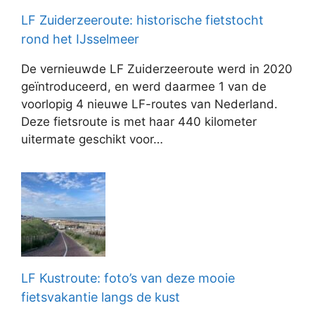
LF Zuiderzeeroute: historische fietstocht
rond het IJsselmeer
De vernieuwde LF Zuiderzeeroute werd in 2020
geïntroduceerd, en werd daarmee 1 van de
voorlopig 4 nieuwe LF-routes van Nederland.
Deze fietsroute is met haar 440 kilometer
uitermate geschikt voor…
LF Kustroute: foto’s van deze mooie
fietsvakantie langs de kust