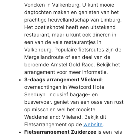
Voncken in Valkenburg. U kunt mooie
dagtochten maken en genieten van het
prachtige heuvellandschap van Limburg.
Het boetiekhotel heeft een uitstekend
restaurant, maar u kunt ook dineren in
een van de vele restaurantjes in
Valkenburg. Populaire fietsroutes zijn de
Mergellandroute of een deel van de
beroemde Amstel Gold Race. Bekijk het
arrangement voor meer informatie.
3-daags arrangement Vlieland
:
overnachtingen in Westcord Hotel
Seeduyn. Inclusief bagage- en
busvervoer. geniet van een oase van rust
op misschien wel het mooiste
Waddeneiland: Vlieland. Bekijk dit
Fietsarrangement op de
website
.
Fietsarrangement Zuiderzee
is een reis