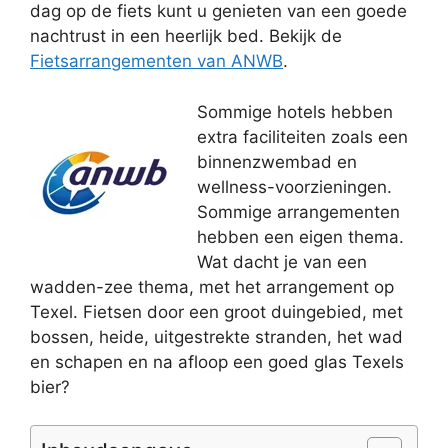
dag op de fiets kunt u genieten van een goede
nachtrust in een heerlijk bed. Bekijk de
Fietsarrangementen van ANWB
.
Sommige hotels hebben
extra faciliteiten zoals een
binnenzwembad en
wellness-voorzieningen.
Sommige arrangementen
hebben een eigen thema.
Wat dacht je van een
wadden-zee thema, met het arrangement op
Texel. Fietsen door een groot duingebied, met
bossen, heide, uitgestrekte stranden, het wad
en schapen en na afloop een goed glas Texels
bier?