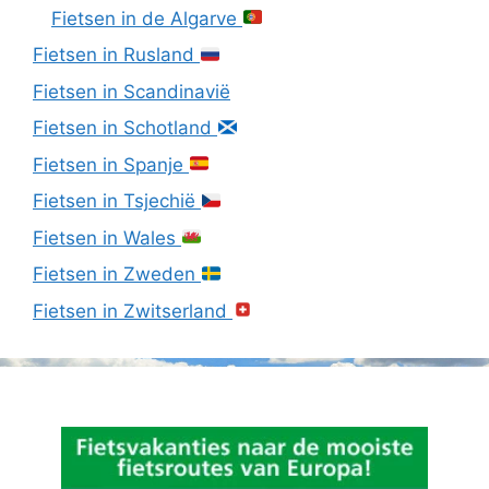
Fietsen in de Algarve
Fietsen in Rusland
Fietsen in Scandinavië
Fietsen in Schotland
Fietsen in Spanje
Fietsen in Tsjechië
Fietsen in Wales
Fietsen in Zweden
Fietsen in Zwitserland