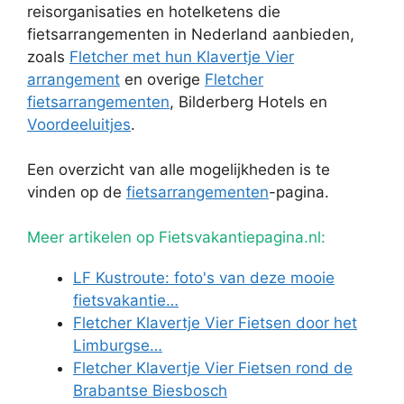
reisorganisaties en hotelketens die
fietsarrangementen in Nederland aanbieden,
zoals
Fletcher met hun Klavertje Vier
arrangement
en overige
Fletcher
fietsarrangementen
, Bilderberg Hotels en
Voordeeluitjes
.
Een overzicht van alle mogelijkheden is te
vinden op de
fietsarrangementen
-pagina.
Meer artikelen op Fietsvakantiepagina.nl:
LF Kustroute: foto's van deze mooie
fietsvakantie…
Fletcher Klavertje Vier Fietsen door het
Limburgse…
Fletcher Klavertje Vier Fietsen rond de
Brabantse Biesbosch