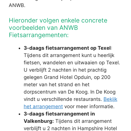
ANWB.
Hieronder volgen enkele concrete
voorbeelden van ANWB
Fietsarrangementen:
3-daags fietsarrangement op Texel
:
Tijdens dit arrangement kunt u heerlijk
fietsen, wandelen en uitwaaien op Texel.
U verblijft 2 nachten in het prachtig
gelegen Grand Hotel Opduin, op 200
meter van het strand en het
dorpscentrum van De Koog. In De Koog
vindt u verschillende restaurants.
Bekijk
het arrangement
voor meer informatie.
3-daags fietsarrangement in
Valkenburg:
Tijdens dit arrangement
verblijft u 2 nachten in Hampshire Hotel