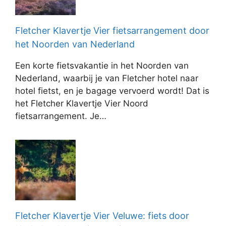
Fletcher Klavertje Vier fietsarrangement door
het Noorden van Nederland
Een korte fietsvakantie in het Noorden van
Nederland, waarbij je van Fletcher hotel naar
hotel fietst, en je bagage vervoerd wordt! Dat is
het Fletcher Klavertje Vier Noord
fietsarrangement. Je…
Fletcher Klavertje Vier Veluwe: fiets door