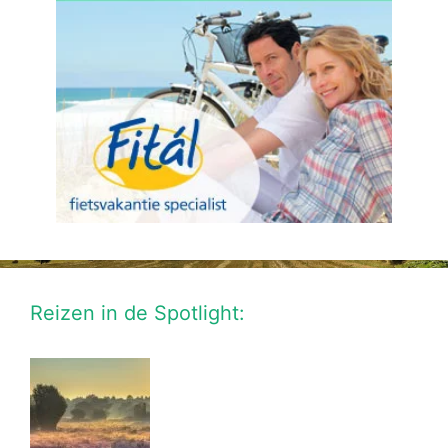
Reizen in de Spotlight: