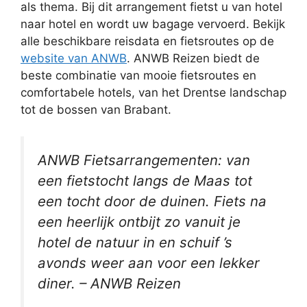
als thema. Bij dit arrangement fietst u van hotel
naar hotel en wordt uw bagage vervoerd. Bekijk
alle beschikbare reisdata en fietsroutes op de
website van ANWB
. ANWB Reizen biedt de
beste combinatie van mooie fietsroutes en
comfortabele hotels, van het Drentse landschap
tot de bossen van Brabant.
ANWB Fietsarrangementen: van
een fietstocht langs de Maas tot
een tocht door de duinen. Fiets na
een heerlijk ontbijt zo vanuit je
hotel de natuur in en schuif ’s
avonds weer aan voor een lekker
diner. – ANWB Reizen