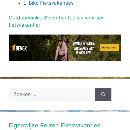
E-Bike Fietsvakanties
Outdoorwinkel Bever heeft alles voor uw
fietsvakantie:
Zoek
naar:
Eigenwijze Reizen Fietsvakanties: