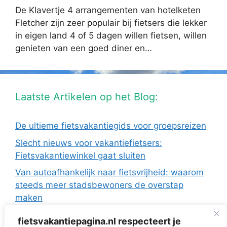
De Klavertje 4 arrangementen van hotelketen
Fletcher zijn zeer populair bij fietsers die lekker
in eigen land 4 of 5 dagen willen fietsen, willen
genieten van een goed diner en…
Laatste Artikelen op het Blog:
De ultieme fietsvakantiegids voor groepsreizen
Slecht nieuws voor vakantiefietsers:
Fietsvakantiewinkel gaat sluiten
Van autoafhankelijk naar fietsvrijheid: waarom
steeds meer stadsbewoners de overstap
maken
De Europese fietsvakanties van ANWB Reizen
fietsvakantiepagina.nl respecteert je