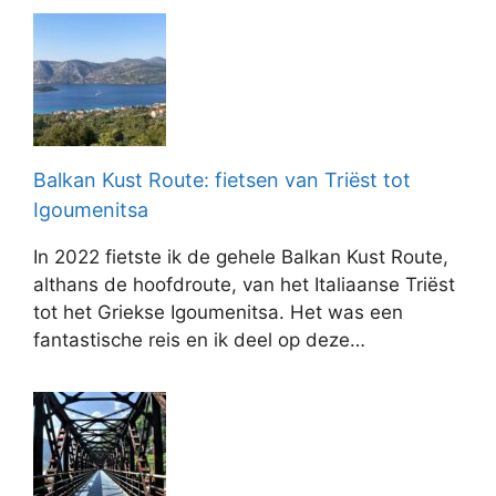
Balkan Kust Route: fietsen van Triëst tot
Igoumenitsa
In 2022 fietste ik de gehele Balkan Kust Route,
althans de hoofdroute, van het Italiaanse Triëst
tot het Griekse Igoumenitsa. Het was een
fantastische reis en ik deel op deze…