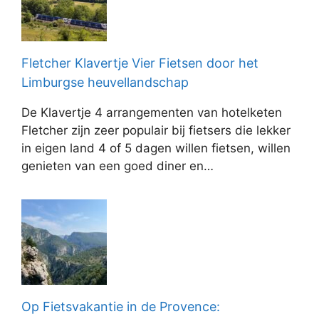
Fletcher Klavertje Vier Fietsen door het
Limburgse heuvellandschap
De Klavertje 4 arrangementen van hotelketen
Fletcher zijn zeer populair bij fietsers die lekker
in eigen land 4 of 5 dagen willen fietsen, willen
genieten van een goed diner en…
Op Fietsvakantie in de Provence: