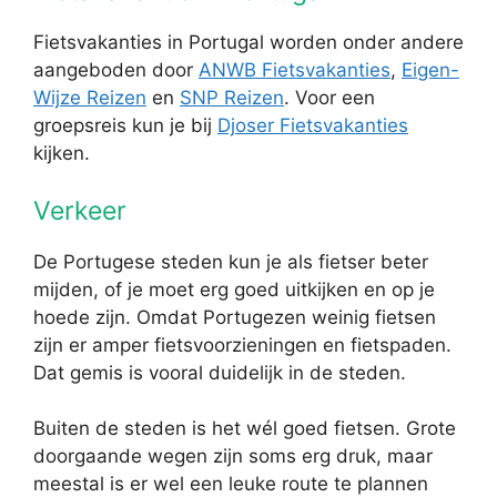
Fietsvakanties in Portugal worden onder andere
aangeboden door
ANWB Fietsvakanties
,
Eigen-
Wijze Reizen
en
SNP Reizen
. Voor een
groepsreis kun je bij
Djoser Fietsvakanties
kijken.
Verkeer
De Portugese steden kun je als fietser beter
mijden, of je moet erg goed uitkijken en op je
hoede zijn. Omdat Portugezen weinig fietsen
zijn er amper fietsvoorzieningen en fietspaden.
Dat gemis is vooral duidelijk in de steden.
Buiten de steden is het wél goed fietsen. Grote
doorgaande wegen zijn soms erg druk, maar
meestal is er wel een leuke route te plannen