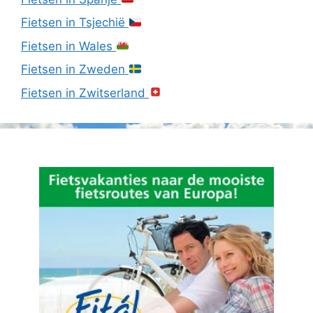
Fietsen in Tsjechië
Fietsen in Wales
Fietsen in Zweden
Fietsen in Zwitserland