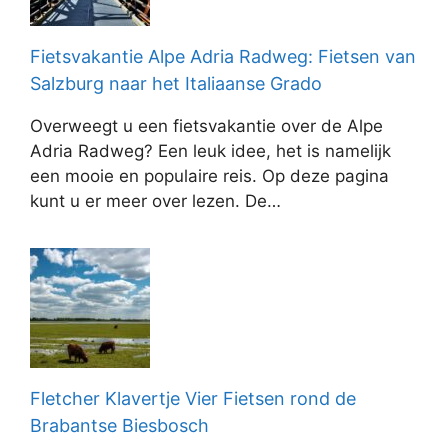
Fietsvakantie Alpe Adria Radweg: Fietsen van
Salzburg naar het Italiaanse Grado
Overweegt u een fietsvakantie over de Alpe
Adria Radweg? Een leuk idee, het is namelijk
een mooie en populaire reis. Op deze pagina
kunt u er meer over lezen. De…
Fletcher Klavertje Vier Fietsen rond de
Brabantse Biesbosch