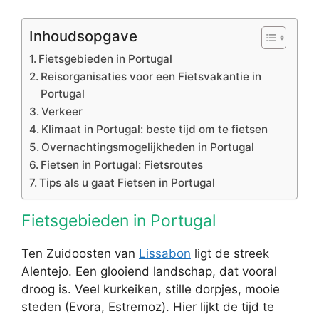
Inhoudsopgave
Fietsgebieden in Portugal
Reisorganisaties voor een Fietsvakantie in
Portugal
Verkeer
Klimaat in Portugal: beste tijd om te fietsen
Overnachtingsmogelijkheden in Portugal
Fietsen in Portugal: Fietsroutes
Tips als u gaat Fietsen in Portugal
Fietsgebieden in Portugal
Ten Zuidoosten van
Lissabon
ligt de streek
Alentejo. Een glooiend landschap, dat vooral
droog is. Veel kurkeiken, stille dorpjes, mooie
steden (Evora, Estremoz). Hier lijkt de tijd te