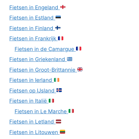
Fietsen in Engeland
Fietsen in Estland
Fietsen in Finland
Fietsen in Frankrijk
Fietsen in de Camargue
Fietsen in Griekenland
Fietsen in Groot-Brittannie
Fietsen in Ierland
Fietsen op IJsland
Fietsen in Italië
Fietsen in Le Marche
Fietsen in Letland
Fietsen in Litouwen