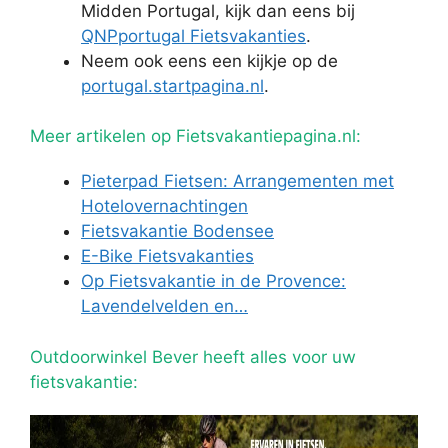
Midden Portugal, kijk dan eens bij
QNPportugal Fietsvakanties
.
Neem ook eens een kijkje op de
portugal.startpagina.nl
.
Meer artikelen op Fietsvakantiepagina.nl:
Pieterpad Fietsen: Arrangementen met
Hotelovernachtingen
Fietsvakantie Bodensee
E-Bike Fietsvakanties
Op Fietsvakantie in de Provence:
Lavendelvelden en…
Outdoorwinkel Bever heeft alles voor uw
fietsvakantie: