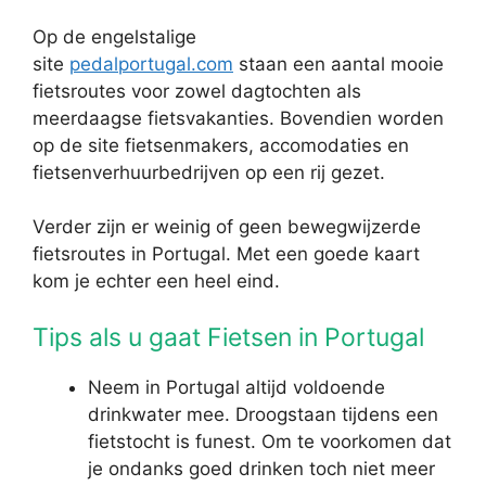
Op de engelstalige
site
pedalportugal.com
staan een aantal mooie
fietsroutes voor zowel dagtochten als
meerdaagse fietsvakanties. Bovendien worden
op de site fietsenmakers, accomodaties en
fietsenverhuurbedrijven op een rij gezet.
Verder zijn er weinig of geen bewegwijzerde
fietsroutes in Portugal. Met een goede kaart
kom je echter een heel eind.
Tips als u gaat Fietsen in Portugal
Neem in Portugal altijd voldoende
drinkwater mee. Droogstaan tijdens een
fietstocht is funest. Om te voorkomen dat
je ondanks goed drinken toch niet meer