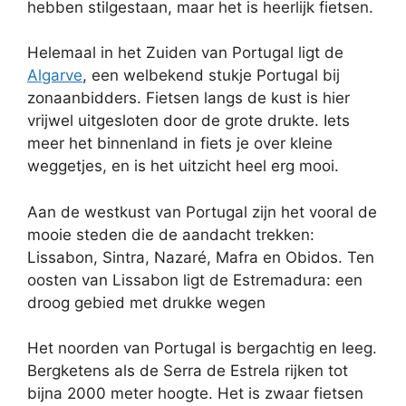
hebben stilgestaan, maar het is heerlijk fietsen.
Helemaal in het Zuiden van Portugal ligt de
Algarve
, een welbekend stukje Portugal bij
zonaanbidders. Fietsen langs de kust is hier
vrijwel uitgesloten door de grote drukte. Iets
meer het binnenland in fiets je over kleine
weggetjes, en is het uitzicht heel erg mooi.
Aan de westkust van Portugal zijn het vooral de
mooie steden die de aandacht trekken:
Lissabon, Sintra, Nazaré, Mafra en Obidos. Ten
oosten van Lissabon ligt de Estremadura: een
droog gebied met drukke wegen
Het noorden van Portugal is bergachtig en leeg.
Bergketens als de Serra de Estrela rijken tot
bijna 2000 meter hoogte. Het is zwaar fietsen