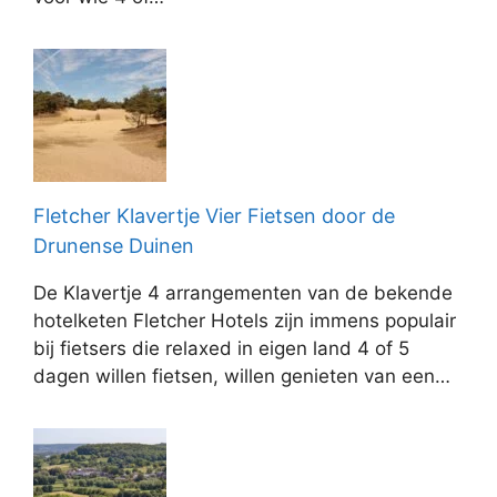
Fletcher Klavertje Vier Fietsen door de
Drunense Duinen
De Klavertje 4 arrangementen van de bekende
hotelketen Fletcher Hotels zijn immens populair
bij fietsers die relaxed in eigen land 4 of 5
dagen willen fietsen, willen genieten van een…