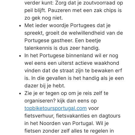
verder kunt: Zorg dat je zoutvoorraad op
peil blijft. Pauzeren met een zak chips is
zo gek nog niet.
Met ieder woordje Portugees dat je
spreekt, groeit de welwillendheid van de
Portugese gastheer. Een beetje
talenkennis is dus zeer handig.
In het Portugese binnenland wil er nog
wel eens een uiterst actieve waakhond
vinden dat de straat zijn te bewaken erf
is. In die gevallen is het handig als je een
dazer bij je hebt.
Zie je er tegen op om je reis zelf te
organiseren? kijk dan eens op
topbiketoursportugal.com
voor
fietsverhuur, fietsvakanties en dagtours
in het Noorden van Portugal. Wil je
fietsen zonder zelf alles te regelen in