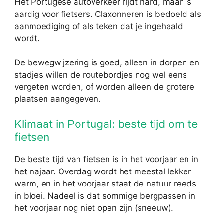
Het Portugese autoverkeer rijdt hard, maar is
aardig voor fietsers. Claxonneren is bedoeld als
aanmoediging of als teken dat je ingehaald
wordt.
De bewegwijzering is goed, alleen in dorpen en
stadjes willen de routebordjes nog wel eens
vergeten worden, of worden alleen de grotere
plaatsen aangegeven.
Klimaat in Portugal: beste tijd om te
fietsen
De beste tijd van fietsen is in het voorjaar en in
het najaar. Overdag wordt het meestal lekker
warm, en in het voorjaar staat de natuur reeds
in bloei. Nadeel is dat sommige bergpassen in
het voorjaar nog niet open zijn (sneeuw).