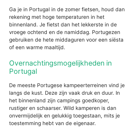
Ga je in Portugal in de zomer fietsen, houd dan
rekening met hoge temperaturen in het
binnenland. Je fietst dan het lekkerste in de
vroege ochtend en de namiddag. Portugezen
gebruiken de hete middaguren voor een siësta
of een warme maaltijd.
Overnachtingsmogelijkheden in
Portugal
De meeste Portugese kampeerterreinen vind je
langs de kust. Deze zijn vaak druk en duur. In
het binnenland zijn campings goedkoper,
rustiger en schaarser. Wild kamperen is dan
onvermijdelijk en gelukkig toegestaan, mits je
toestemming hebt van de eigenaar.