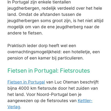
In Portugal zijn enkele tientallen
jeugdherbergen, redelijk verdeeld over het hele
land. Omdat de afstanden tussen de
jeugdherbergen soms groot zijn, is het niet altijd
mogelijk om van de ene jeugdherberg naar de
andere te fietsen.
Praktisch ieder dorp heeft wel een
overnachtingsmogelijkheid: een hotelletje, een
pension of een kamer bij particulieren.
Fietsen in Portugal: Fietsroutes
Fietsen in Portugal
van Luc Oteman beschrijft
bijna 4000 km fietsroute door het zuiden van
het land. Voor Noord-Portugal ben je
aangewezen op de fietsroutes van
Kettler-
Verlag
.