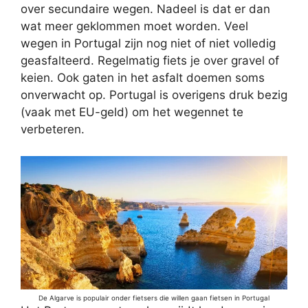
over secundaire wegen. Nadeel is dat er dan
wat meer geklommen moet worden. Veel
wegen in Portugal zijn nog niet of niet volledig
geasfalteerd. Regelmatig fiets je over gravel of
keien. Ook gaten in het asfalt doemen soms
onverwacht op. Portugal is overigens druk bezig
(vaak met EU-geld) om het wegennet te
verbeteren.
De Algarve is populair onder fietsers die willen gaan fietsen in Portugal