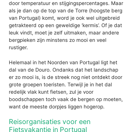
door temperatuur en stijgingspercentages. Maar
als je dan op de top van de Torre (hoogste berg
van Portugal) komt, word je ook wel uitgebreid
getrakteerd op een geweldige ‘kermis’. Of je dat
leuk vindt, moet je zelf uitmaken, maar andere
bergpieken zijn minstens zo mooi en veel
rustiger.
Helemaal in het Noorden van Portugal ligt het
dal van de Douro. Ondanks dat het landschap
er zo mooi is, is de streek nog niet ontdekt door
grote groepen toeristen. Terwijl je in het dal
redelijk vlak kunt fietsen, zul je voor
boodschappen toch vaak de bergen op moeten,
want de meeste dorpjes liggen hogerop.
Reisorganisaties voor een
Fietsvakantie in Portugal