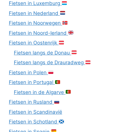
Fietsen in Luxemburg
Fietsen in Nederland
Fietsen in Noorwegen
Fietsen in Noord-Ierland
Fietsen in Oostenrijk
Fietsen langs de Donau
Fietsen langs de Drauradweg
Fietsen in Polen
Fietsen in Portugal
Fietsen in de Algarve
Fietsen in Rusland
Fietsen in Scandinavië
Fietsen in Schotland
Fietsen in Spanje