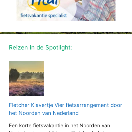
Reizen in de Spotlight:
Fletcher Klavertje Vier fietsarrangement door
het Noorden van Nederland
Een korte fietsvakantie in het Noorden van