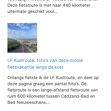
Deze fietsroute is met haar 440 kilometer
uitermate geschikt voor…
LF Kustroute: foto’s van deze mooie
fietsvakantie langs de kust
Onlangs fietste ik de LF Kustroute, en deel op
deze pagina graag een aantal foto’s. De
fietsroute is een lange-afstand fietsroute van
ruim 600 kilometer tussen Cadzand-Bad en
Bad Nieuweschans….