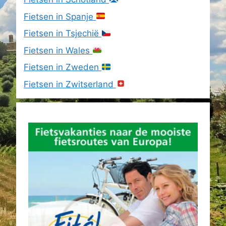
Fietsen in Spanje
Fietsen in Tsjechië
Fietsen in Wales
Fietsen in Zweden
Fietsen in Zwitserland