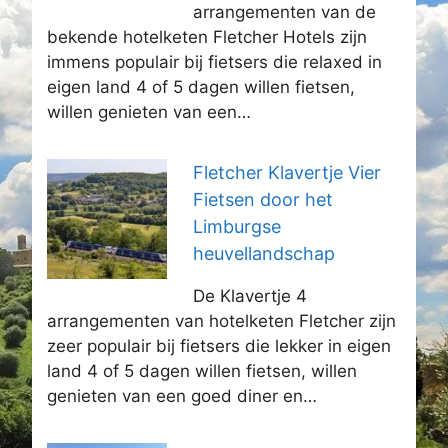
arrangementen van de
bekende hotelketen Fletcher Hotels zijn
immens populair bij fietsers die relaxed in
eigen land 4 of 5 dagen willen fietsen,
willen genieten van een…
Fletcher Klavertje Vier
Fietsen door het
Limburgse
heuvellandschap
De Klavertje 4
arrangementen van hotelketen Fletcher zijn
zeer populair bij fietsers die lekker in eigen
land 4 of 5 dagen willen fietsen, willen
genieten van een goed diner en…