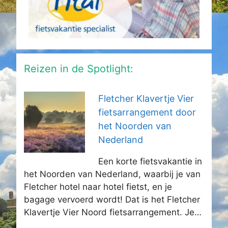
Reizen in de Spotlight:
Fletcher Klavertje Vier
fietsarrangement door
het Noorden van
Nederland
Een korte fietsvakantie in
het Noorden van Nederland, waarbij je van
Fletcher hotel naar hotel fietst, en je
bagage vervoerd wordt! Dat is het Fletcher
Klavertje Vier Noord fietsarrangement. Je…