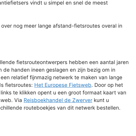
ntiefietsers vindt u simpel en snel de meest
 over nog meer lange afstand-fietsroutes overal in
llende fietsrouteontwerpers hebben een aantal jaren
n de handen ineen geslagen en zijn bezig om in
een relatief fijnmazig netwerk te maken van lange
s fietsroutes:
Het Europese Fietsweb
. Door op het
 links te klikken opent u een groot formaat kaart van
tsweb. Via
Reisboekhandel de Zwerver
kunt u
chillende routeboekjes van dit netwerk bestellen.