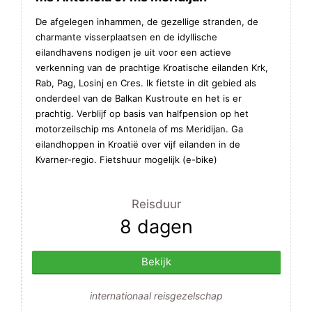
De afgelegen inhammen, de gezellige stranden, de
charmante visserplaatsen en de idyllische
eilandhavens nodigen je uit voor een actieve
verkenning van de prachtige Kroatische eilanden Krk,
Rab, Pag, Losinj en Cres. Ik fietste in dit gebied als
onderdeel van de Balkan Kustroute en het is er
prachtig. Verblijf op basis van halfpension op het
motorzeilschip ms Antonela of ms Meridijan. Ga
eilandhoppen in Kroatië over vijf eilanden in de
Kvarner-regio. Fietshuur mogelijk (e-bike)
Reisduur
8 dagen
Bekijk
internationaal reisgezelschap