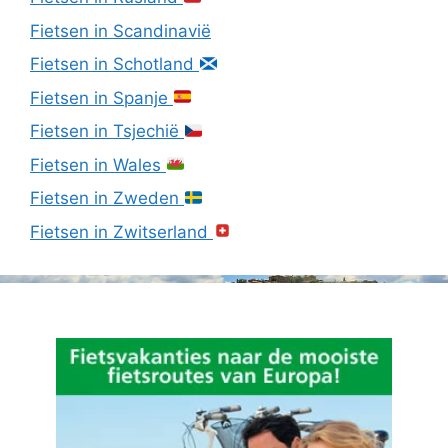
Fietsen in Scandinavië
Fietsen in Schotland
Fietsen in Spanje
Fietsen in Tsjechië
Fietsen in Wales
Fietsen in Zweden
Fietsen in Zwitserland