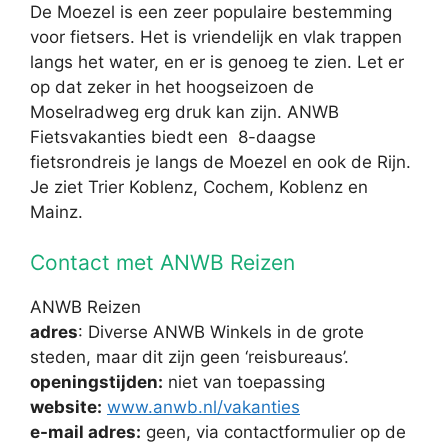
De Moezel is een zeer populaire bestemming
voor fietsers. Het is vriendelijk en vlak trappen
langs het water, en er is genoeg te zien. Let er
op dat zeker in het hoogseizoen de
Moselradweg erg druk kan zijn. ANWB
Fietsvakanties biedt een 8-daagse
fietsrondreis je langs de Moezel en ook de Rijn.
Je ziet Trier Koblenz, Cochem, Koblenz en
Mainz.
Contact met ANWB Reizen
ANWB Reizen
adres
: Diverse ANWB Winkels in de grote
steden, maar dit zijn geen ‘reisbureaus’.
openingstijden:
niet van toepassing
website:
www.anwb.nl/vakanties
e-mail adres:
geen, via contactformulier op de