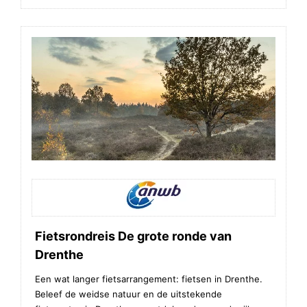
Fietsrondreis De grote ronde van
Drenthe
Een wat langer fietsarrangement: fietsen in Drenthe.
Beleef de weidse natuur en de uitstekende