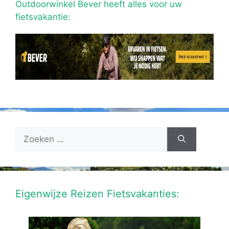
Outdoorwinkel Bever heeft alles voor uw
fietsvakantie:
Zoek
naar:
Eigenwijze Reizen Fietsvakanties: