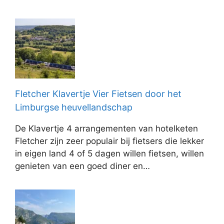
Fletcher Klavertje Vier Fietsen door het
Limburgse heuvellandschap
De Klavertje 4 arrangementen van hotelketen
Fletcher zijn zeer populair bij fietsers die lekker
in eigen land 4 of 5 dagen willen fietsen, willen
genieten van een goed diner en…