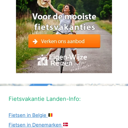
Fietsvakantie Landen-Info:
Fietsen in Belgie
Fietsen in Denemarken