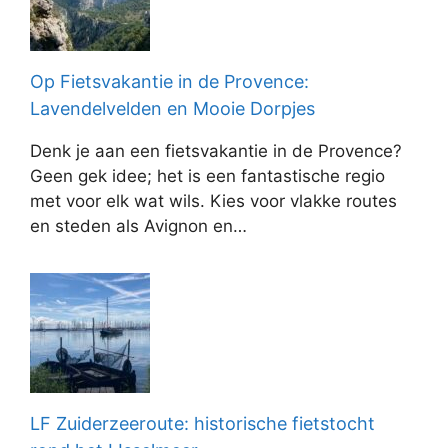
Op Fietsvakantie in de Provence:
Lavendelvelden en Mooie Dorpjes
Denk je aan een fietsvakantie in de Provence?
Geen gek idee; het is een fantastische regio
met voor elk wat wils. Kies voor vlakke routes
en steden als Avignon en…
LF Zuiderzeeroute: historische fietstocht