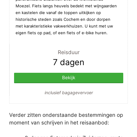
Moezel. Fiets langs heuvels bedekt met wijngaarden
en kastelen die vanaf de toppen uitkijken op
historische steden zoals Cochem en door dorpen
met karakteristieke vakwerkhuizen. U kunt met uw
eigen fiets op pad, of een fiets of e-bike huren.
Reisduur
7 dagen
Bekijk
inclusief bagagevervoer
Verder zitten onderstaande bestemmingen op
moment van schrijven in het reisaanbod: