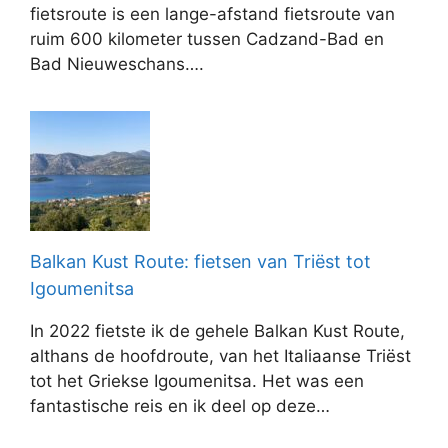
fietsroute is een lange-afstand fietsroute van
ruim 600 kilometer tussen Cadzand-Bad en
Bad Nieuweschans….
Balkan Kust Route: fietsen van Triëst tot
Igoumenitsa
In 2022 fietste ik de gehele Balkan Kust Route,
althans de hoofdroute, van het Italiaanse Triëst
tot het Griekse Igoumenitsa. Het was een
fantastische reis en ik deel op deze…