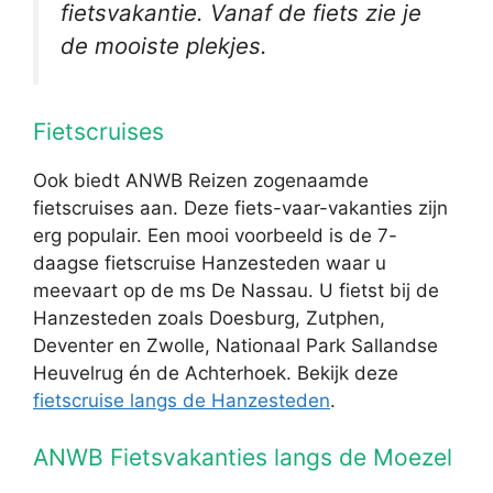
fietsvakantie. Vanaf de fiets zie je
de mooiste plekjes.
Fietscruises
Ook biedt ANWB Reizen zogenaamde
fietscruises aan. Deze fiets-vaar-vakanties zijn
erg populair. Een mooi voorbeeld is de 7-
daagse fietscruise Hanzesteden waar u
meevaart op de ms De Nassau. U fietst bij de
Hanzesteden zoals Doesburg, Zutphen,
Deventer en Zwolle, Nationaal Park Sallandse
Heuvelrug én de Achterhoek. Bekijk deze
fietscruise langs de Hanzesteden
.
ANWB Fietsvakanties langs de Moezel