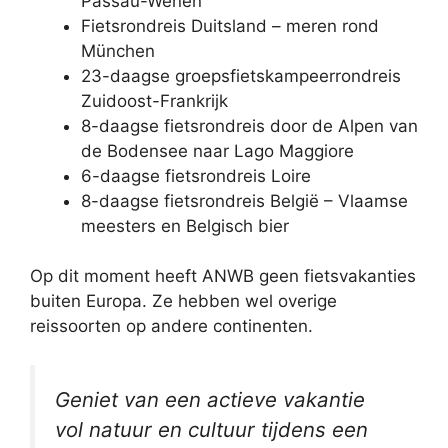
Passau-Wenen
Fietsrondreis Duitsland – meren rond
München
23-daagse groepsfietskampeerrondreis
Zuidoost-Frankrijk
8-daagse fietsrondreis door de Alpen van
de Bodensee naar Lago Maggiore
6-daagse fietsrondreis Loire
8-daagse fietsrondreis België – Vlaamse
meesters en Belgisch bier
Op dit moment heeft ANWB geen fietsvakanties
buiten Europa. Ze hebben wel overige
reissoorten op andere continenten.
Geniet van een actieve vakantie
vol natuur en cultuur tijdens een