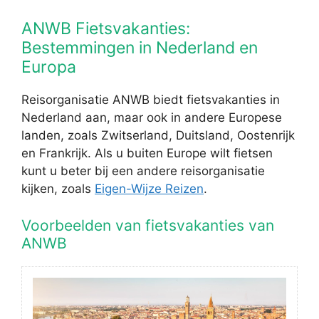
ANWB Fietsvakanties:
Bestemmingen in Nederland en
Europa
Reisorganisatie ANWB biedt fietsvakanties in
Nederland aan, maar ook in andere Europese
landen, zoals Zwitserland, Duitsland, Oostenrijk
en Frankrijk. Als u buiten Europe wilt fietsen
kunt u beter bij een andere reisorganisatie
kijken, zoals
Eigen-Wijze Reizen
.
Voorbeelden van fietsvakanties van
ANWB