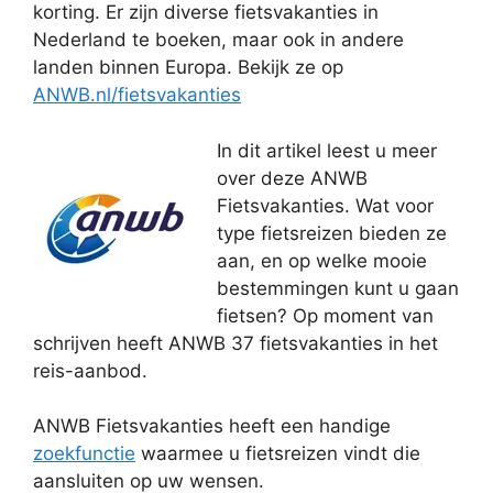
korting. Er zijn diverse fietsvakanties in
Nederland te boeken, maar ook in andere
landen binnen Europa. Bekijk ze op
ANWB.nl/fietsvakanties
In dit artikel leest u meer
over deze ANWB
Fietsvakanties. Wat voor
type fietsreizen bieden ze
aan, en op welke mooie
bestemmingen kunt u gaan
fietsen? Op moment van
schrijven heeft ANWB 37 fietsvakanties in het
reis-aanbod.
ANWB Fietsvakanties heeft een handige
zoekfunctie
waarmee u fietsreizen vindt die
aansluiten op uw wensen.