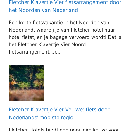
Fletcher Klavertje Vier fietsarrangement door
het Noorden van Nederland
Een korte fietsvakantie in het Noorden van
Nederland, waarbij je van Fletcher hotel naar
hotel fietst, en je bagage vervoerd wordt! Dat is
het Fletcher Klavertje Vier Noord
fietsarrangement. Je…
Fletcher Klavertje Vier Veluwe: fiets door
Nederlands’ mooiste regio
Fletcher Hotels biedt een populaire keuze voor