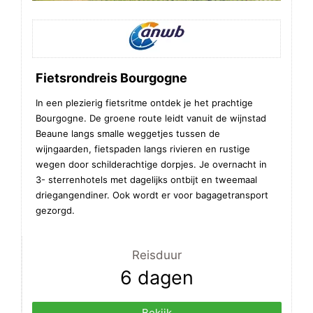
Fietsrondreis Bourgogne
In een plezierig fietsritme ontdek je het prachtige
Bourgogne. De groene route leidt vanuit de wijnstad
Beaune langs smalle weggetjes tussen de
wijngaarden, fietspaden langs rivieren en rustige
wegen door schilderachtige dorpjes. Je overnacht in
3- sterrenhotels met dagelijks ontbijt en tweemaal
driegangendiner. Ook wordt er voor bagagetransport
gezorgd.
Reisduur
6 dagen
Bekijk