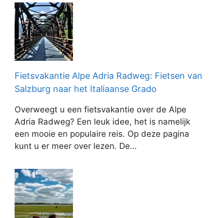
Fietsvakantie Alpe Adria Radweg: Fietsen van
Salzburg naar het Italiaanse Grado
Overweegt u een fietsvakantie over de Alpe
Adria Radweg? Een leuk idee, het is namelijk
een mooie en populaire reis. Op deze pagina
kunt u er meer over lezen. De…