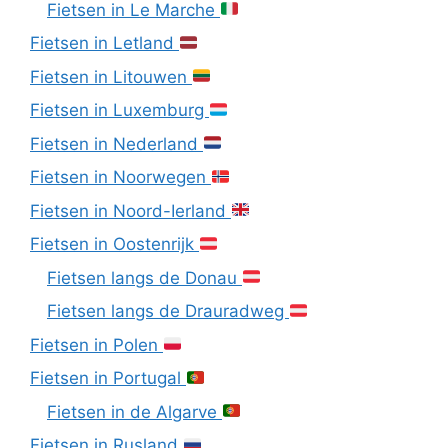
Fietsen in Le Marche
Fietsen in Letland
Fietsen in Litouwen
Fietsen in Luxemburg
Fietsen in Nederland
Fietsen in Noorwegen
Fietsen in Noord-Ierland
Fietsen in Oostenrijk
Fietsen langs de Donau
Fietsen langs de Drauradweg
Fietsen in Polen
Fietsen in Portugal
Fietsen in de Algarve
Fietsen in Rusland