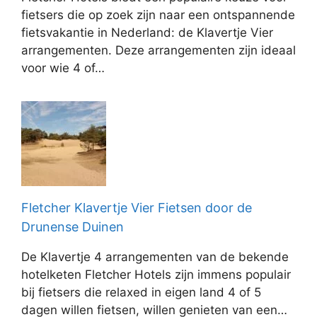
fietsers die op zoek zijn naar een ontspannende
fietsvakantie in Nederland: de Klavertje Vier
arrangementen. Deze arrangementen zijn ideaal
voor wie 4 of…
Fletcher Klavertje Vier Fietsen door de
Drunense Duinen
De Klavertje 4 arrangementen van de bekende
hotelketen Fletcher Hotels zijn immens populair
bij fietsers die relaxed in eigen land 4 of 5
dagen willen fietsen, willen genieten van een…