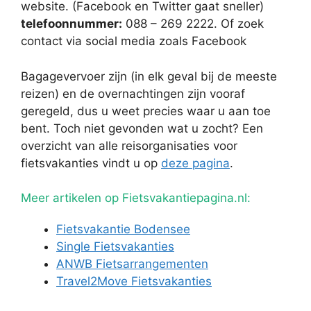
website. (Facebook en Twitter gaat sneller)
telefoonnummer:
088 – 269 2222. Of zoek
contact via social media zoals Facebook
Bagagevervoer zijn (in elk geval bij de meeste
reizen) en de overnachtingen zijn vooraf
geregeld, dus u weet precies waar u aan toe
bent. Toch niet gevonden wat u zocht? Een
overzicht van alle reisorganisaties voor
fietsvakanties vindt u op
deze pagina
.
Meer artikelen op Fietsvakantiepagina.nl:
Fietsvakantie Bodensee
Single Fietsvakanties
ANWB Fietsarrangementen
Travel2Move Fietsvakanties