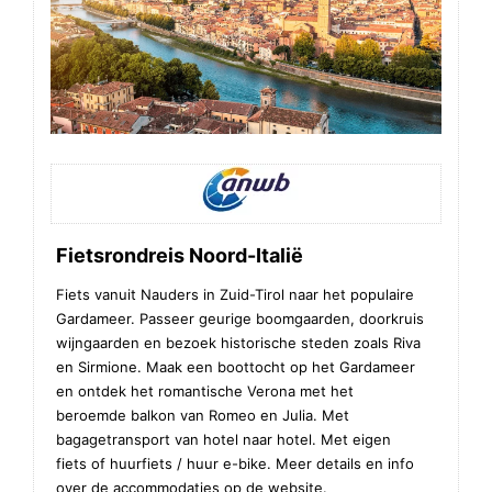
Fietsrondreis Noord-Italië
Fiets vanuit Nauders in Zuid-Tirol naar het populaire
Gardameer. Passeer geurige boomgaarden, doorkruis
wijngaarden en bezoek historische steden zoals Riva
en Sirmione. Maak een boottocht op het Gardameer
en ontdek het romantische Verona met het
beroemde balkon van Romeo en Julia. Met
bagagetransport van hotel naar hotel. Met eigen
fiets of huurfiets / huur e-bike. Meer details en info
over de accommodaties op de website.