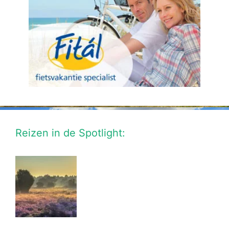
Reizen in de Spotlight: