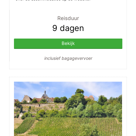
Reisduur
9 dagen
Bekijk
inclusief bagagevervoer