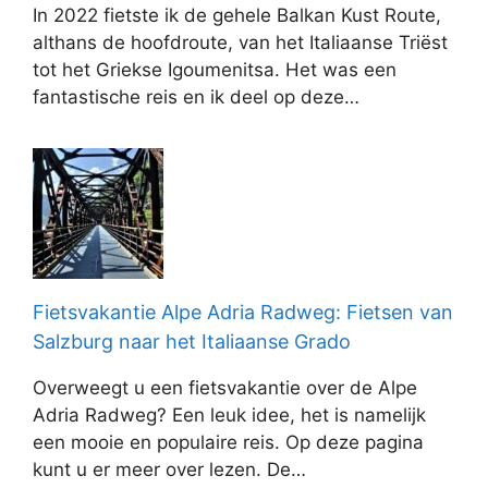
In 2022 fietste ik de gehele Balkan Kust Route,
althans de hoofdroute, van het Italiaanse Triëst
tot het Griekse Igoumenitsa. Het was een
fantastische reis en ik deel op deze…
Fietsvakantie Alpe Adria Radweg: Fietsen van
Salzburg naar het Italiaanse Grado
Overweegt u een fietsvakantie over de Alpe
Adria Radweg? Een leuk idee, het is namelijk
een mooie en populaire reis. Op deze pagina
kunt u er meer over lezen. De…