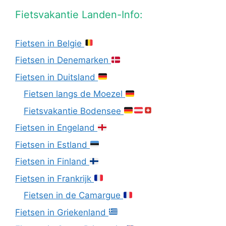
Fietsvakantie Landen-Info:
Fietsen in Belgie
Fietsen in Denemarken
Fietsen in Duitsland
Fietsen langs de Moezel
Fietsvakantie Bodensee
Fietsen in Engeland
Fietsen in Estland
Fietsen in Finland
Fietsen in Frankrijk
Fietsen in de Camargue
Fietsen in Griekenland