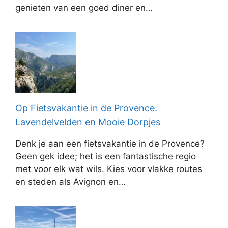
genieten van een goed diner en…
Op Fietsvakantie in de Provence:
Lavendelvelden en Mooie Dorpjes
Denk je aan een fietsvakantie in de Provence?
Geen gek idee; het is een fantastische regio
met voor elk wat wils. Kies voor vlakke routes
en steden als Avignon en…