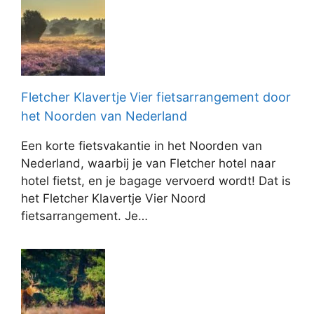
Fletcher Klavertje Vier fietsarrangement door
het Noorden van Nederland
Een korte fietsvakantie in het Noorden van
Nederland, waarbij je van Fletcher hotel naar
hotel fietst, en je bagage vervoerd wordt! Dat is
het Fletcher Klavertje Vier Noord
fietsarrangement. Je…