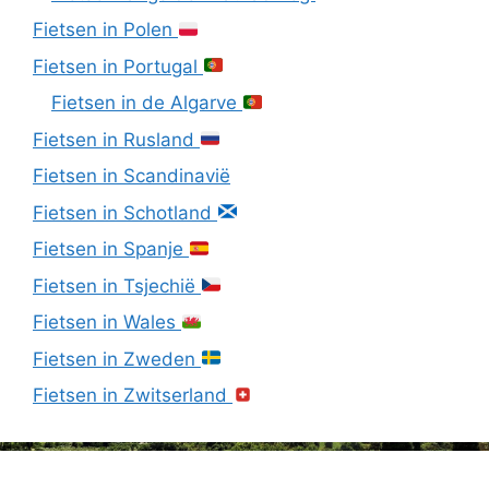
Fietsen in Polen
Fietsen in Portugal
Fietsen in de Algarve
Fietsen in Rusland
Fietsen in Scandinavië
Fietsen in Schotland
Fietsen in Spanje
Fietsen in Tsjechië
Fietsen in Wales
Fietsen in Zweden
Fietsen in Zwitserland