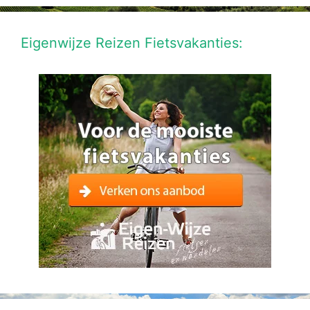
Eigenwijze Reizen Fietsvakanties: