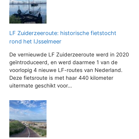
LF Zuiderzeeroute: historische fietstocht
rond het IJsselmeer
De vernieuwde LF Zuiderzeeroute werd in 2020
geïntroduceerd, en werd daarmee 1 van de
voorlopig 4 nieuwe LF-routes van Nederland.
Deze fietsroute is met haar 440 kilometer
uitermate geschikt voor…