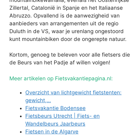
Zillertal, Catalonië in Spanje en het Italiaanse
Abruzzo. Opvallend is de aanwezigheid van
aanbieders van arrangementen uit de regio
Duluth in de VS, waar je urenlang ongestoord
kunt mountainbiken door de ongerepte natuur.
Kortom, genoeg te beleven voor alle fietsers die
de Beurs van het Padje af willen volgen!
Meer artikelen op Fietsvakantiepagina.nl:
Overzicht van lichtgewicht fietstenten:
gewicht,…
Fietsvakantie Bodensee
Fietsbeurs Utrecht | Fiets- en
Wandelbeurs Jaarbeurs
Fietsen in de Algarve