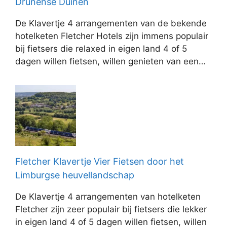
Drunense Duinen
De Klavertje 4 arrangementen van de bekende
hotelketen Fletcher Hotels zijn immens populair
bij fietsers die relaxed in eigen land 4 of 5
dagen willen fietsen, willen genieten van een…
Fletcher Klavertje Vier Fietsen door het
Limburgse heuvellandschap
De Klavertje 4 arrangementen van hotelketen
Fletcher zijn zeer populair bij fietsers die lekker
in eigen land 4 of 5 dagen willen fietsen, willen