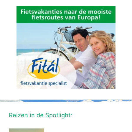
Reizen in de Spotlight: