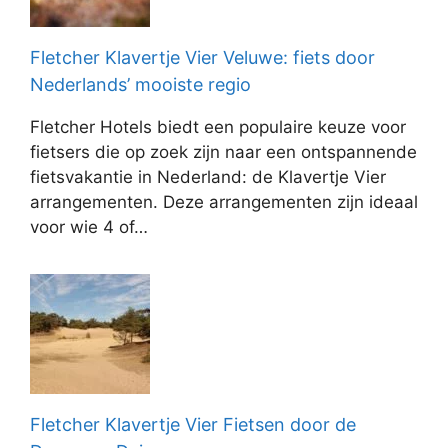
Fletcher Klavertje Vier Veluwe: fiets door
Nederlands’ mooiste regio
Fletcher Hotels biedt een populaire keuze voor
fietsers die op zoek zijn naar een ontspannende
fietsvakantie in Nederland: de Klavertje Vier
arrangementen. Deze arrangementen zijn ideaal
voor wie 4 of…
Fletcher Klavertje Vier Fietsen door de