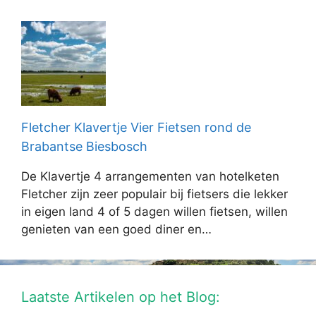
Fletcher Klavertje Vier Fietsen rond de
Brabantse Biesbosch
De Klavertje 4 arrangementen van hotelketen
Fletcher zijn zeer populair bij fietsers die lekker
in eigen land 4 of 5 dagen willen fietsen, willen
genieten van een goed diner en…
Laatste Artikelen op het Blog: