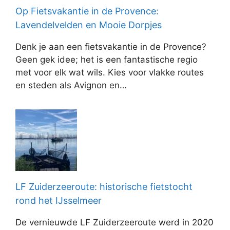
Op Fietsvakantie in de Provence:
Lavendelvelden en Mooie Dorpjes
Denk je aan een fietsvakantie in de Provence?
Geen gek idee; het is een fantastische regio
met voor elk wat wils. Kies voor vlakke routes
en steden als Avignon en…
LF Zuiderzeeroute: historische fietstocht
rond het IJsselmeer
De vernieuwde LF Zuiderzeeroute werd in 2020