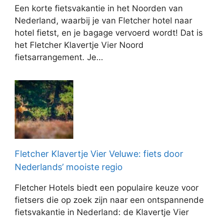
Een korte fietsvakantie in het Noorden van
Nederland, waarbij je van Fletcher hotel naar
hotel fietst, en je bagage vervoerd wordt! Dat is
het Fletcher Klavertje Vier Noord
fietsarrangement. Je…
Fletcher Klavertje Vier Veluwe: fiets door
Nederlands’ mooiste regio
Fletcher Hotels biedt een populaire keuze voor
fietsers die op zoek zijn naar een ontspannende
fietsvakantie in Nederland: de Klavertje Vier