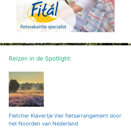
Reizen in de Spotlight:
Fletcher Klavertje Vier fietsarrangement door
het Noorden van Nederland