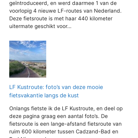
geïntroduceerd, en werd daarmee 1 van de
voorlopig 4 nieuwe LF-routes van Nederland.
Deze fietsroute is met haar 440 kilometer
uitermate geschikt voor…
LF Kustroute: foto’s van deze mooie
fietsvakantie langs de kust
Onlangs fietste ik de LF Kustroute, en deel op
deze pagina graag een aantal foto’s. De
fietsroute is een lange-afstand fietsroute van
ruim 600 kilometer tussen Cadzand-Bad en