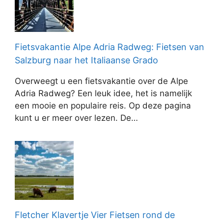
Fietsvakantie Alpe Adria Radweg: Fietsen van
Salzburg naar het Italiaanse Grado
Overweegt u een fietsvakantie over de Alpe
Adria Radweg? Een leuk idee, het is namelijk
een mooie en populaire reis. Op deze pagina
kunt u er meer over lezen. De…
Fletcher Klavertje Vier Fietsen rond de