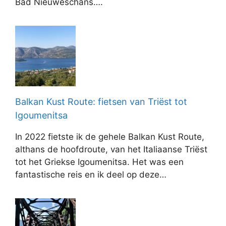
Bad Nieuweschans….
Balkan Kust Route: fietsen van Triëst tot
Igoumenitsa
In 2022 fietste ik de gehele Balkan Kust Route,
althans de hoofdroute, van het Italiaanse Triëst
tot het Griekse Igoumenitsa. Het was een
fantastische reis en ik deel op deze…