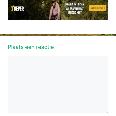
Plaats een reactie
Reactie