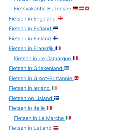
Fietsvakantie Bodensee
Fietsen in Engeland
Fietsen in Estland
Fietsen in Finland
Fietsen in Frankrijk
Fietsen in de Camargue
Fietsen in Griekenland
Fietsen in Groot-Brittannie
Fietsen in Ierland
Fietsen op IJsland
Fietsen in Italië
Fietsen in Le Marche
Fietsen in Letland