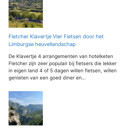
Fletcher Klavertje Vier Fietsen door het
Limburgse heuvellandschap
De Klavertje 4 arrangementen van hotelketen
Fletcher zijn zeer populair bij fietsers die lekker
in eigen land 4 of 5 dagen willen fietsen, willen
genieten van een goed diner en…