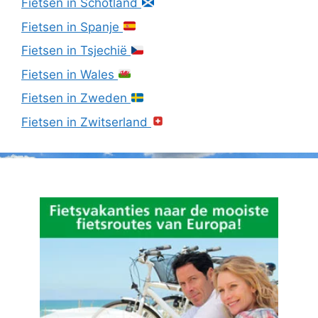
Fietsen in Schotland
Fietsen in Spanje
Fietsen in Tsjechië
Fietsen in Wales
Fietsen in Zweden
Fietsen in Zwitserland