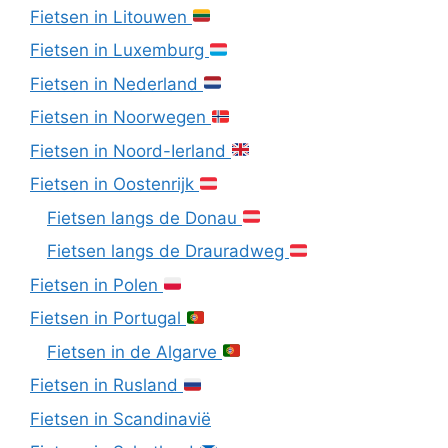
Fietsen in Litouwen
Fietsen in Luxemburg
Fietsen in Nederland
Fietsen in Noorwegen
Fietsen in Noord-Ierland
Fietsen in Oostenrijk
Fietsen langs de Donau
Fietsen langs de Drauradweg
Fietsen in Polen
Fietsen in Portugal
Fietsen in de Algarve
Fietsen in Rusland
Fietsen in Scandinavië