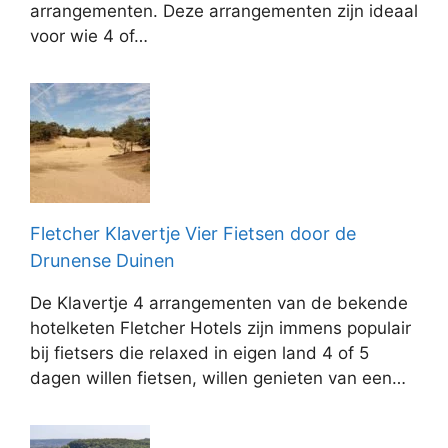
arrangementen. Deze arrangementen zijn ideaal
voor wie 4 of…
Fletcher Klavertje Vier Fietsen door de
Drunense Duinen
De Klavertje 4 arrangementen van de bekende
hotelketen Fletcher Hotels zijn immens populair
bij fietsers die relaxed in eigen land 4 of 5
dagen willen fietsen, willen genieten van een…