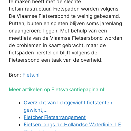
te maken heeft met de slechte
fietsinfrastructuur. Fietspaden worden volgens
De Vlaamse Fietsersbond te weinig gebezemd.
Putten, bulten en spleten blijven soms jarenlang
onaangeroerd liggen. Met behulp van een
meetfiets van de Vlaamse Fietsersbond worden
de problemen in kaart gebracht, maar de
fietspaden herstellen blijft volgens de
Fietsersbond een taak van de overheid.
Bron:
Fiets.nl
Meer artikelen op Fietsvakantiepagina.nl:
Overzicht van lichtgewicht fietstenten:
gewicht,…
Fletcher Fietsarrangement
Fietsen langs de Hollandse Waterlinie: LF