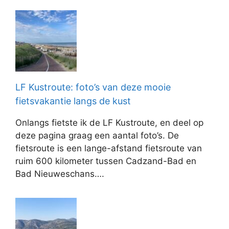
LF Kustroute: foto’s van deze mooie
fietsvakantie langs de kust
Onlangs fietste ik de LF Kustroute, en deel op
deze pagina graag een aantal foto’s. De
fietsroute is een lange-afstand fietsroute van
ruim 600 kilometer tussen Cadzand-Bad en
Bad Nieuweschans….