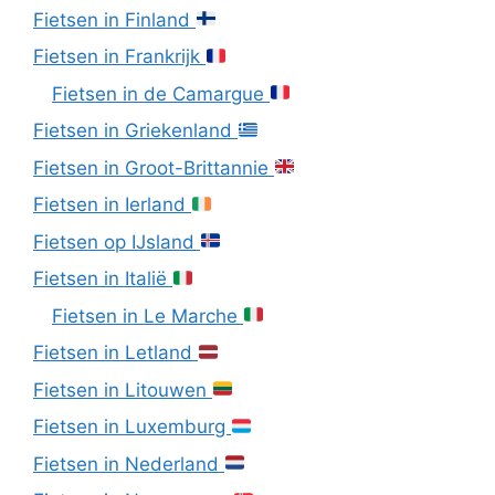
Fietsen in Finland
Fietsen in Frankrijk
Fietsen in de Camargue
Fietsen in Griekenland
Fietsen in Groot-Brittannie
Fietsen in Ierland
Fietsen op IJsland
Fietsen in Italië
Fietsen in Le Marche
Fietsen in Letland
Fietsen in Litouwen
Fietsen in Luxemburg
Fietsen in Nederland