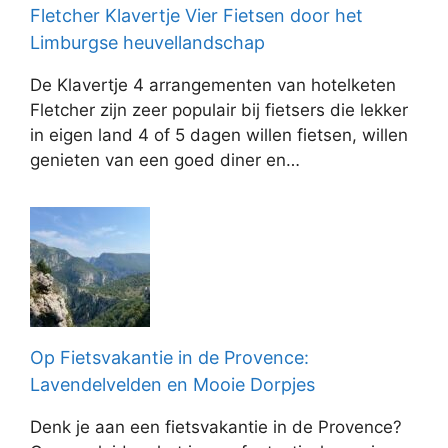
Fletcher Klavertje Vier Fietsen door het
Limburgse heuvellandschap
De Klavertje 4 arrangementen van hotelketen
Fletcher zijn zeer populair bij fietsers die lekker
in eigen land 4 of 5 dagen willen fietsen, willen
genieten van een goed diner en…
Op Fietsvakantie in de Provence:
Lavendelvelden en Mooie Dorpjes
Denk je aan een fietsvakantie in de Provence?