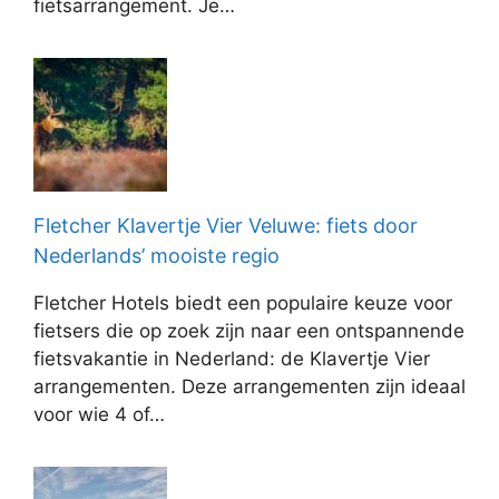
fietsarrangement. Je…
Fletcher Klavertje Vier Veluwe: fiets door
Nederlands’ mooiste regio
Fletcher Hotels biedt een populaire keuze voor
fietsers die op zoek zijn naar een ontspannende
fietsvakantie in Nederland: de Klavertje Vier
arrangementen. Deze arrangementen zijn ideaal
voor wie 4 of…