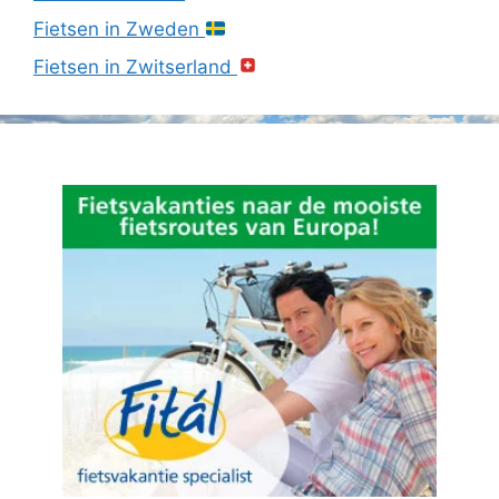
Fietsen in Zweden
Fietsen in Zwitserland