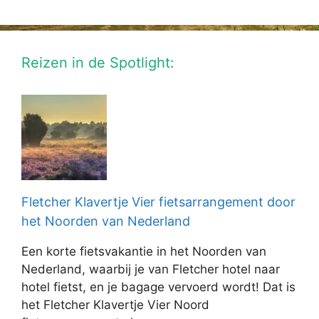
Reizen in de Spotlight:
Fletcher Klavertje Vier fietsarrangement door
het Noorden van Nederland
Een korte fietsvakantie in het Noorden van
Nederland, waarbij je van Fletcher hotel naar
hotel fietst, en je bagage vervoerd wordt! Dat is
het Fletcher Klavertje Vier Noord