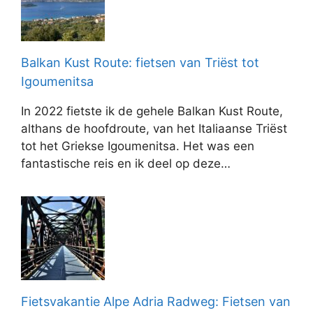
Balkan Kust Route: fietsen van Triëst tot
Igoumenitsa
In 2022 fietste ik de gehele Balkan Kust Route,
althans de hoofdroute, van het Italiaanse Triëst
tot het Griekse Igoumenitsa. Het was een
fantastische reis en ik deel op deze…
Fietsvakantie Alpe Adria Radweg: Fietsen van