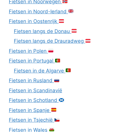
Fietsen in Noorwegen
Fietsen in Noord-Ierland
Fietsen in Oostenrijk
Fietsen langs de Donau
Fietsen langs de Drauradweg
Fietsen in Polen
Fietsen in Portugal
Fietsen in de Algarve
Fietsen in Rusland
Fietsen in Scandinavië
Fietsen in Schotland
Fietsen in Spanje
Fietsen in Tsjechië
Fietsen in Wales