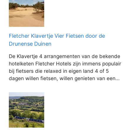
Fletcher Klavertje Vier Fietsen door de
Drunense Duinen
De Klavertje 4 arrangementen van de bekende
hotelketen Fletcher Hotels zijn immens populair
bij fietsers die relaxed in eigen land 4 of 5
dagen willen fietsen, willen genieten van een…