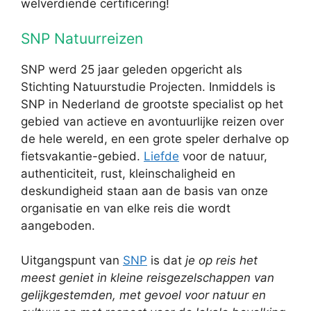
welverdiende certificering!
SNP Natuurreizen
SNP werd 25 jaar geleden opgericht als
Stichting Natuurstudie Projecten. Inmiddels is
SNP in Nederland de grootste specialist op het
gebied van actieve en avontuurlijke reizen over
de hele wereld, en een grote speler derhalve op
fietsvakantie-gebied.
Liefde
voor de natuur,
authenticiteit, rust, kleinschaligheid en
deskundigheid staan aan de basis van onze
organisatie en van elke reis die wordt
aangeboden.
Uitgangspunt van
SNP
is dat
je op reis het
meest geniet in kleine reisgezelschappen van
gelijkgestemden, met gevoel voor natuur en