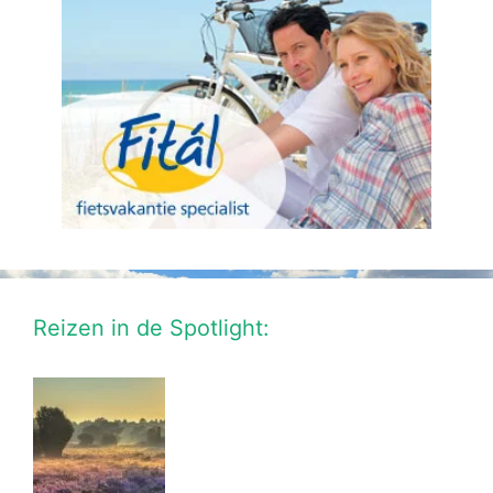
Reizen in de Spotlight: