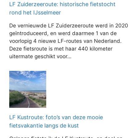
LF Zuiderzeeroute: historische fietstocht
rond het IJsselmeer
De vernieuwde LF Zuiderzeeroute werd in 2020
geïntroduceerd, en werd daarmee 1 van de
voorlopig 4 nieuwe LF-routes van Nederland.
Deze fietsroute is met haar 440 kilometer
uitermate geschikt voor…
LF Kustroute: foto’s van deze mooie
fietsvakantie langs de kust