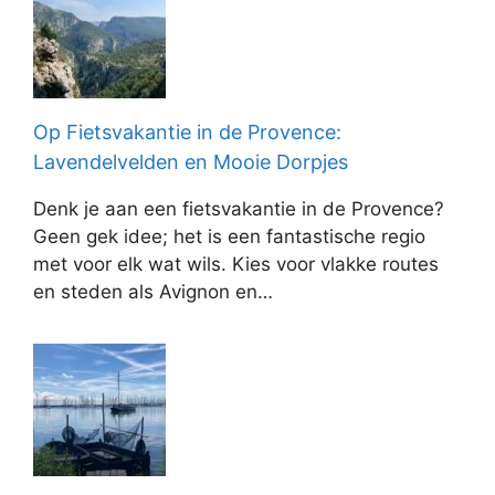
Op Fietsvakantie in de Provence:
Lavendelvelden en Mooie Dorpjes
Denk je aan een fietsvakantie in de Provence?
Geen gek idee; het is een fantastische regio
met voor elk wat wils. Kies voor vlakke routes
en steden als Avignon en…