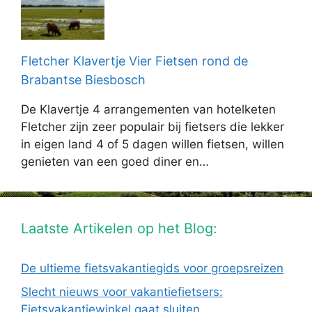
Fletcher Klavertje Vier Fietsen rond de
Brabantse Biesbosch
De Klavertje 4 arrangementen van hotelketen
Fletcher zijn zeer populair bij fietsers die lekker
in eigen land 4 of 5 dagen willen fietsen, willen
genieten van een goed diner en…
Laatste Artikelen op het Blog:
De ultieme fietsvakantiegids voor groepsreizen
Slecht nieuws voor vakantiefietsers:
Fietsvakantiewinkel gaat sluiten