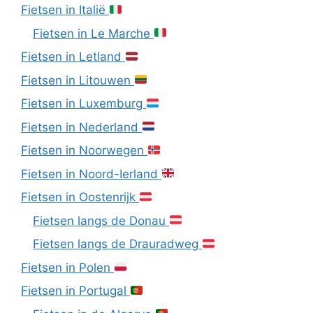
Fietsen in Italië
Fietsen in Le Marche
Fietsen in Letland
Fietsen in Litouwen
Fietsen in Luxemburg
Fietsen in Nederland
Fietsen in Noorwegen
Fietsen in Noord-Ierland
Fietsen in Oostenrijk
Fietsen langs de Donau
Fietsen langs de Drauradweg
Fietsen in Polen
Fietsen in Portugal