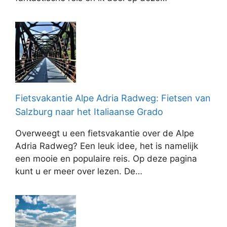
Fietsvakantie Alpe Adria Radweg: Fietsen van
Salzburg naar het Italiaanse Grado
Overweegt u een fietsvakantie over de Alpe
Adria Radweg? Een leuk idee, het is namelijk
een mooie en populaire reis. Op deze pagina
kunt u er meer over lezen. De…