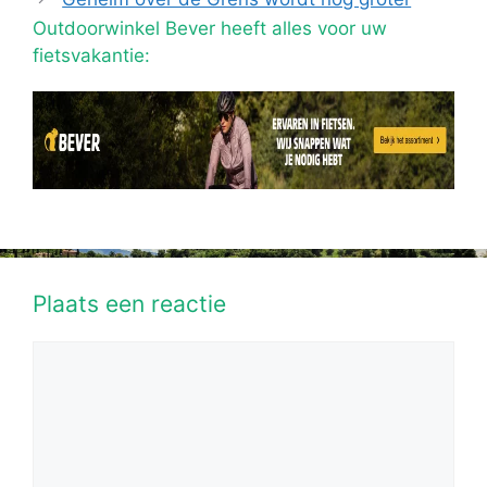
Outdoorwinkel Bever heeft alles voor uw
fietsvakantie:
Plaats een reactie
Reactie