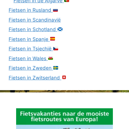
Fietsen in de Algarve
Fietsen in Rusland
Fietsen in Scandinavië
Fietsen in Schotland
Fietsen in Spanje
Fietsen in Tsjechië
Fietsen in Wales
Fietsen in Zweden
Fietsen in Zwitserland