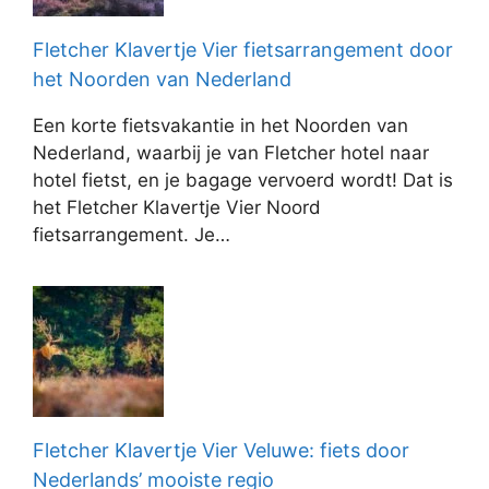
Fletcher Klavertje Vier fietsarrangement door
het Noorden van Nederland
Een korte fietsvakantie in het Noorden van
Nederland, waarbij je van Fletcher hotel naar
hotel fietst, en je bagage vervoerd wordt! Dat is
het Fletcher Klavertje Vier Noord
fietsarrangement. Je…
Fletcher Klavertje Vier Veluwe: fiets door
Nederlands’ mooiste regio