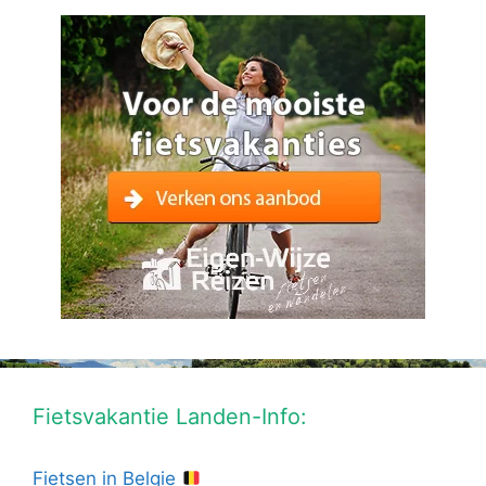
Fietsvakantie Landen-Info:
Fietsen in Belgie