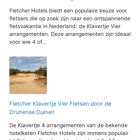
Fletcher Hotels biedt een populaire keuze voor
fietsers die op zoek zijn naar een ontspannende
fietsvakantie in Nederland: de Klavertje Vier
arrangementen. Deze arrangementen zijn ideaal
voor wie 4 of…
Fletcher Klavertje Vier Fietsen door de
Drunense Duinen
De Klavertje 4 arrangementen van de bekende
hotelketen Fletcher Hotels zijn immens populair