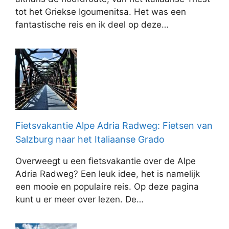
tot het Griekse Igoumenitsa. Het was een
fantastische reis en ik deel op deze…
Fietsvakantie Alpe Adria Radweg: Fietsen van
Salzburg naar het Italiaanse Grado
Overweegt u een fietsvakantie over de Alpe
Adria Radweg? Een leuk idee, het is namelijk
een mooie en populaire reis. Op deze pagina
kunt u er meer over lezen. De…