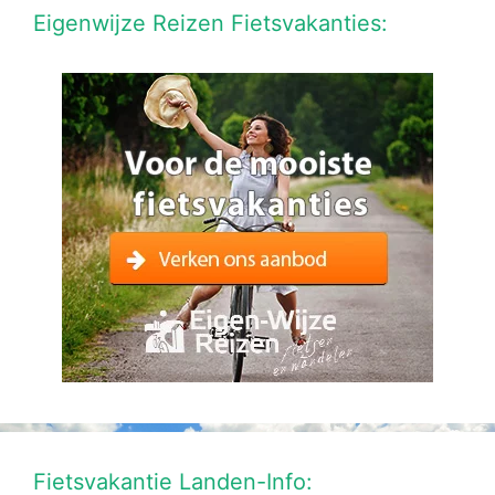
Eigenwijze Reizen Fietsvakanties:
Fietsvakantie Landen-Info: