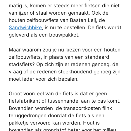
matig is, komen er steeds meer fietsen die niet
van ijzer of staal worden gemaakt. Ook de
houten zelfbouwfiets van Basten Leij, de
Sandwichbike
, is nu te bestellen. De fiets wordt
geleverd als een bouwpakket.
Maar waarom zou je nu kiezen voor een houten
zelfbouwfiets, in plaats van een standaard
stadsfiets? Op zich zijn er redenen genoeg, de
vraag of de redenen steekhoudend genoeg zijn
moet ieder voor zich bepalen.
Groot voordeel van de fiets is dat er geen
fietsfabrikant of tussenhandel aan te pas komt.
Bovendien worden de transportkosten flink
teruggedrongen doordat de fiets als een
pakketje vervoerd kan worden. Hout is
bovendien als grondstof beter voor het milieu