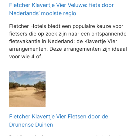
Fletcher Klavertje Vier Veluwe: fiets door
Nederlands’ mooiste regio
Fletcher Hotels biedt een populaire keuze voor
fietsers die op zoek zijn naar een ontspannende
fietsvakantie in Nederland: de Klavertje Vier
arrangementen. Deze arrangementen zijn ideaal
voor wie 4 of…
Fletcher Klavertje Vier Fietsen door de
Drunense Duinen