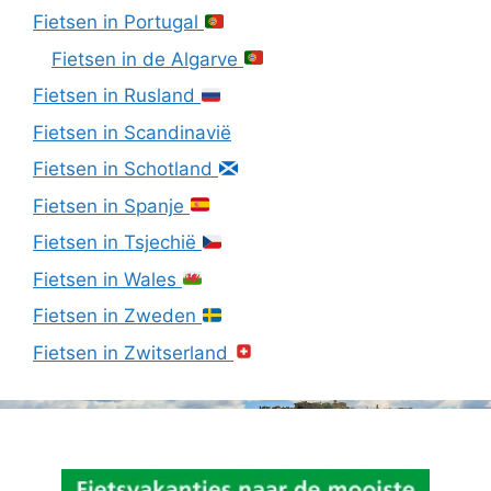
Fietsen in Portugal
Fietsen in de Algarve
Fietsen in Rusland
Fietsen in Scandinavië
Fietsen in Schotland
Fietsen in Spanje
Fietsen in Tsjechië
Fietsen in Wales
Fietsen in Zweden
Fietsen in Zwitserland