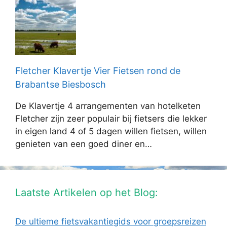
Fletcher Klavertje Vier Fietsen rond de
Brabantse Biesbosch
De Klavertje 4 arrangementen van hotelketen
Fletcher zijn zeer populair bij fietsers die lekker
in eigen land 4 of 5 dagen willen fietsen, willen
genieten van een goed diner en…
Laatste Artikelen op het Blog:
De ultieme fietsvakantiegids voor groepsreizen