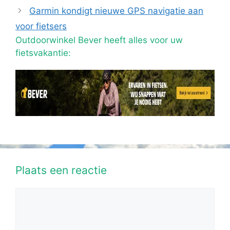
Garmin kondigt nieuwe GPS navigatie aan
voor fietsers
Outdoorwinkel Bever heeft alles voor uw
fietsvakantie:
Plaats een reactie
Reactie