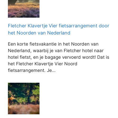
Fletcher Klavertje Vier fietsarrangement door
het Noorden van Nederland
Een korte fietsvakantie in het Noorden van
Nederland, waarbij je van Fletcher hotel naar
hotel fietst, en je bagage vervoerd wordt! Dat is
het Fletcher Klavertje Vier Noord
fietsarrangement. Je…