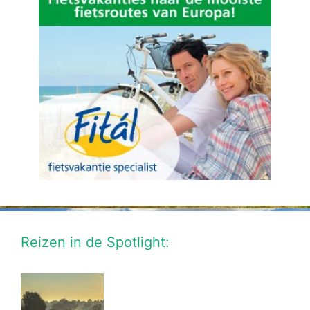
Reizen in de Spotlight: