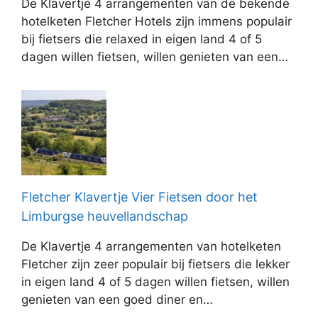
De Klavertje 4 arrangementen van de bekende
hotelketen Fletcher Hotels zijn immens populair
bij fietsers die relaxed in eigen land 4 of 5
dagen willen fietsen, willen genieten van een…
Fletcher Klavertje Vier Fietsen door het
Limburgse heuvellandschap
De Klavertje 4 arrangementen van hotelketen
Fletcher zijn zeer populair bij fietsers die lekker
in eigen land 4 of 5 dagen willen fietsen, willen
genieten van een goed diner en…