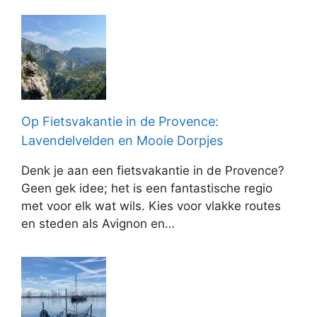
Op Fietsvakantie in de Provence:
Lavendelvelden en Mooie Dorpjes
Denk je aan een fietsvakantie in de Provence?
Geen gek idee; het is een fantastische regio
met voor elk wat wils. Kies voor vlakke routes
en steden als Avignon en…