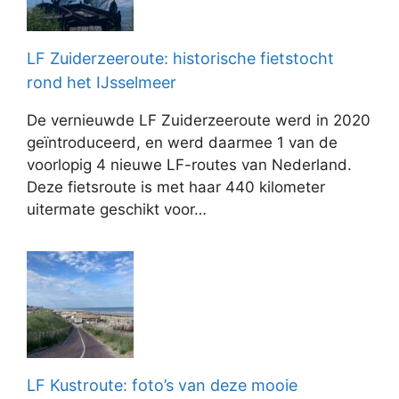
LF Zuiderzeeroute: historische fietstocht
rond het IJsselmeer
De vernieuwde LF Zuiderzeeroute werd in 2020
geïntroduceerd, en werd daarmee 1 van de
voorlopig 4 nieuwe LF-routes van Nederland.
Deze fietsroute is met haar 440 kilometer
uitermate geschikt voor…
LF Kustroute: foto’s van deze mooie