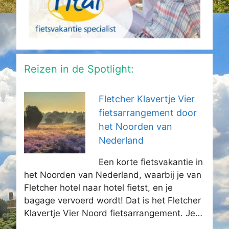
Reizen in de Spotlight:
Fletcher Klavertje Vier
fietsarrangement door
het Noorden van
Nederland
Een korte fietsvakantie in
het Noorden van Nederland, waarbij je van
Fletcher hotel naar hotel fietst, en je
bagage vervoerd wordt! Dat is het Fletcher
Klavertje Vier Noord fietsarrangement. Je…