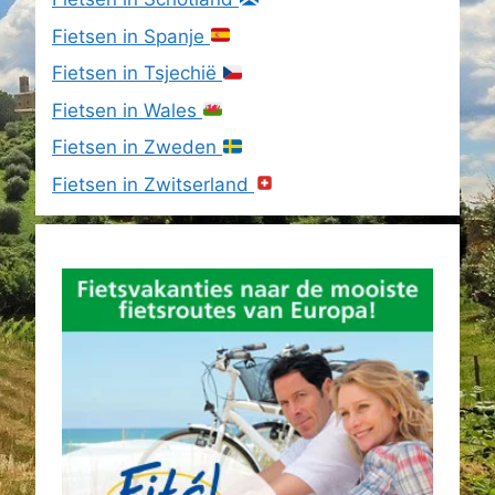
Fietsen in Spanje
Fietsen in Tsjechië
Fietsen in Wales
Fietsen in Zweden
Fietsen in Zwitserland