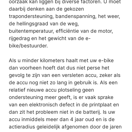
oorzaak kan liggen bij diverse factoren. U moet
daarbij denken aan de gekozen
trapondersteuning, bandenspanning, het weer,
de hellingsgraad van de weg,
buitentemperatuur, efficiëntie van de motor,
rijgedrag en het gewicht van de e-
bike/bestuurder.
Als u minder kilometers haalt met uw e-bike
dan voorheen hoeft dat dus niet perse het
gevolg te zijn van een versleten accu, zeker als
de accu nog niet zo lang in gebruik is. Als een
relatief nieuwe accu plotseling geen
ondersteuning meer geeft, is er vaak sprake
van een elektronisch defect in de printplaat en
dan zit het probleem niet in de batterij. Is uw
accu inmiddels meer dan 4 jaar oud en is de
actieradius geleidelijk afgenomen door de jaren