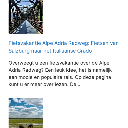
Fietsvakantie Alpe Adria Radweg: Fietsen van
Salzburg naar het Italiaanse Grado
Overweegt u een fietsvakantie over de Alpe
Adria Radweg? Een leuk idee, het is namelijk
een mooie en populaire reis. Op deze pagina
kunt u er meer over lezen. De…