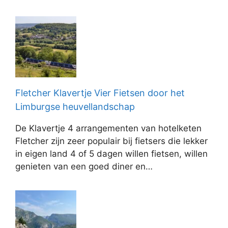
Fletcher Klavertje Vier Fietsen door het
Limburgse heuvellandschap
De Klavertje 4 arrangementen van hotelketen
Fletcher zijn zeer populair bij fietsers die lekker
in eigen land 4 of 5 dagen willen fietsen, willen
genieten van een goed diner en…