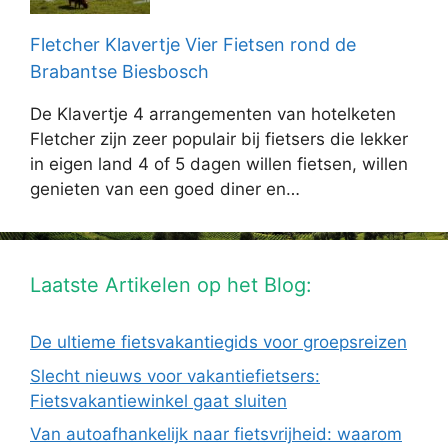
Fletcher Klavertje Vier Fietsen rond de
Brabantse Biesbosch
De Klavertje 4 arrangementen van hotelketen
Fletcher zijn zeer populair bij fietsers die lekker
in eigen land 4 of 5 dagen willen fietsen, willen
genieten van een goed diner en…
Laatste Artikelen op het Blog:
De ultieme fietsvakantiegids voor groepsreizen
Slecht nieuws voor vakantiefietsers:
Fietsvakantiewinkel gaat sluiten
Van autoafhankelijk naar fietsvrijheid: waarom