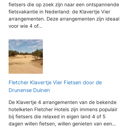
fietsers die op zoek zijn naar een ontspannende
fietsvakantie in Nederland: de Klavertje Vier
arrangementen. Deze arrangementen zijn ideaal
voor wie 4 of…
Fletcher Klavertje Vier Fietsen door de
Drunense Duinen
De Klavertje 4 arrangementen van de bekende
hotelketen Fletcher Hotels zijn immens populair
bij fietsers die relaxed in eigen land 4 of 5
dagen willen fietsen, willen genieten van een…