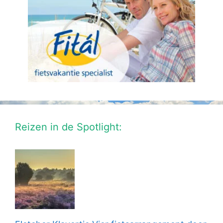
Reizen in de Spotlight: