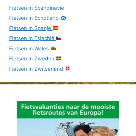
Fietsen in Scandinavië
Fietsen in Schotland
Fietsen in Spanje
Fietsen in Tsjechië
Fietsen in Wales
Fietsen in Zweden
Fietsen in Zwitserland