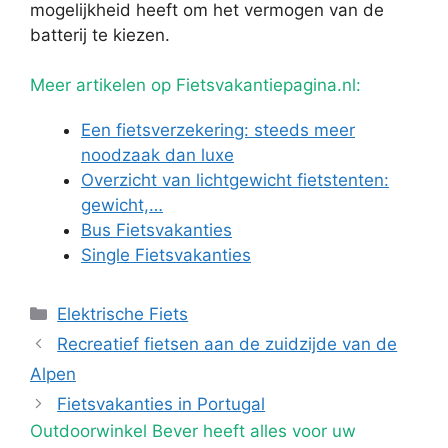
mogelijkheid heeft om het vermogen van de
batterij te kiezen.
Meer artikelen op Fietsvakantiepagina.nl:
Een fietsverzekering: steeds meer
noodzaak dan luxe
Overzicht van lichtgewicht fietstenten:
gewicht,…
Bus Fietsvakanties
Single Fietsvakanties
Categorieën
Elektrische Fiets
Recreatief fietsen aan de zuidzijde van de
Alpen
Fietsvakanties in Portugal
Outdoorwinkel Bever heeft alles voor uw