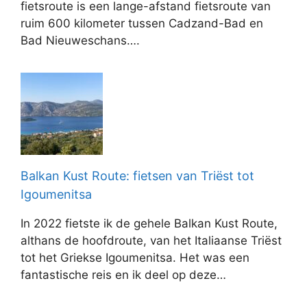
fietsroute is een lange-afstand fietsroute van
ruim 600 kilometer tussen Cadzand-Bad en
Bad Nieuweschans….
Balkan Kust Route: fietsen van Triëst tot
Igoumenitsa
In 2022 fietste ik de gehele Balkan Kust Route,
althans de hoofdroute, van het Italiaanse Triëst
tot het Griekse Igoumenitsa. Het was een
fantastische reis en ik deel op deze…