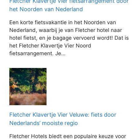
Fletcher Klavertje Vier fietsarrangement door
het Noorden van Nederland
Een korte fietsvakantie in het Noorden van
Nederland, waarbij je van Fletcher hotel naar
hotel fietst, en je bagage vervoerd wordt! Dat is
het Fletcher Klavertje Vier Noord
fietsarrangement. Je…
Fletcher Klavertje Vier Veluwe: fiets door
Nederlands’ mooiste regio
Fletcher Hotels biedt een populaire keuze voor