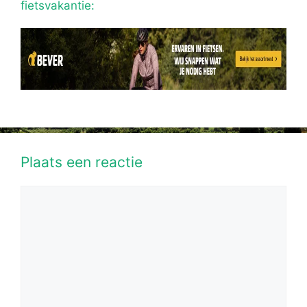
fietsvakantie:
Plaats een reactie
Reactie