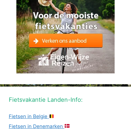
Fietsvakantie Landen-Info:
Fietsen in Belgie
Fietsen in Denemarken