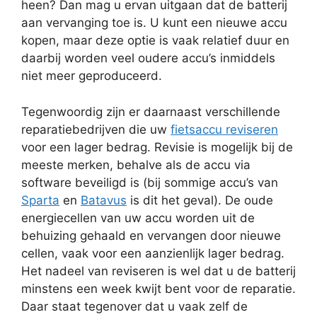
heen? Dan mag u ervan uitgaan dat de batterij
aan vervanging toe is. U kunt een nieuwe accu
kopen, maar deze optie is vaak relatief duur en
daarbij worden veel oudere accu’s inmiddels
niet meer geproduceerd.
Tegenwoordig zijn er daarnaast verschillende
reparatiebedrijven die uw
fietsaccu reviseren
voor een lager bedrag. Revisie is mogelijk bij de
meeste merken, behalve als de accu via
software beveiligd is (bij sommige accu’s van
Sparta
en
Batavus
is dit het geval). De oude
energiecellen van uw accu worden uit de
behuizing gehaald en vervangen door nieuwe
cellen, vaak voor een aanzienlijk lager bedrag.
Het nadeel van reviseren is wel dat u de batterij
minstens een week kwijt bent voor de reparatie.
Daar staat tegenover dat u vaak zelf de