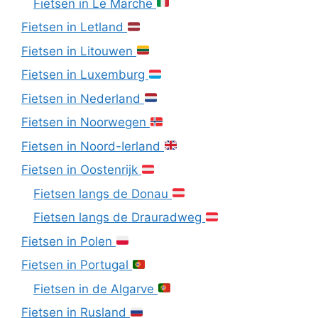
Fietsen in Le Marche
Fietsen in Letland
Fietsen in Litouwen
Fietsen in Luxemburg
Fietsen in Nederland
Fietsen in Noorwegen
Fietsen in Noord-Ierland
Fietsen in Oostenrijk
Fietsen langs de Donau
Fietsen langs de Drauradweg
Fietsen in Polen
Fietsen in Portugal
Fietsen in de Algarve
Fietsen in Rusland