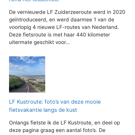
De vernieuwde LF Zuiderzeeroute werd in 2020
geïntroduceerd, en werd daarmee 1 van de
voorlopig 4 nieuwe LF-routes van Nederland.
Deze fietsroute is met haar 440 kilometer
uitermate geschikt voor…
LF Kustroute: foto’s van deze mooie
fietsvakantie langs de kust
Onlangs fietste ik de LF Kustroute, en deel op
deze pagina graag een aantal foto’s. De