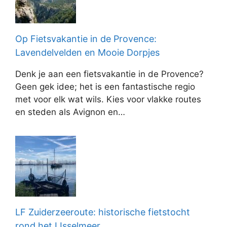
Op Fietsvakantie in de Provence:
Lavendelvelden en Mooie Dorpjes
Denk je aan een fietsvakantie in de Provence?
Geen gek idee; het is een fantastische regio
met voor elk wat wils. Kies voor vlakke routes
en steden als Avignon en…
LF Zuiderzeeroute: historische fietstocht
rond het IJsselmeer