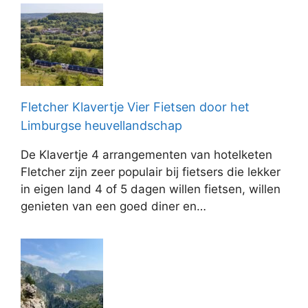
Fletcher Klavertje Vier Fietsen door het
Limburgse heuvellandschap
De Klavertje 4 arrangementen van hotelketen
Fletcher zijn zeer populair bij fietsers die lekker
in eigen land 4 of 5 dagen willen fietsen, willen
genieten van een goed diner en…