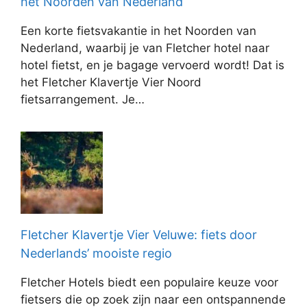
het Noorden van Nederland
Een korte fietsvakantie in het Noorden van
Nederland, waarbij je van Fletcher hotel naar
hotel fietst, en je bagage vervoerd wordt! Dat is
het Fletcher Klavertje Vier Noord
fietsarrangement. Je…
Fletcher Klavertje Vier Veluwe: fiets door
Nederlands’ mooiste regio
Fletcher Hotels biedt een populaire keuze voor
fietsers die op zoek zijn naar een ontspannende