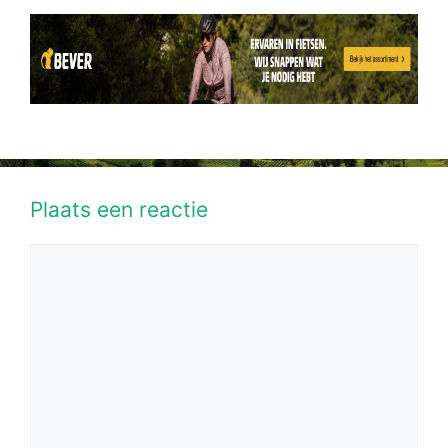
Plaats een reactie
Reactie