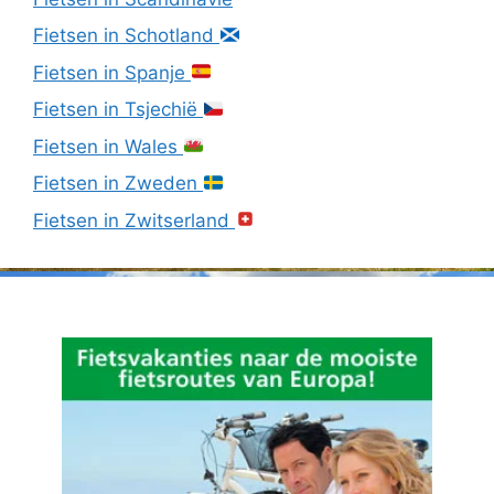
Fietsen in Schotland
Fietsen in Spanje
Fietsen in Tsjechië
Fietsen in Wales
Fietsen in Zweden
Fietsen in Zwitserland