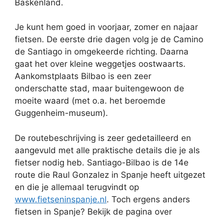
Baskenland.
Je kunt hem goed in voorjaar, zomer en najaar
fietsen. De eerste drie dagen volg je de Camino
de Santiago in omgekeerde richting. Daarna
gaat het over kleine weggetjes oostwaarts.
Aankomstplaats Bilbao is een zeer
onderschatte stad, maar buitengewoon de
moeite waard (met o.a. het beroemde
Guggenheim-museum).
De routebeschrijving is zeer gedetailleerd en
aangevuld met alle praktische details die je als
fietser nodig heb. Santiago-Bilbao is de 14e
route die Raul Gonzalez in Spanje heeft uitgezet
en die je allemaal terugvindt op
www.fietseninspanje.nl
. Toch ergens anders
fietsen in Spanje? Bekijk de pagina over