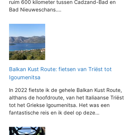
ruim 600 kilometer tussen Cadzand-Bad en
Bad Nieuweschans….
Balkan Kust Route: fietsen van Triëst tot
Igoumenitsa
In 2022 fietste ik de gehele Balkan Kust Route,
althans de hoofdroute, van het Italiaanse Triëst
tot het Griekse Igoumenitsa. Het was een
fantastische reis en ik deel op deze…