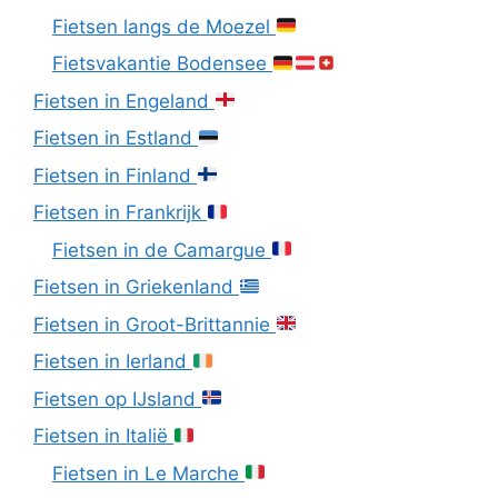
Fietsen langs de Moezel
Fietsvakantie Bodensee
Fietsen in Engeland
Fietsen in Estland
Fietsen in Finland
Fietsen in Frankrijk
Fietsen in de Camargue
Fietsen in Griekenland
Fietsen in Groot-Brittannie
Fietsen in Ierland
Fietsen op IJsland
Fietsen in Italië
Fietsen in Le Marche