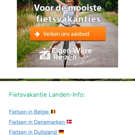
Fietsvakantie Landen-Info:
Fietsen in Belgie
Fietsen in Denemarken
Fietsen in Duitsland