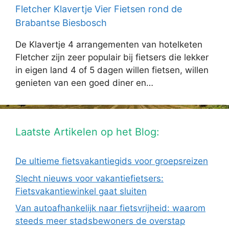
Fletcher Klavertje Vier Fietsen rond de
Brabantse Biesbosch
De Klavertje 4 arrangementen van hotelketen
Fletcher zijn zeer populair bij fietsers die lekker
in eigen land 4 of 5 dagen willen fietsen, willen
genieten van een goed diner en…
Laatste Artikelen op het Blog:
De ultieme fietsvakantiegids voor groepsreizen
Slecht nieuws voor vakantiefietsers:
Fietsvakantiewinkel gaat sluiten
Van autoafhankelijk naar fietsvrijheid: waarom
steeds meer stadsbewoners de overstap