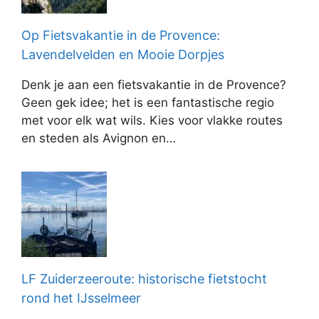
Op Fietsvakantie in de Provence:
Lavendelvelden en Mooie Dorpjes
Denk je aan een fietsvakantie in de Provence?
Geen gek idee; het is een fantastische regio
met voor elk wat wils. Kies voor vlakke routes
en steden als Avignon en…
LF Zuiderzeeroute: historische fietstocht
rond het IJsselmeer