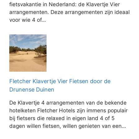
fietsvakantie in Nederland: de Klavertje Vier
arrangementen. Deze arrangementen zijn ideaal
voor wie 4 of…
Fletcher Klavertje Vier Fietsen door de
Drunense Duinen
De Klavertje 4 arrangementen van de bekende
hotelketen Fletcher Hotels zijn immens populair
bij fietsers die relaxed in eigen land 4 of 5
dagen willen fietsen, willen genieten van een…