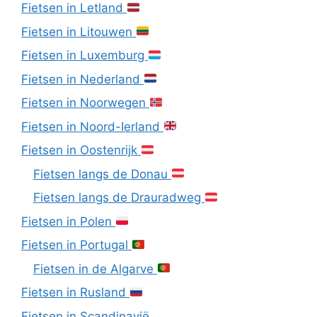
Fietsen in Letland
Fietsen in Litouwen
Fietsen in Luxemburg
Fietsen in Nederland
Fietsen in Noorwegen
Fietsen in Noord-Ierland
Fietsen in Oostenrijk
Fietsen langs de Donau
Fietsen langs de Drauradweg
Fietsen in Polen
Fietsen in Portugal
Fietsen in de Algarve
Fietsen in Rusland
Fietsen in Scandinavië