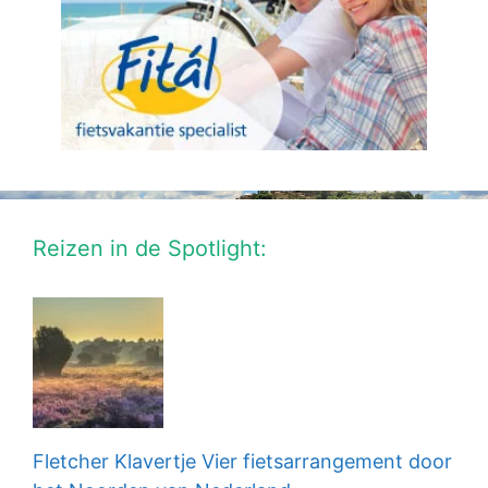
Reizen in de Spotlight:
Fletcher Klavertje Vier fietsarrangement door