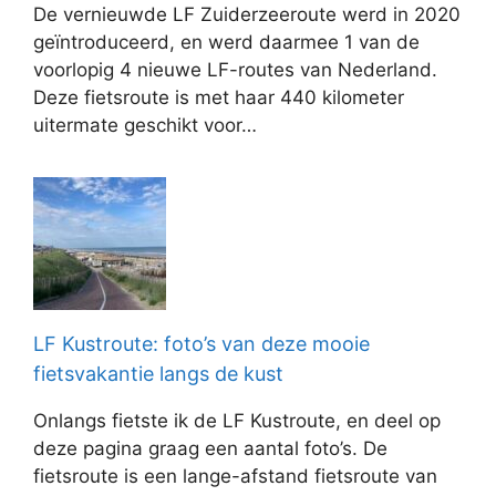
De vernieuwde LF Zuiderzeeroute werd in 2020
geïntroduceerd, en werd daarmee 1 van de
voorlopig 4 nieuwe LF-routes van Nederland.
Deze fietsroute is met haar 440 kilometer
uitermate geschikt voor…
LF Kustroute: foto’s van deze mooie
fietsvakantie langs de kust
Onlangs fietste ik de LF Kustroute, en deel op
deze pagina graag een aantal foto’s. De
fietsroute is een lange-afstand fietsroute van