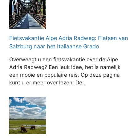
Fietsvakantie Alpe Adria Radweg: Fietsen van
Salzburg naar het Italiaanse Grado
Overweegt u een fietsvakantie over de Alpe
Adria Radweg? Een leuk idee, het is namelijk
een mooie en populaire reis. Op deze pagina
kunt u er meer over lezen. De…