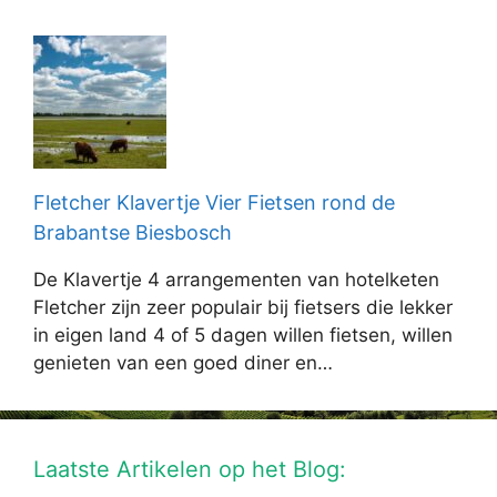
Fletcher Klavertje Vier Fietsen rond de
Brabantse Biesbosch
De Klavertje 4 arrangementen van hotelketen
Fletcher zijn zeer populair bij fietsers die lekker
in eigen land 4 of 5 dagen willen fietsen, willen
genieten van een goed diner en…
Laatste Artikelen op het Blog: