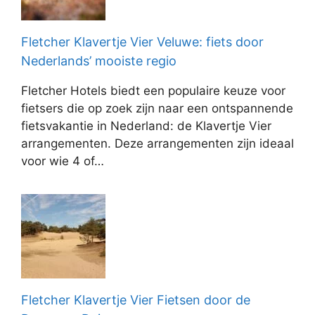
Fletcher Klavertje Vier Veluwe: fiets door
Nederlands’ mooiste regio
Fletcher Hotels biedt een populaire keuze voor
fietsers die op zoek zijn naar een ontspannende
fietsvakantie in Nederland: de Klavertje Vier
arrangementen. Deze arrangementen zijn ideaal
voor wie 4 of…
Fletcher Klavertje Vier Fietsen door de