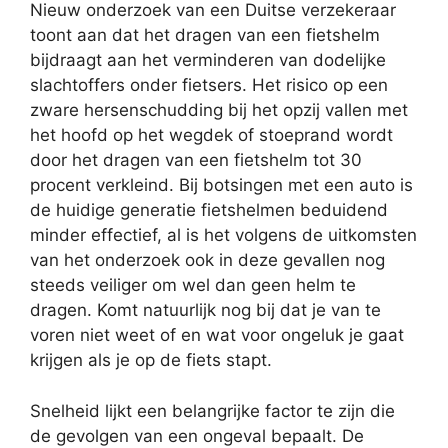
Nieuw onderzoek van een Duitse verzekeraar
toont aan dat het dragen van een fietshelm
bijdraagt aan het verminderen van dodelijke
slachtoffers onder fietsers. Het risico op een
zware hersenschudding bij het opzij vallen met
het hoofd op het wegdek of stoeprand wordt
door het dragen van een fietshelm tot 30
procent verkleind. Bij botsingen met een auto is
de huidige generatie fietshelmen beduidend
minder effectief, al is het volgens de uitkomsten
van het onderzoek ook in deze gevallen nog
steeds veiliger om wel dan geen helm te
dragen. Komt natuurlijk nog bij dat je van te
voren niet weet of en wat voor ongeluk je gaat
krijgen als je op de fiets stapt.
Snelheid lijkt een belangrijke factor te zijn die
de gevolgen van een ongeval bepaalt. De