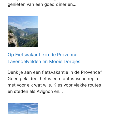
genieten van een goed diner en…
Op Fietsvakantie in de Provence:
Lavendelvelden en Mooie Dorpjes
Denk je aan een fietsvakantie in de Provence?
Geen gek idee; het is een fantastische regio
met voor elk wat wils. Kies voor vlakke routes
en steden als Avignon en…