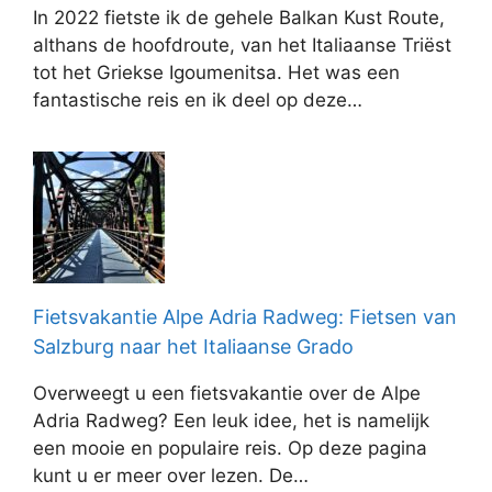
In 2022 fietste ik de gehele Balkan Kust Route,
althans de hoofdroute, van het Italiaanse Triëst
tot het Griekse Igoumenitsa. Het was een
fantastische reis en ik deel op deze…
Fietsvakantie Alpe Adria Radweg: Fietsen van
Salzburg naar het Italiaanse Grado
Overweegt u een fietsvakantie over de Alpe
Adria Radweg? Een leuk idee, het is namelijk
een mooie en populaire reis. Op deze pagina
kunt u er meer over lezen. De…