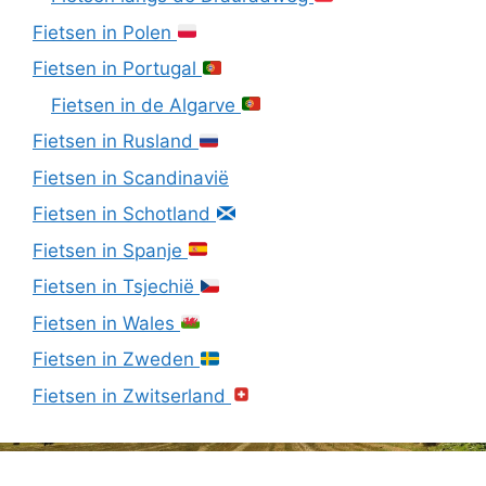
Fietsen in Polen
Fietsen in Portugal
Fietsen in de Algarve
Fietsen in Rusland
Fietsen in Scandinavië
Fietsen in Schotland
Fietsen in Spanje
Fietsen in Tsjechië
Fietsen in Wales
Fietsen in Zweden
Fietsen in Zwitserland