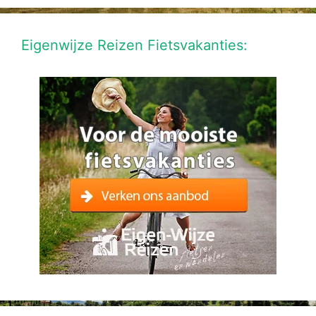
Eigenwijze Reizen Fietsvakanties: