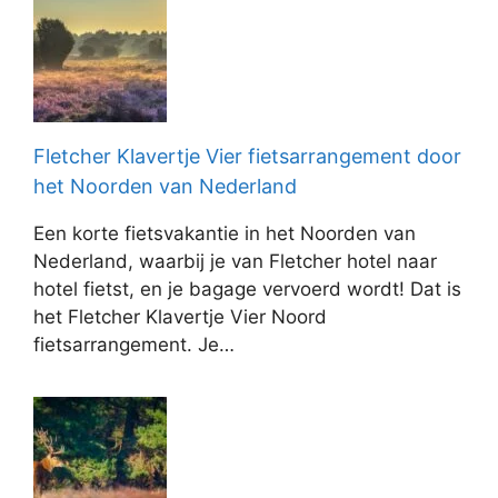
Fletcher Klavertje Vier fietsarrangement door
het Noorden van Nederland
Een korte fietsvakantie in het Noorden van
Nederland, waarbij je van Fletcher hotel naar
hotel fietst, en je bagage vervoerd wordt! Dat is
het Fletcher Klavertje Vier Noord
fietsarrangement. Je…