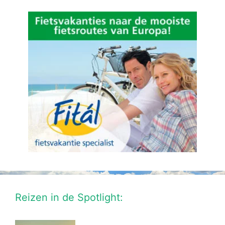
Reizen in de Spotlight: