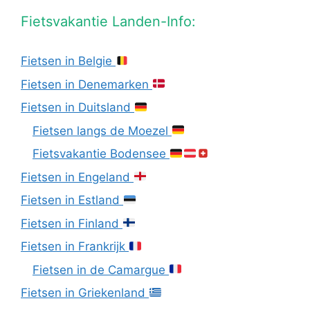
Fietsvakantie Landen-Info:
Fietsen in Belgie
Fietsen in Denemarken
Fietsen in Duitsland
Fietsen langs de Moezel
Fietsvakantie Bodensee
Fietsen in Engeland
Fietsen in Estland
Fietsen in Finland
Fietsen in Frankrijk
Fietsen in de Camargue
Fietsen in Griekenland