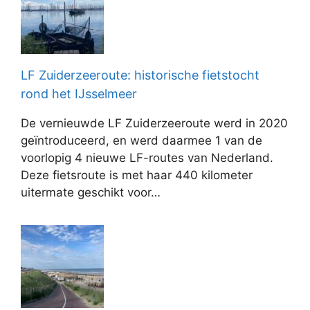
LF Zuiderzeeroute: historische fietstocht
rond het IJsselmeer
De vernieuwde LF Zuiderzeeroute werd in 2020
geïntroduceerd, en werd daarmee 1 van de
voorlopig 4 nieuwe LF-routes van Nederland.
Deze fietsroute is met haar 440 kilometer
uitermate geschikt voor…