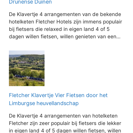
Drunense Duinen
De Klavertje 4 arrangementen van de bekende
hotelketen Fletcher Hotels zijn immens populair
bij fietsers die relaxed in eigen land 4 of 5
dagen willen fietsen, willen genieten van een…
Fletcher Klavertje Vier Fietsen door het
Limburgse heuvellandschap
De Klavertje 4 arrangementen van hotelketen
Fletcher zijn zeer populair bij fietsers die lekker
in eigen land 4 of 5 dagen willen fietsen, willen