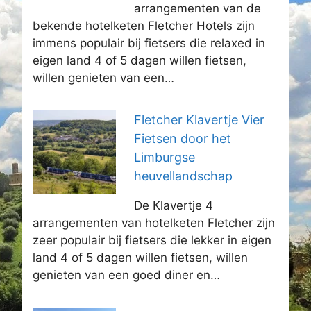
arrangementen van de
bekende hotelketen Fletcher Hotels zijn
immens populair bij fietsers die relaxed in
eigen land 4 of 5 dagen willen fietsen,
willen genieten van een…
Fletcher Klavertje Vier
Fietsen door het
Limburgse
heuvellandschap
De Klavertje 4
arrangementen van hotelketen Fletcher zijn
zeer populair bij fietsers die lekker in eigen
land 4 of 5 dagen willen fietsen, willen
genieten van een goed diner en…