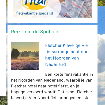
Reizen in de Spotlight:
Fletcher Klavertje Vier
fietsarrangement door
het Noorden van
Nederland
Een korte fietsvakantie in
het Noorden van Nederland, waarbij je van
Fletcher hotel naar hotel fietst, en je
bagage vervoerd wordt! Dat is het Fletcher
Klavertje Vier Noord fietsarrangement. Je…