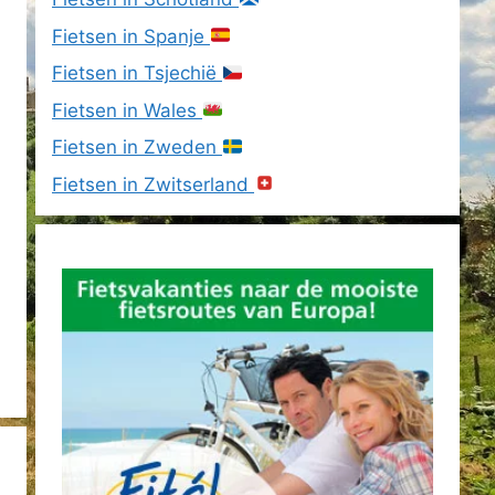
Fietsen in Spanje
Fietsen in Tsjechië
Fietsen in Wales
Fietsen in Zweden
Fietsen in Zwitserland