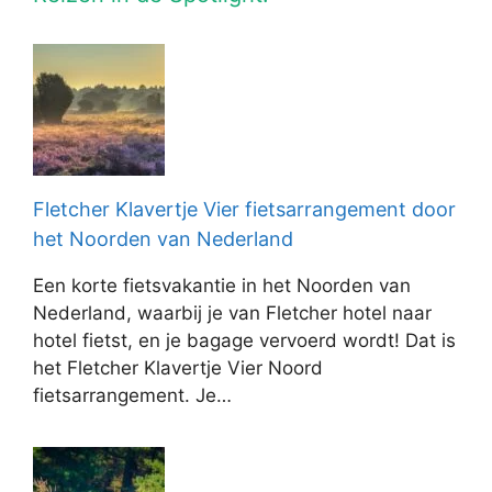
Fletcher Klavertje Vier fietsarrangement door
het Noorden van Nederland
Een korte fietsvakantie in het Noorden van
Nederland, waarbij je van Fletcher hotel naar
hotel fietst, en je bagage vervoerd wordt! Dat is
het Fletcher Klavertje Vier Noord
fietsarrangement. Je…