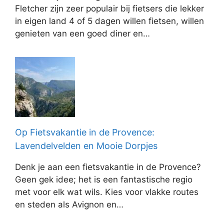
Fletcher zijn zeer populair bij fietsers die lekker
in eigen land 4 of 5 dagen willen fietsen, willen
genieten van een goed diner en…
Op Fietsvakantie in de Provence:
Lavendelvelden en Mooie Dorpjes
Denk je aan een fietsvakantie in de Provence?
Geen gek idee; het is een fantastische regio
met voor elk wat wils. Kies voor vlakke routes
en steden als Avignon en…