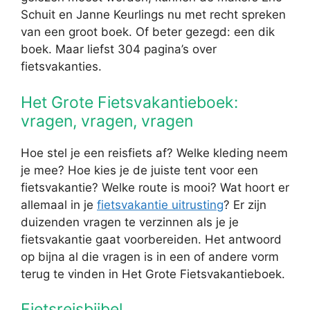
Schuit en Janne Keurlings nu met recht spreken
van een groot boek. Of beter gezegd: een dik
boek. Maar liefst 304 pagina’s over
fietsvakanties.
Het Grote Fietsvakantieboek:
vragen, vragen, vragen
Hoe stel je een reisfiets af? Welke kleding neem
je mee? Hoe kies je de juiste tent voor een
fietsvakantie? Welke route is mooi? Wat hoort er
allemaal in je
fietsvakantie uitrusting
? Er zijn
duizenden vragen te verzinnen als je je
fietsvakantie gaat voorbereiden. Het antwoord
op bijna al die vragen is in een of andere vorm
terug te vinden in Het Grote Fietsvakantieboek.
Fietsreisbijbel