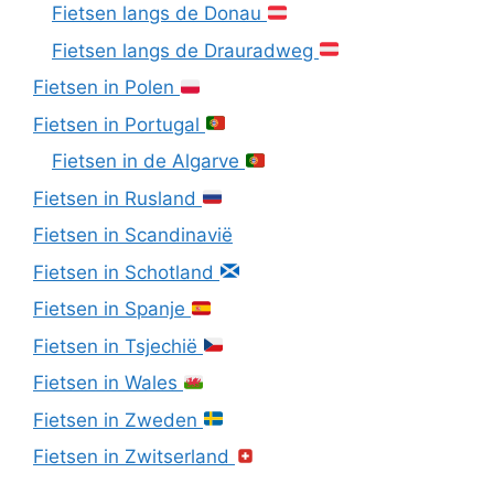
Fietsen langs de Donau
Fietsen langs de Drauradweg
Fietsen in Polen
Fietsen in Portugal
Fietsen in de Algarve
Fietsen in Rusland
Fietsen in Scandinavië
Fietsen in Schotland
Fietsen in Spanje
Fietsen in Tsjechië
Fietsen in Wales
Fietsen in Zweden
Fietsen in Zwitserland