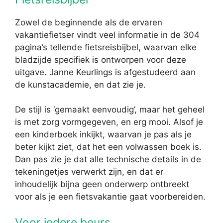
Zowel de beginnende als de ervaren
vakantiefietser vindt veel informatie in de 304
pagina’s tellende fietsreisbijbel, waarvan elke
bladzijde specifiek is ontworpen voor deze
uitgave. Janne Keurlings is afgestudeerd aan
de kunstacademie, en dat zie je.
De stijl is ‘gemaakt eenvoudig’, maar het geheel
is met zorg vormgegeven, en erg mooi. Alsof je
een kinderboek inkijkt, waarvan je pas als je
beter kijkt ziet, dat het een volwassen boek is.
Dan pas zie je dat alle technische details in de
tekeningetjes verwerkt zijn, en dat er
inhoudelijk bijna geen onderwerp ontbreekt
voor als je een fietsvakantie gaat voorbereiden.
Voor iedere beurs