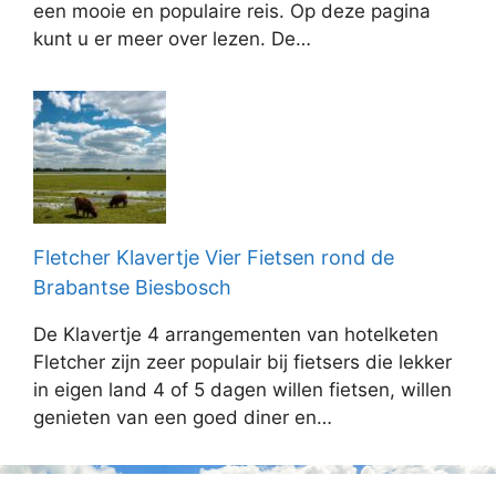
een mooie en populaire reis. Op deze pagina
kunt u er meer over lezen. De…
Fletcher Klavertje Vier Fietsen rond de
Brabantse Biesbosch
De Klavertje 4 arrangementen van hotelketen
Fletcher zijn zeer populair bij fietsers die lekker
in eigen land 4 of 5 dagen willen fietsen, willen
genieten van een goed diner en…