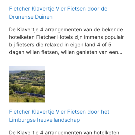
Fletcher Klavertje Vier Fietsen door de
Drunense Duinen
De Klavertje 4 arrangementen van de bekende
hotelketen Fletcher Hotels zijn immens populair
bij fietsers die relaxed in eigen land 4 of 5
dagen willen fietsen, willen genieten van een…
Fletcher Klavertje Vier Fietsen door het
Limburgse heuvellandschap
De Klavertje 4 arrangementen van hotelketen