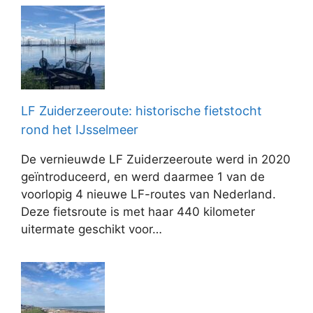
LF Zuiderzeeroute: historische fietstocht
rond het IJsselmeer
De vernieuwde LF Zuiderzeeroute werd in 2020
geïntroduceerd, en werd daarmee 1 van de
voorlopig 4 nieuwe LF-routes van Nederland.
Deze fietsroute is met haar 440 kilometer
uitermate geschikt voor…