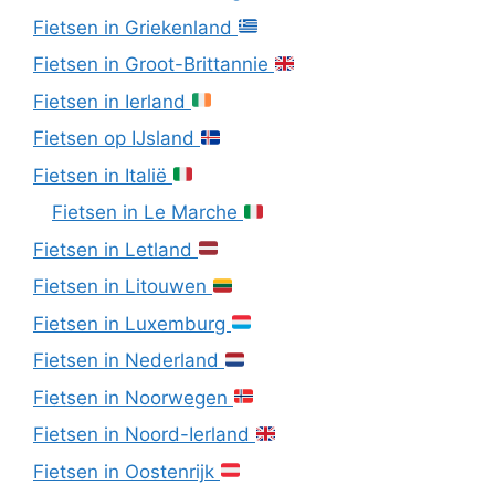
Fietsen in Griekenland
Fietsen in Groot-Brittannie
Fietsen in Ierland
Fietsen op IJsland
Fietsen in Italië
Fietsen in Le Marche
Fietsen in Letland
Fietsen in Litouwen
Fietsen in Luxemburg
Fietsen in Nederland
Fietsen in Noorwegen
Fietsen in Noord-Ierland
Fietsen in Oostenrijk