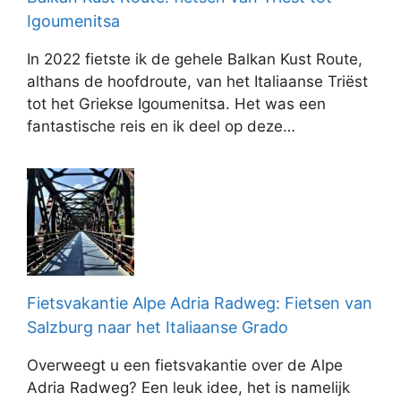
Igoumenitsa
In 2022 fietste ik de gehele Balkan Kust Route,
althans de hoofdroute, van het Italiaanse Triëst
tot het Griekse Igoumenitsa. Het was een
fantastische reis en ik deel op deze…
Fietsvakantie Alpe Adria Radweg: Fietsen van
Salzburg naar het Italiaanse Grado
Overweegt u een fietsvakantie over de Alpe
Adria Radweg? Een leuk idee, het is namelijk