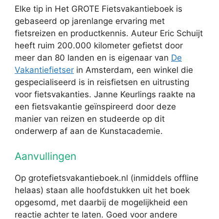
Elke tip in Het GROTE Fietsvakantieboek is
gebaseerd op jarenlange ervaring met
fietsreizen en productkennis. Auteur Eric Schuijt
heeft ruim 200.000 kilometer gefietst door
meer dan 80 landen en is eigenaar van
De
Vakantiefietser
in Amsterdam, een winkel die
gespecialiseerd is in reisfietsen en uitrusting
voor fietsvakanties. Janne Keurlings raakte na
een fietsvakantie geïnspireerd door deze
manier van reizen en studeerde op dit
onderwerp af aan de Kunstacademie.
Aanvullingen
Op grotefietsvakantieboek.nl (inmiddels offline
helaas) staan alle hoofdstukken uit het boek
opgesomd, met daarbij de mogelijkheid een
reactie achter te laten. Goed voor andere