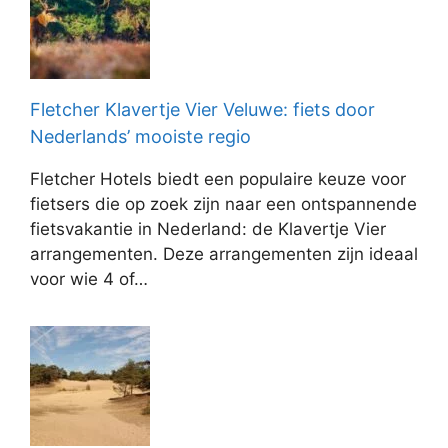
Fletcher Klavertje Vier Veluwe: fiets door
Nederlands’ mooiste regio
Fletcher Hotels biedt een populaire keuze voor
fietsers die op zoek zijn naar een ontspannende
fietsvakantie in Nederland: de Klavertje Vier
arrangementen. Deze arrangementen zijn ideaal
voor wie 4 of…