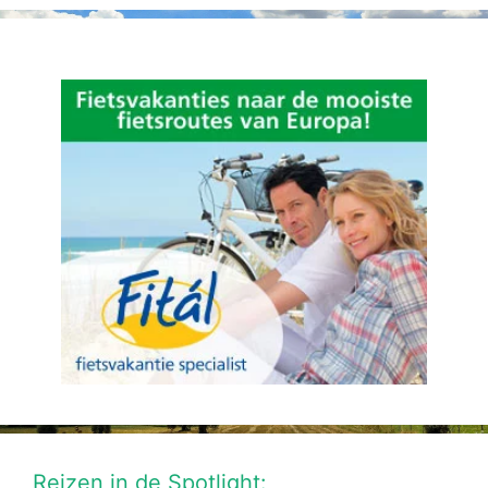
Reizen in de Spotlight: