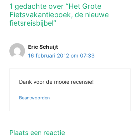
1 gedachte over “Het Grote
Fietsvakantieboek, de nieuwe
fietsreisbijbel”
Eric Schuijt
16 februari 2012 om 07:33
Dank voor de mooie recensie!
Beantwoorden
Plaats een reactie