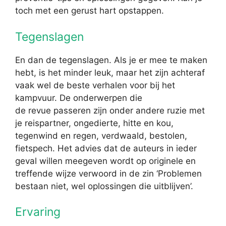
toch met een gerust hart opstappen.
Tegenslagen
En dan de tegenslagen. Als je er mee te maken
hebt, is het minder leuk, maar het zijn achteraf
vaak wel de beste verhalen voor bij het
kampvuur. De onderwerpen die
de revue passeren zijn onder andere ruzie met
je reispartner, ongedierte, hitte en kou,
tegenwind en regen, verdwaald, bestolen,
fietspech. Het advies dat de auteurs in ieder
geval willen meegeven wordt op originele en
treffende wijze verwoord in de zin ‘Problemen
bestaan niet, wel oplossingen die uitblijven’.
Ervaring