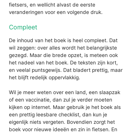
fietsers, en wellicht alvast de eerste
veranderingen voor een volgende druk.
Compleet
De inhoud van het boek is heel compleet. Dat
wil zeggen: over alles wordt het belangrijkste
gezegd. Maar die brede opzet, is meteen ook
het nadeel van het boek. De teksten zijn kort,
en veelal puntsgewijs. Dat bladert prettig, maar
het blijft redelijk oppervlakkig.
Wil je meer weten over een land, een slaapzak
of een vaccinatie, dan zul je verder moeten
kijken op internet. Maar gebruik je het boek als
een prettig leesbare checklist, dan kun je
eigenlijk niets vergeten. Bovendien zorgt het
boek voor nieuwe ideeën en zin in fietsen. En