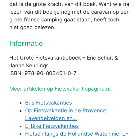
dat is de grote kracht van dit boek. Want wie na
lezen van dit boekje nog met de caravan op een
grote franse camping gaat staan, heeft toch
niet goed gelezen.
Informatie
Het Grote Fietsvakantieboek – Eric Schuit &
Janne Keurlings
ISBN: 978-90-803401-0-7
Meer artikelen op Fietsvakantiepagina.nl:
Bus Fietsvakanties
Op Fietsvakantie in de Provence:
Lavendelvelden en…
E-Bike Fietsvakanties
Fietsen langs de Hollandse Waterlinie: LF