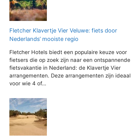
Fletcher Klavertje Vier Veluwe: fiets door
Nederlands’ mooiste regio
Fletcher Hotels biedt een populaire keuze voor
fietsers die op zoek zijn naar een ontspannende
fietsvakantie in Nederland: de Klavertje Vier
arrangementen. Deze arrangementen zijn ideaal
voor wie 4 of…