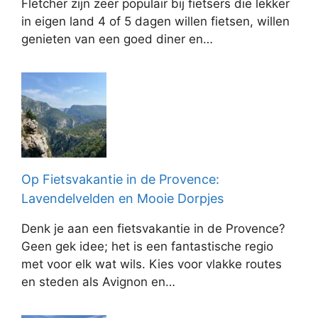
Fletcher zijn zeer populair bij fietsers die lekker
in eigen land 4 of 5 dagen willen fietsen, willen
genieten van een goed diner en…
Op Fietsvakantie in de Provence:
Lavendelvelden en Mooie Dorpjes
Denk je aan een fietsvakantie in de Provence?
Geen gek idee; het is een fantastische regio
met voor elk wat wils. Kies voor vlakke routes
en steden als Avignon en…