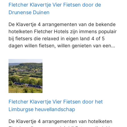
Fletcher Klavertje Vier Fietsen door de
Drunense Duinen
De Klavertje 4 arrangementen van de bekende
hotelketen Fletcher Hotels zijn immens populair
bij fietsers die relaxed in eigen land 4 of 5
dagen willen fietsen, willen genieten van een…
Fletcher Klavertje Vier Fietsen door het
Limburgse heuvellandschap
De Klavertje 4 arrangementen van hotelketen