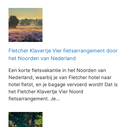
Fletcher Klavertje Vier fietsarrangement door
het Noorden van Nederland
Een korte fietsvakantie in het Noorden van
Nederland, waarbij je van Fletcher hotel naar
hotel fietst, en je bagage vervoerd wordt! Dat is
het Fletcher Klavertje Vier Noord
fietsarrangement. Je…