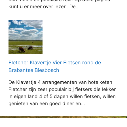
kunt u er meer over lezen. De…
Fletcher Klavertje Vier Fietsen rond de
Brabantse Biesbosch
De Klavertje 4 arrangementen van hotelketen
Fletcher zijn zeer populair bij fietsers die lekker
in eigen land 4 of 5 dagen willen fietsen, willen
genieten van een goed diner en…