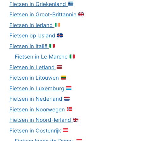
Fietsen in Griekenland
Fietsen in Groot-Brittannie
Fietsen in Ierland
Fietsen op IJsland
Fietsen in Italië
Fietsen in Le Marche
Fietsen in Letland
Fietsen in Litouwen
Fietsen in Luxemburg
Fietsen in Nederland
Fietsen in Noorwegen
Fietsen in Noord-Ierland
Fietsen in Oostenrijk