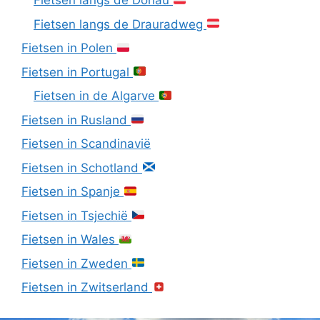
Fietsen langs de Donau
Fietsen langs de Drauradweg
Fietsen in Polen
Fietsen in Portugal
Fietsen in de Algarve
Fietsen in Rusland
Fietsen in Scandinavië
Fietsen in Schotland
Fietsen in Spanje
Fietsen in Tsjechië
Fietsen in Wales
Fietsen in Zweden
Fietsen in Zwitserland