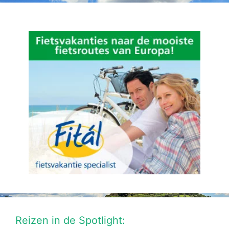
Reizen in de Spotlight: