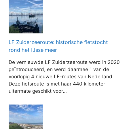
LF Zuiderzeeroute: historische fietstocht
rond het IJsselmeer
De vernieuwde LF Zuiderzeeroute werd in 2020
geïntroduceerd, en werd daarmee 1 van de
voorlopig 4 nieuwe LF-routes van Nederland.
Deze fietsroute is met haar 440 kilometer
uitermate geschikt voor…