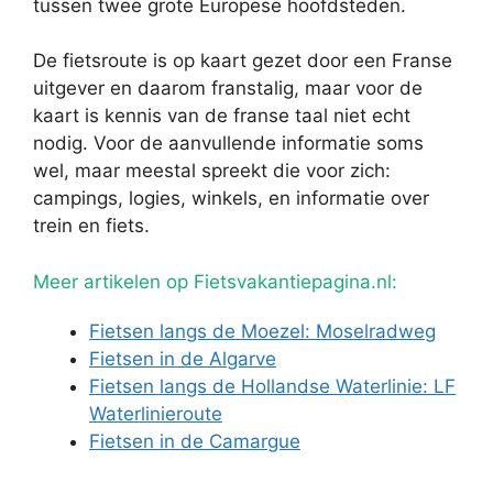
tussen twee grote Europese hoofdsteden.
De fietsroute is op kaart gezet door een Franse
uitgever en daarom franstalig, maar voor de
kaart is kennis van de franse taal niet echt
nodig. Voor de aanvullende informatie soms
wel, maar meestal spreekt die voor zich:
campings, logies, winkels, en informatie over
trein en fiets.
Meer artikelen op Fietsvakantiepagina.nl:
Fietsen langs de Moezel: Moselradweg
Fietsen in de Algarve
Fietsen langs de Hollandse Waterlinie: LF
Waterlinieroute
Fietsen in de Camargue