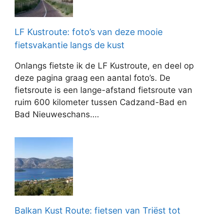
LF Kustroute: foto’s van deze mooie
fietsvakantie langs de kust
Onlangs fietste ik de LF Kustroute, en deel op
deze pagina graag een aantal foto’s. De
fietsroute is een lange-afstand fietsroute van
ruim 600 kilometer tussen Cadzand-Bad en
Bad Nieuweschans….
Balkan Kust Route: fietsen van Triëst tot