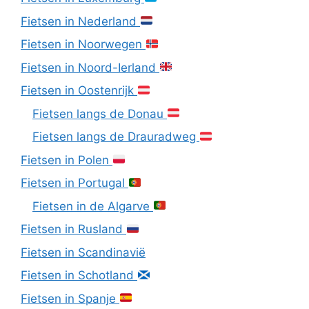
Fietsen in Nederland
Fietsen in Noorwegen
Fietsen in Noord-Ierland
Fietsen in Oostenrijk
Fietsen langs de Donau
Fietsen langs de Drauradweg
Fietsen in Polen
Fietsen in Portugal
Fietsen in de Algarve
Fietsen in Rusland
Fietsen in Scandinavië
Fietsen in Schotland
Fietsen in Spanje