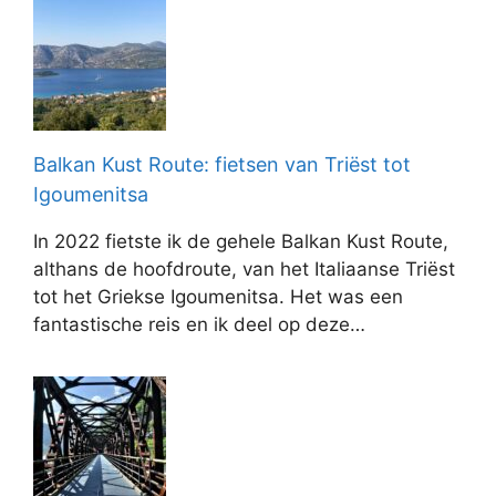
Balkan Kust Route: fietsen van Triëst tot
Igoumenitsa
In 2022 fietste ik de gehele Balkan Kust Route,
althans de hoofdroute, van het Italiaanse Triëst
tot het Griekse Igoumenitsa. Het was een
fantastische reis en ik deel op deze…