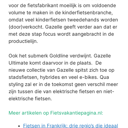
voor de fietsfabrikant moeilijk is om voldoende
volume te maken in de kinderfietsenbranche,
omdat veel kinderfietsen tweedehands worden
(door)verkocht. Gazelle geeft verder aan dat er
met deze stap focus wordt aangebracht in de
productielijn.
Ook het submerk Goldline verdwijnt. Gazelle
Ultimate komt daarvoor in de plaats. De
nieuwe collectie van Gazelle spitst zich toe op
stadsfietsen, hybrides en veel e-bikes. Qua
styling zal er in de toekomst geen verschil meer
zijn tussen die van elektrische fietsen en niet-
elektrische fietsen.
Meer artikelen op Fietsvakantiepagina.nl:
Fietsen in Frankrijk: drie regio’s die ideaal