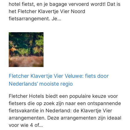
hotel fietst, en je bagage vervoerd wordt! Dat is
het Fletcher Klavertje Vier Noord
fietsarrangement. Je…
Fletcher Klavertje Vier Veluwe: fiets door
Nederlands’ mooiste regio
Fletcher Hotels biedt een populaire keuze voor
fietsers die op zoek zijn naar een ontspannende
fietsvakantie in Nederland: de Klavertje Vier
arrangementen. Deze arrangementen zijn ideaal
voor wie 4 of…