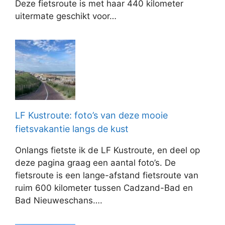
Deze fietsroute is met haar 440 kilometer
uitermate geschikt voor…
LF Kustroute: foto’s van deze mooie
fietsvakantie langs de kust
Onlangs fietste ik de LF Kustroute, en deel op
deze pagina graag een aantal foto’s. De
fietsroute is een lange-afstand fietsroute van
ruim 600 kilometer tussen Cadzand-Bad en
Bad Nieuweschans….