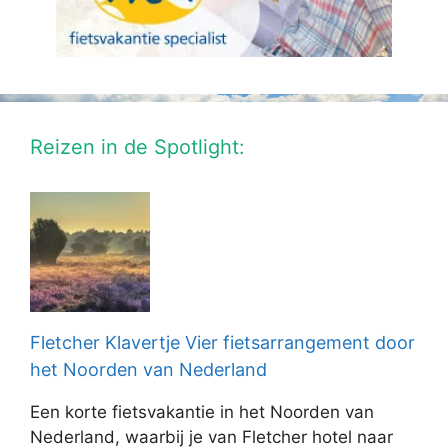
Reizen in de Spotlight:
Fletcher Klavertje Vier fietsarrangement door
het Noorden van Nederland
Een korte fietsvakantie in het Noorden van
Nederland, waarbij je van Fletcher hotel naar