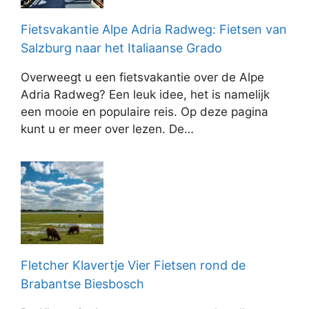
Fietsvakantie Alpe Adria Radweg: Fietsen van
Salzburg naar het Italiaanse Grado
Overweegt u een fietsvakantie over de Alpe
Adria Radweg? Een leuk idee, het is namelijk
een mooie en populaire reis. Op deze pagina
kunt u er meer over lezen. De…
Fletcher Klavertje Vier Fietsen rond de
Brabantse Biesbosch