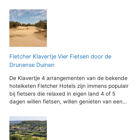
Fletcher Klavertje Vier Fietsen door de
Drunense Duinen
De Klavertje 4 arrangementen van de bekende
hotelketen Fletcher Hotels zijn immens populair
bij fietsers die relaxed in eigen land 4 of 5
dagen willen fietsen, willen genieten van een…