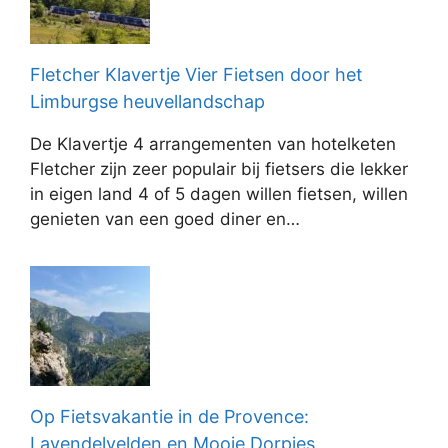
Fletcher Klavertje Vier Fietsen door het
Limburgse heuvellandschap
De Klavertje 4 arrangementen van hotelketen
Fletcher zijn zeer populair bij fietsers die lekker
in eigen land 4 of 5 dagen willen fietsen, willen
genieten van een goed diner en…
Op Fietsvakantie in de Provence:
Lavendelvelden en Mooie Dorpjes