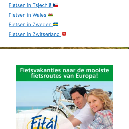
Fietsen in Tsjechië
Fietsen in Wales
Fietsen in Zweden
Fietsen in Zwitserland