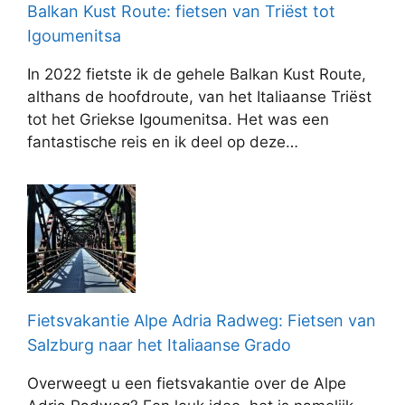
Balkan Kust Route: fietsen van Triëst tot
Igoumenitsa
In 2022 fietste ik de gehele Balkan Kust Route,
althans de hoofdroute, van het Italiaanse Triëst
tot het Griekse Igoumenitsa. Het was een
fantastische reis en ik deel op deze…
Fietsvakantie Alpe Adria Radweg: Fietsen van
Salzburg naar het Italiaanse Grado
Overweegt u een fietsvakantie over de Alpe