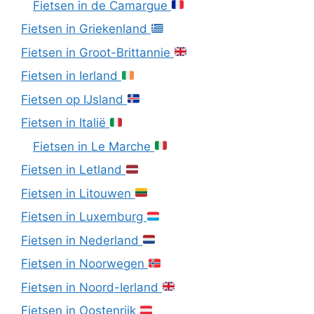
Fietsen in de Camargue
Fietsen in Griekenland
Fietsen in Groot-Brittannie
Fietsen in Ierland
Fietsen op IJsland
Fietsen in Italië
Fietsen in Le Marche
Fietsen in Letland
Fietsen in Litouwen
Fietsen in Luxemburg
Fietsen in Nederland
Fietsen in Noorwegen
Fietsen in Noord-Ierland
Fietsen in Oostenrijk