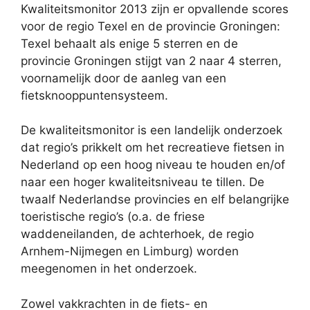
Kwaliteitsmonitor 2013 zijn er opvallende scores
voor de regio Texel en de provincie Groningen:
Texel behaalt als enige 5 sterren en de
provincie Groningen stijgt van 2 naar 4 sterren,
voornamelijk door de aanleg van een
fietsknooppuntensysteem.
De kwaliteitsmonitor is een landelijk onderzoek
dat regio’s prikkelt om het recreatieve fietsen in
Nederland op een hoog niveau te houden en/of
naar een hoger kwaliteitsniveau te tillen. De
twaalf Nederlandse provincies en elf belangrijke
toeristische regio’s (o.a. de friese
waddeneilanden, de achterhoek, de regio
Arnhem-Nijmegen en Limburg) worden
meegenomen in het onderzoek.
Zowel vakkrachten in de fiets- en