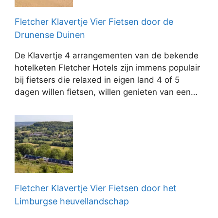
Fletcher Klavertje Vier Fietsen door de
Drunense Duinen
De Klavertje 4 arrangementen van de bekende
hotelketen Fletcher Hotels zijn immens populair
bij fietsers die relaxed in eigen land 4 of 5
dagen willen fietsen, willen genieten van een…
Fletcher Klavertje Vier Fietsen door het
Limburgse heuvellandschap