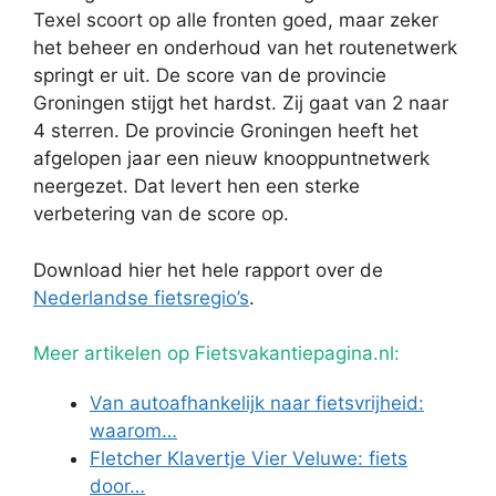
Texel scoort op alle fronten goed, maar zeker
het beheer en onderhoud van het routenetwerk
springt er uit. De score van de provincie
Groningen stijgt het hardst. Zij gaat van 2 naar
4 sterren. De provincie Groningen heeft het
afgelopen jaar een nieuw knooppuntnetwerk
neergezet. Dat levert hen een sterke
verbetering van de score op.
Download hier het hele rapport over de
Nederlandse fietsregio’s
.
Meer artikelen op Fietsvakantiepagina.nl:
Van autoafhankelijk naar fietsvrijheid:
waarom…
Fletcher Klavertje Vier Veluwe: fiets
door…