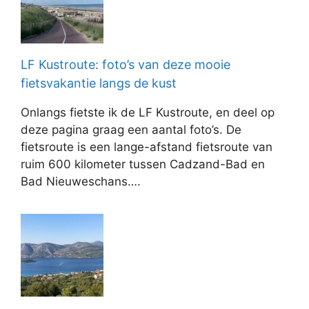
LF Kustroute: foto’s van deze mooie
fietsvakantie langs de kust
Onlangs fietste ik de LF Kustroute, en deel op
deze pagina graag een aantal foto’s. De
fietsroute is een lange-afstand fietsroute van
ruim 600 kilometer tussen Cadzand-Bad en
Bad Nieuweschans….