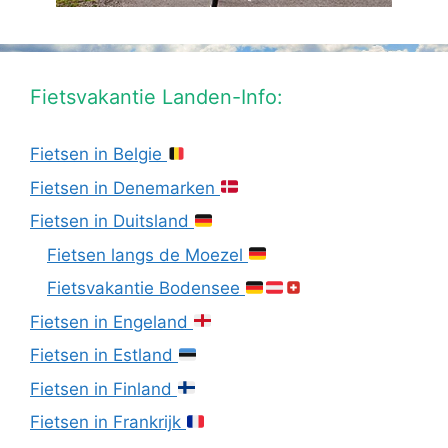
Fietsvakantie Landen-Info:
Fietsen in Belgie
Fietsen in Denemarken
Fietsen in Duitsland
Fietsen langs de Moezel
Fietsvakantie Bodensee
Fietsen in Engeland
Fietsen in Estland
Fietsen in Finland
Fietsen in Frankrijk