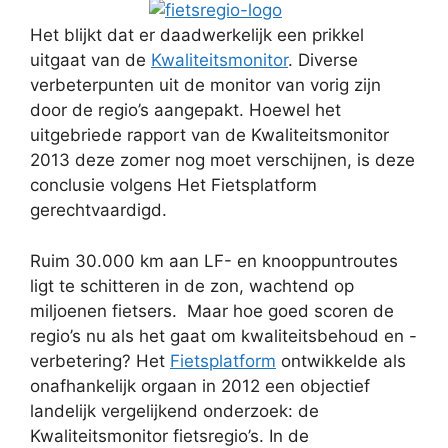
Het blijkt dat er daadwerkelijk een prikkel
uitgaat van de
Kwaliteitsmonitor
. Diverse
verbeterpunten uit de monitor van vorig zijn
door de regio’s aangepakt. Hoewel het
uitgebriede rapport van de Kwaliteitsmonitor
2013 deze zomer nog moet verschijnen, is deze
conclusie volgens Het Fietsplatform
gerechtvaardigd.
Ruim 30.000 km aan LF- en knooppuntroutes
ligt te schitteren in de zon, wachtend op
miljoenen fietsers. Maar hoe goed scoren de
regio’s nu als het gaat om kwaliteitsbehoud en -
verbetering? Het
Fietsplatform
ontwikkelde als
onafhankelijk orgaan in 2012 een objectief
landelijk vergelijkend onderzoek: de
Kwaliteitsmonitor fietsregio’s. In de