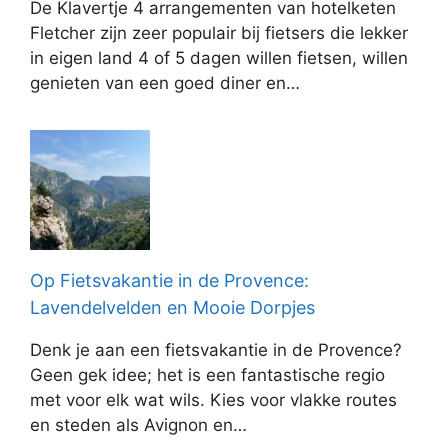
De Klavertje 4 arrangementen van hotelketen
Fletcher zijn zeer populair bij fietsers die lekker
in eigen land 4 of 5 dagen willen fietsen, willen
genieten van een goed diner en…
Op Fietsvakantie in de Provence:
Lavendelvelden en Mooie Dorpjes
Denk je aan een fietsvakantie in de Provence?
Geen gek idee; het is een fantastische regio
met voor elk wat wils. Kies voor vlakke routes
en steden als Avignon en…