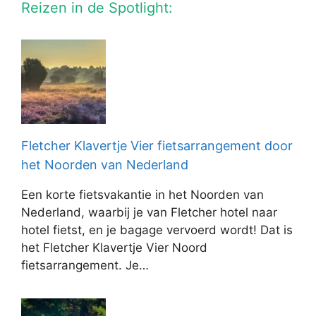
Reizen in de Spotlight:
Fletcher Klavertje Vier fietsarrangement door
het Noorden van Nederland
Een korte fietsvakantie in het Noorden van
Nederland, waarbij je van Fletcher hotel naar
hotel fietst, en je bagage vervoerd wordt! Dat is
het Fletcher Klavertje Vier Noord
fietsarrangement. Je…