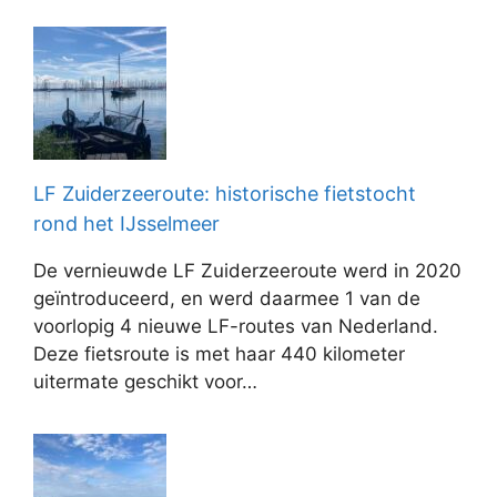
LF Zuiderzeeroute: historische fietstocht
rond het IJsselmeer
De vernieuwde LF Zuiderzeeroute werd in 2020
geïntroduceerd, en werd daarmee 1 van de
voorlopig 4 nieuwe LF-routes van Nederland.
Deze fietsroute is met haar 440 kilometer
uitermate geschikt voor…