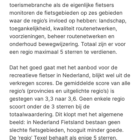
toerismebranche als de eigenlijke fietsers
monitoren de fietsgebieden op zes gebieden
waar de regio’s invloed op hebben: landschap,
toegankelijkheid, kwaliteit routenetwerken,
voorzieningen, beheer routenetwerken en
onderhoud bewegwijzering. Totaal zijn er voor
een regio maximaal 5 sterren te verdienen.
Dat het goed gaat met het aanbod voor de
recreatieve fietser in Nederland, blijkt wel uit de
verkregen scores. De gemiddelde score van alle
regio’s (provincies en uitgelichte regio’s) is
gestegen van 3,3 naar 3,6. Geen enkele regio
scoort onder de 3 sterren bij de
totaalwaardering. Dit klopt met het algemene
beeld: in Nederland Fietsland bestaan geen
slechte fietsgebieden, hooguit minder goede.
De ‘regio’ Texel behaalt als enige 5 sterren.