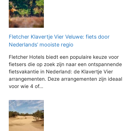
Fletcher Klavertje Vier Veluwe: fiets door
Nederlands’ mooiste regio
Fletcher Hotels biedt een populaire keuze voor
fietsers die op zoek zijn naar een ontspannende
fietsvakantie in Nederland: de Klavertje Vier
arrangementen. Deze arrangementen zijn ideaal
voor wie 4 of…