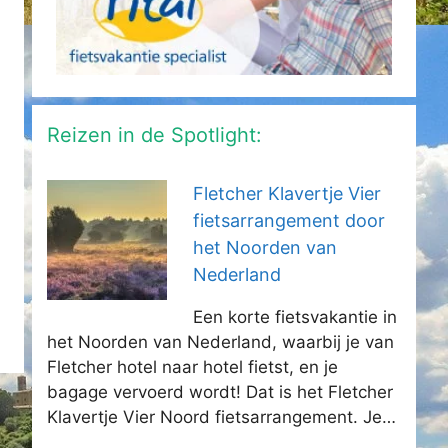
Reizen in de Spotlight:
Fletcher Klavertje Vier
fietsarrangement door
het Noorden van
Nederland
Een korte fietsvakantie in
het Noorden van Nederland, waarbij je van
Fletcher hotel naar hotel fietst, en je
bagage vervoerd wordt! Dat is het Fletcher
Klavertje Vier Noord fietsarrangement. Je…