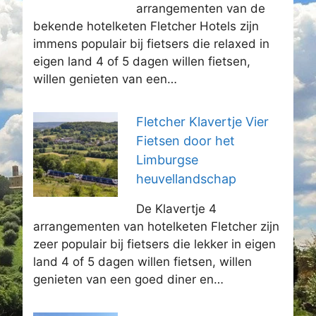
arrangementen van de
bekende hotelketen Fletcher Hotels zijn
immens populair bij fietsers die relaxed in
eigen land 4 of 5 dagen willen fietsen,
willen genieten van een…
Fletcher Klavertje Vier
Fietsen door het
Limburgse
heuvellandschap
De Klavertje 4
arrangementen van hotelketen Fletcher zijn
zeer populair bij fietsers die lekker in eigen
land 4 of 5 dagen willen fietsen, willen
genieten van een goed diner en…