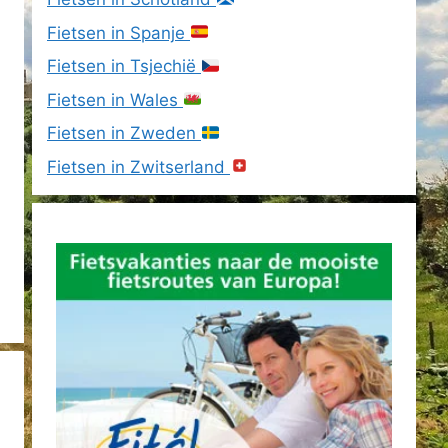
Fietsen in Spanje
Fietsen in Tsjechië
Fietsen in Wales
Fietsen in Zweden
Fietsen in Zwitserland