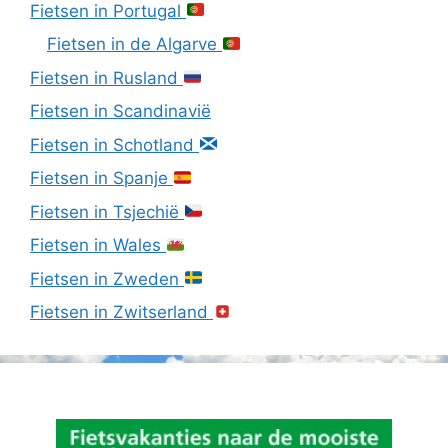
Fietsen in Portugal
Fietsen in de Algarve
Fietsen in Rusland
Fietsen in Scandinavië
Fietsen in Schotland
Fietsen in Spanje
Fietsen in Tsjechië
Fietsen in Wales
Fietsen in Zweden
Fietsen in Zwitserland