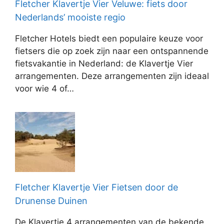
Fletcher Klavertje Vier Veluwe: fiets door
Nederlands’ mooiste regio
Fletcher Hotels biedt een populaire keuze voor
fietsers die op zoek zijn naar een ontspannende
fietsvakantie in Nederland: de Klavertje Vier
arrangementen. Deze arrangementen zijn ideaal
voor wie 4 of…
Fletcher Klavertje Vier Fietsen door de
Drunense Duinen
De Klavertje 4 arrangementen van de bekende