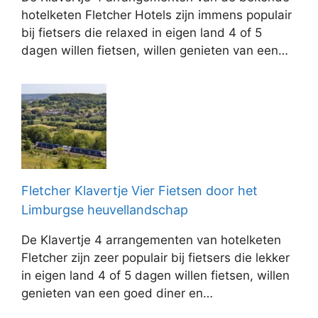
hotelketen Fletcher Hotels zijn immens populair
bij fietsers die relaxed in eigen land 4 of 5
dagen willen fietsen, willen genieten van een…
Fletcher Klavertje Vier Fietsen door het
Limburgse heuvellandschap
De Klavertje 4 arrangementen van hotelketen
Fletcher zijn zeer populair bij fietsers die lekker
in eigen land 4 of 5 dagen willen fietsen, willen
genieten van een goed diner en…