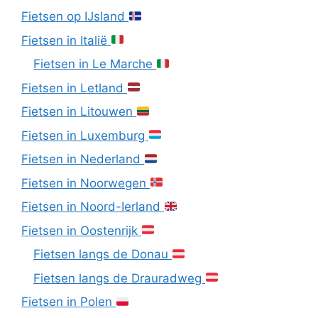
Fietsen op IJsland
Fietsen in Italië
Fietsen in Le Marche
Fietsen in Letland
Fietsen in Litouwen
Fietsen in Luxemburg
Fietsen in Nederland
Fietsen in Noorwegen
Fietsen in Noord-Ierland
Fietsen in Oostenrijk
Fietsen langs de Donau
Fietsen langs de Drauradweg
Fietsen in Polen