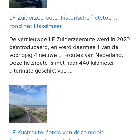
LF Zuiderzeeroute: historische fietstocht
rond het IJsselmeer
De vernieuwde LF Zuiderzeeroute werd in 2020
geïntroduceerd, en werd daarmee 1 van de
voorlopig 4 nieuwe LF-routes van Nederland.
Deze fietsroute is met haar 440 kilometer
uitermate geschikt voor…
LF Kustroute: foto’s van deze mooie