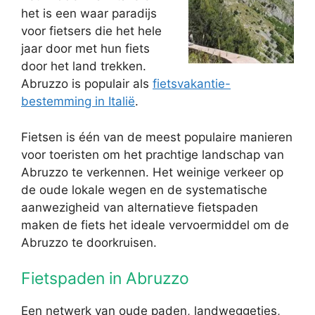
het is een waar paradijs
voor fietsers die het hele
jaar door met hun fiets
door het land trekken.
Abruzzo is populair als
fietsvakantie-
bestemming in Italië
.
Fietsen is één van de meest populaire manieren
voor toeristen om het prachtige landschap van
Abruzzo te verkennen. Het weinige verkeer op
de oude lokale wegen en de systematische
aanwezigheid van alternatieve fietspaden
maken de fiets het ideale vervoermiddel om de
Abruzzo te doorkruisen.
Fietspaden in Abruzzo
Een netwerk van oude paden, landweggetjes,