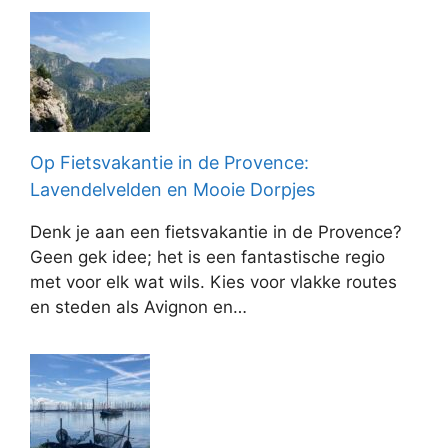
Op Fietsvakantie in de Provence:
Lavendelvelden en Mooie Dorpjes
Denk je aan een fietsvakantie in de Provence?
Geen gek idee; het is een fantastische regio
met voor elk wat wils. Kies voor vlakke routes
en steden als Avignon en…