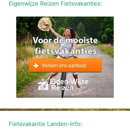
Eigenwijze Reizen Fietsvakanties:
Fietsvakantie Landen-Info: