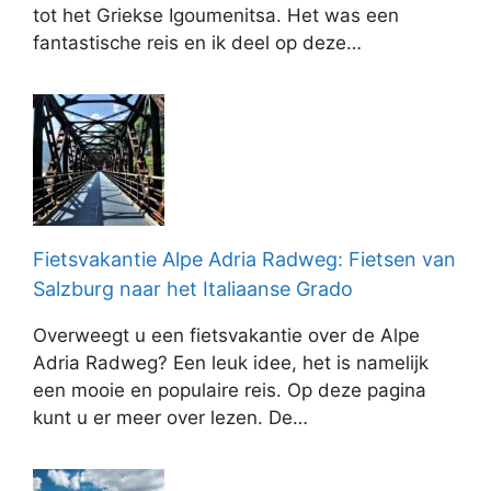
tot het Griekse Igoumenitsa. Het was een
fantastische reis en ik deel op deze…
Fietsvakantie Alpe Adria Radweg: Fietsen van
Salzburg naar het Italiaanse Grado
Overweegt u een fietsvakantie over de Alpe
Adria Radweg? Een leuk idee, het is namelijk
een mooie en populaire reis. Op deze pagina
kunt u er meer over lezen. De…