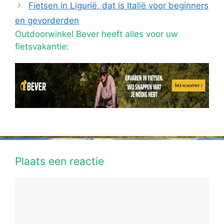
Fietsen in Ligurië, dat is Italië voor beginners
en gevorderden
Outdoorwinkel Bever heeft alles voor uw
fietsvakantie:
Plaats een reactie
Reactie