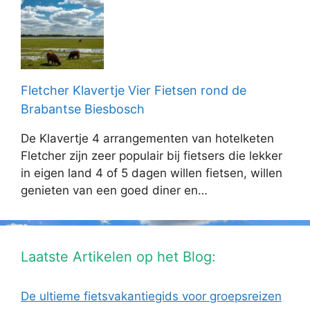
Fletcher Klavertje Vier Fietsen rond de
Brabantse Biesbosch
De Klavertje 4 arrangementen van hotelketen
Fletcher zijn zeer populair bij fietsers die lekker
in eigen land 4 of 5 dagen willen fietsen, willen
genieten van een goed diner en…
Laatste Artikelen op het Blog:
De ultieme fietsvakantiegids voor groepsreizen