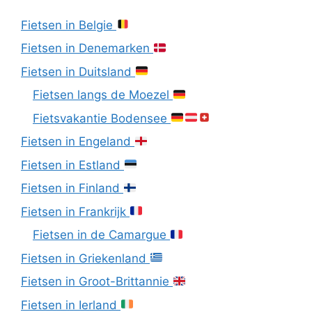
Fietsen in Belgie
Fietsen in Denemarken
Fietsen in Duitsland
Fietsen langs de Moezel
Fietsvakantie Bodensee
Fietsen in Engeland
Fietsen in Estland
Fietsen in Finland
Fietsen in Frankrijk
Fietsen in de Camargue
Fietsen in Griekenland
Fietsen in Groot-Brittannie
Fietsen in Ierland