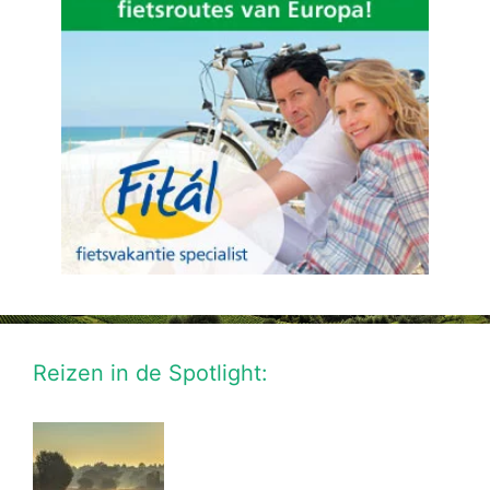
Reizen in de Spotlight: