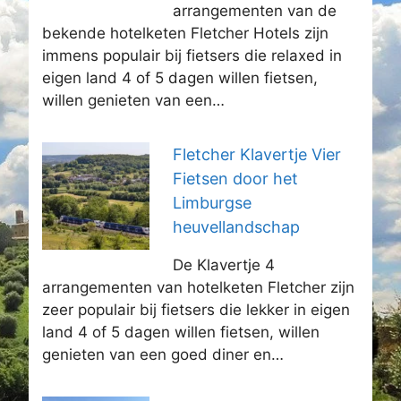
arrangementen van de
bekende hotelketen Fletcher Hotels zijn
immens populair bij fietsers die relaxed in
eigen land 4 of 5 dagen willen fietsen,
willen genieten van een…
Fletcher Klavertje Vier
Fietsen door het
Limburgse
heuvellandschap
De Klavertje 4
arrangementen van hotelketen Fletcher zijn
zeer populair bij fietsers die lekker in eigen
land 4 of 5 dagen willen fietsen, willen
genieten van een goed diner en…