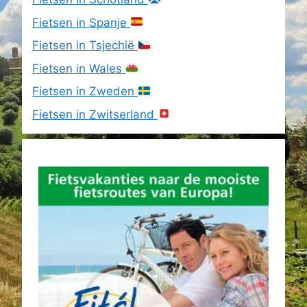
Fietsen in Spanje
Fietsen in Tsjechië
Fietsen in Wales
Fietsen in Zweden
Fietsen in Zwitserland