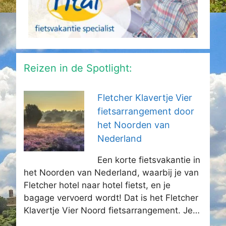
Reizen in de Spotlight:
Fletcher Klavertje Vier
fietsarrangement door
het Noorden van
Nederland
Een korte fietsvakantie in
het Noorden van Nederland, waarbij je van
Fletcher hotel naar hotel fietst, en je
bagage vervoerd wordt! Dat is het Fletcher
Klavertje Vier Noord fietsarrangement. Je…