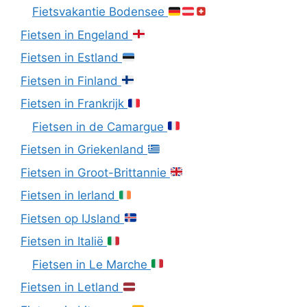
Fietsvakantie Bodensee
Fietsen in Engeland
Fietsen in Estland
Fietsen in Finland
Fietsen in Frankrijk
Fietsen in de Camargue
Fietsen in Griekenland
Fietsen in Groot-Brittannie
Fietsen in Ierland
Fietsen op IJsland
Fietsen in Italië
Fietsen in Le Marche
Fietsen in Letland