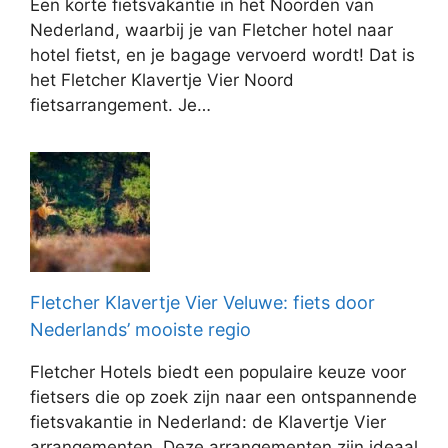
Een korte fietsvakantie in het Noorden van
Nederland, waarbij je van Fletcher hotel naar
hotel fietst, en je bagage vervoerd wordt! Dat is
het Fletcher Klavertje Vier Noord
fietsarrangement. Je…
Fletcher Klavertje Vier Veluwe: fiets door
Nederlands’ mooiste regio
Fletcher Hotels biedt een populaire keuze voor
fietsers die op zoek zijn naar een ontspannende
fietsvakantie in Nederland: de Klavertje Vier
arrangementen. Deze arrangementen zijn ideaal