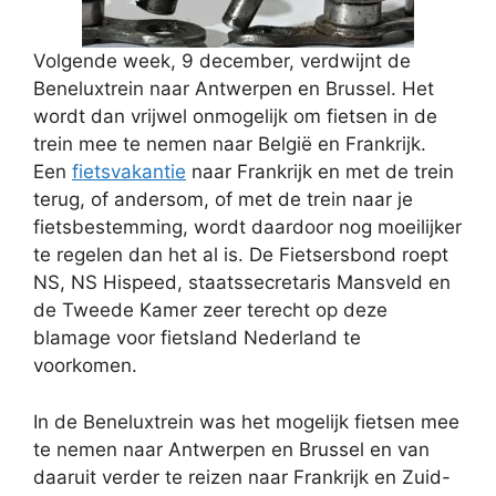
Volgende week, 9 december, verdwijnt de
Beneluxtrein naar Antwerpen en Brussel. Het
wordt dan vrijwel onmogelijk om fietsen in de
trein mee te nemen naar België en Frankrijk.
Een
fietsvakantie
naar Frankrijk en met de trein
terug, of andersom, of met de trein naar je
fietsbestemming, wordt daardoor nog moeilijker
te regelen dan het al is. De Fietsersbond roept
NS, NS Hispeed, staatssecretaris Mansveld en
de Tweede Kamer zeer terecht op deze
blamage voor fietsland Nederland te
voorkomen.
In de Beneluxtrein was het mogelijk fietsen mee
te nemen naar Antwerpen en Brussel en van
daaruit verder te reizen naar Frankrijk en Zuid-