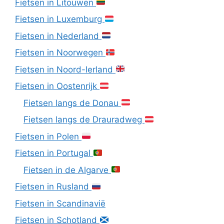
Fietsen in Litouwen
Fietsen in Luxemburg
Fietsen in Nederland
Fietsen in Noorwegen
Fietsen in Noord-Ierland
Fietsen in Oostenrijk
Fietsen langs de Donau
Fietsen langs de Drauradweg
Fietsen in Polen
Fietsen in Portugal
Fietsen in de Algarve
Fietsen in Rusland
Fietsen in Scandinavië
Fietsen in Schotland