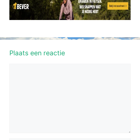
Plaats een reactie
Reactie