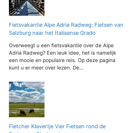
Fietsvakantie Alpe Adria Radweg: Fietsen van
Salzburg naar het Italiaanse Grado
Overweegt u een fietsvakantie over de Alpe
Adria Radweg? Een leuk idee, het is namelijk
een mooie en populaire reis. Op deze pagina
kunt u er meer over lezen. De…
Fletcher Klavertje Vier Fietsen rond de