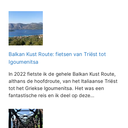
Balkan Kust Route: fietsen van Triëst tot
Igoumenitsa
In 2022 fietste ik de gehele Balkan Kust Route,
althans de hoofdroute, van het Italiaanse Triëst
tot het Griekse Igoumenitsa. Het was een
fantastische reis en ik deel op deze…