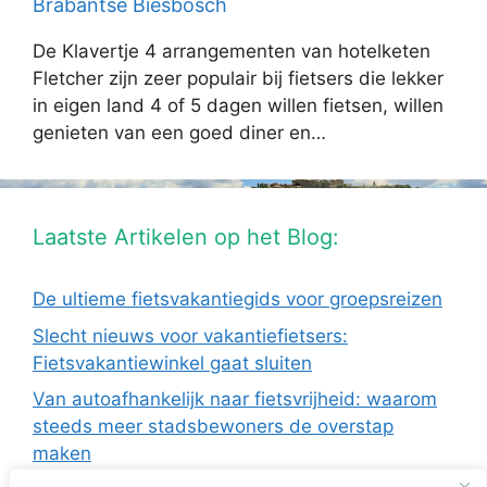
Brabantse Biesbosch
De Klavertje 4 arrangementen van hotelketen
Fletcher zijn zeer populair bij fietsers die lekker
in eigen land 4 of 5 dagen willen fietsen, willen
genieten van een goed diner en…
Laatste Artikelen op het Blog:
De ultieme fietsvakantiegids voor groepsreizen
Slecht nieuws voor vakantiefietsers:
Fietsvakantiewinkel gaat sluiten
Van autoafhankelijk naar fietsvrijheid: waarom
steeds meer stadsbewoners de overstap
maken