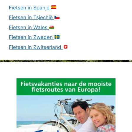
Fietsen in Spanje
Fietsen in Tsjechië
Fietsen in Wales
Fietsen in Zweden
Fietsen in Zwitserland