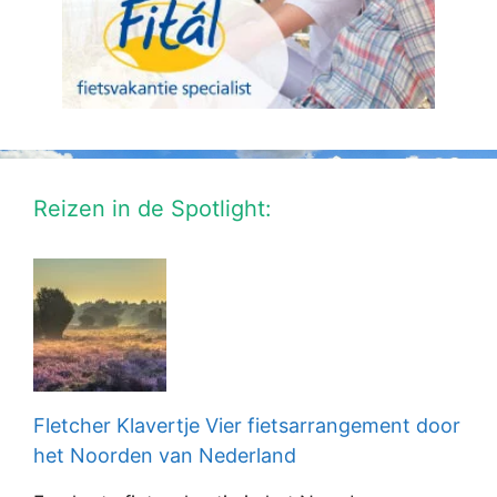
Reizen in de Spotlight:
Fletcher Klavertje Vier fietsarrangement door
het Noorden van Nederland