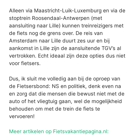
Alleen via Maastricht-Luik-Luxemburg en via de
stoptrein Roosendaal-Antwerpen (met
aansluiting naar Lille) kunnen treinreizigers met
de fiets nog de grens over. De reis van
Amsterdam naar Lille duurt zes uur en bij
aankomst in Lille zijn de aansluitende TGV’s al
vertrokken. Echt ideaal zijn deze opties dus niet
voor fietsers.
Dus, ik sluit me volledig aan bij de oproep van
de Fietsersbond: NS en politiek, denk even na
en zorg dat die mensen die bewust niet met de
auto of het vliegtuig gaan, wel de mogelijkheid
behouden om met de trein de fiets te
vervoeren!
Meer artikelen op Fietsvakantiepagina.nl: