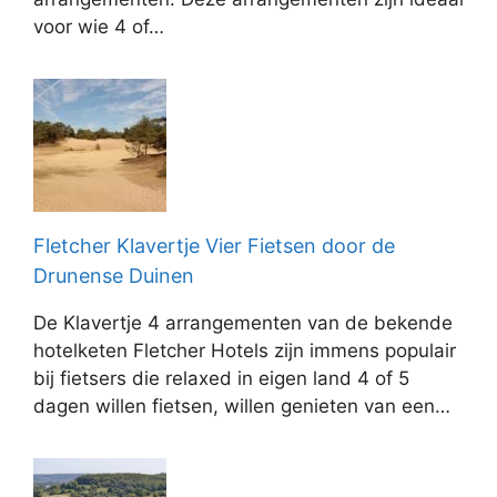
voor wie 4 of…
Fletcher Klavertje Vier Fietsen door de
Drunense Duinen
De Klavertje 4 arrangementen van de bekende
hotelketen Fletcher Hotels zijn immens populair
bij fietsers die relaxed in eigen land 4 of 5
dagen willen fietsen, willen genieten van een…