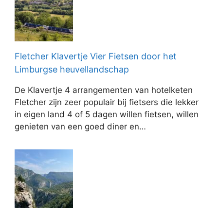
Fletcher Klavertje Vier Fietsen door het
Limburgse heuvellandschap
De Klavertje 4 arrangementen van hotelketen
Fletcher zijn zeer populair bij fietsers die lekker
in eigen land 4 of 5 dagen willen fietsen, willen
genieten van een goed diner en…