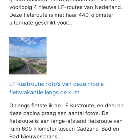
voorlopig 4 nieuwe LF-routes van Nederland.
Deze fietsroute is met haar 440 kilometer
uitermate geschikt voor…
LF Kustroute: foto’s van deze mooie
fietsvakantie langs de kust
Onlangs fietste ik de LF Kustroute, en deel op
deze pagina graag een aantal foto’s. De
fietsroute is een lange-afstand fietsroute van
ruim 600 kilometer tussen Cadzand-Bad en
Bad Nieuweschans….