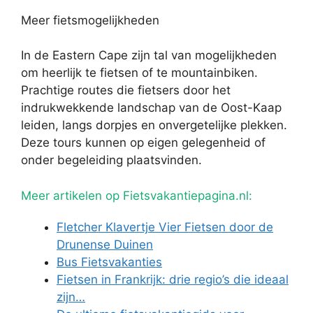
Meer fietsmogelijkheden
In de Eastern Cape zijn tal van mogelijkheden
om heerlijk te fietsen of te mountainbiken.
Prachtige routes die fietsers door het
indrukwekkende landschap van de Oost-Kaap
leiden, langs dorpjes en onvergetelijke plekken.
Deze tours kunnen op eigen gelegenheid of
onder begeleiding plaatsvinden.
Meer artikelen op Fietsvakantiepagina.nl:
Fletcher Klavertje Vier Fietsen door de
Drunense Duinen
Bus Fietsvakanties
Fietsen in Frankrijk: drie regio’s die ideaal
zijn…