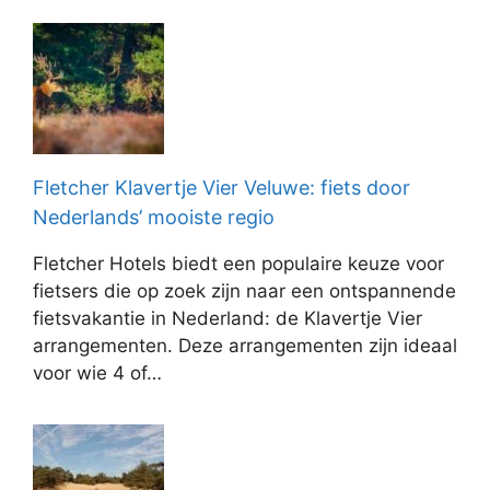
Fletcher Klavertje Vier Veluwe: fiets door
Nederlands’ mooiste regio
Fletcher Hotels biedt een populaire keuze voor
fietsers die op zoek zijn naar een ontspannende
fietsvakantie in Nederland: de Klavertje Vier
arrangementen. Deze arrangementen zijn ideaal
voor wie 4 of…