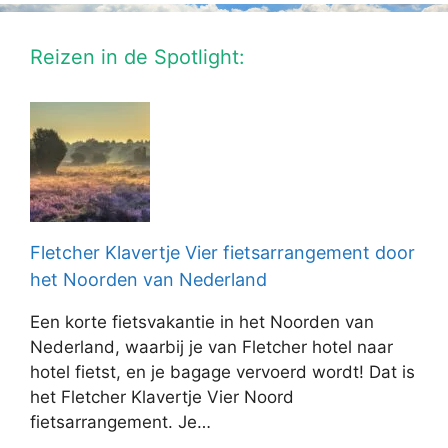
Reizen in de Spotlight:
Fletcher Klavertje Vier fietsarrangement door
het Noorden van Nederland
Een korte fietsvakantie in het Noorden van
Nederland, waarbij je van Fletcher hotel naar
hotel fietst, en je bagage vervoerd wordt! Dat is
het Fletcher Klavertje Vier Noord
fietsarrangement. Je…