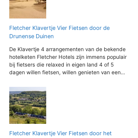
Fletcher Klavertje Vier Fietsen door de
Drunense Duinen
De Klavertje 4 arrangementen van de bekende
hotelketen Fletcher Hotels zijn immens populair
bij fietsers die relaxed in eigen land 4 of 5
dagen willen fietsen, willen genieten van een…
Fletcher Klavertje Vier Fietsen door het