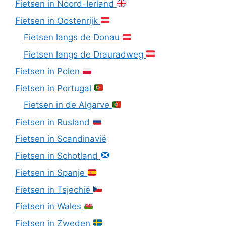
Fietsen in Noord-Ierland
Fietsen in Oostenrijk
Fietsen langs de Donau
Fietsen langs de Drauradweg
Fietsen in Polen
Fietsen in Portugal
Fietsen in de Algarve
Fietsen in Rusland
Fietsen in Scandinavië
Fietsen in Schotland
Fietsen in Spanje
Fietsen in Tsjechië
Fietsen in Wales
Fietsen in Zweden