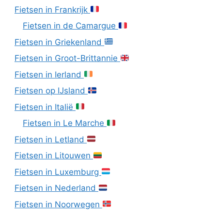
Fietsen in Frankrijk
Fietsen in de Camargue
Fietsen in Griekenland
Fietsen in Groot-Brittannie
Fietsen in Ierland
Fietsen op IJsland
Fietsen in Italië
Fietsen in Le Marche
Fietsen in Letland
Fietsen in Litouwen
Fietsen in Luxemburg
Fietsen in Nederland
Fietsen in Noorwegen