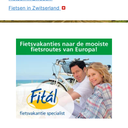
Fietsen in Zwitserland