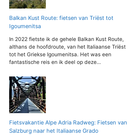
Balkan Kust Route: fietsen van Triëst tot
Igoumenitsa
In 2022 fietste ik de gehele Balkan Kust Route,
althans de hoofdroute, van het Italiaanse Triëst
tot het Griekse Igoumenitsa. Het was een
fantastische reis en ik deel op deze…
Fietsvakantie Alpe Adria Radweg: Fietsen van
Salzburg naar het Italiaanse Grado