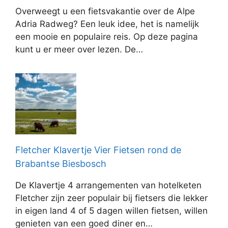
Overweegt u een fietsvakantie over de Alpe
Adria Radweg? Een leuk idee, het is namelijk
een mooie en populaire reis. Op deze pagina
kunt u er meer over lezen. De…
Fletcher Klavertje Vier Fietsen rond de
Brabantse Biesbosch
De Klavertje 4 arrangementen van hotelketen
Fletcher zijn zeer populair bij fietsers die lekker
in eigen land 4 of 5 dagen willen fietsen, willen
genieten van een goed diner en…