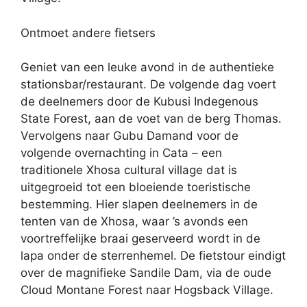
Ontmoet andere fietsers
Geniet van een leuke avond in de authentieke
stationsbar/restaurant. De volgende dag voert
de deelnemers door de Kubusi Indegenous
State Forest, aan de voet van de berg Thomas.
Vervolgens naar Gubu Damand voor de
volgende overnachting in Cata – een
traditionele Xhosa cultural village dat is
uitgegroeid tot een bloeiende toeristische
bestemming. Hier slapen deelnemers in de
tenten van de Xhosa, waar ’s avonds een
voortreffelijke braai geserveerd wordt in de
lapa onder de sterrenhemel. De fietstour eindigt
over de magnifieke Sandile Dam, via de oude
Cloud Montane Forest naar Hogsback Village.