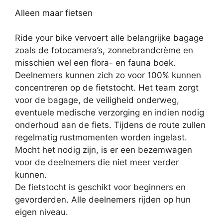
Alleen maar fietsen
Ride your bike vervoert alle belangrijke bagage
zoals de fotocamera’s, zonnebrandcrème en
misschien wel een flora- en fauna boek.
Deelnemers kunnen zich zo voor 100% kunnen
concentreren op de fietstocht. Het team zorgt
voor de bagage, de veiligheid onderweg,
eventuele medische verzorging en indien nodig
onderhoud aan de fiets. Tijdens de route zullen
regelmatig rustmomenten worden ingelast.
Mocht het nodig zijn, is er een bezemwagen
voor de deelnemers die niet meer verder
kunnen.
De fietstocht is geschikt voor beginners en
gevorderden. Alle deelnemers rijden op hun
eigen niveau.