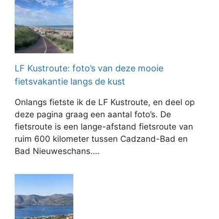
LF Kustroute: foto’s van deze mooie
fietsvakantie langs de kust
Onlangs fietste ik de LF Kustroute, en deel op
deze pagina graag een aantal foto’s. De
fietsroute is een lange-afstand fietsroute van
ruim 600 kilometer tussen Cadzand-Bad en
Bad Nieuweschans….