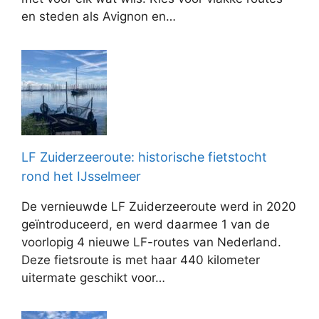
en steden als Avignon en…
LF Zuiderzeeroute: historische fietstocht
rond het IJsselmeer
De vernieuwde LF Zuiderzeeroute werd in 2020
geïntroduceerd, en werd daarmee 1 van de
voorlopig 4 nieuwe LF-routes van Nederland.
Deze fietsroute is met haar 440 kilometer
uitermate geschikt voor…