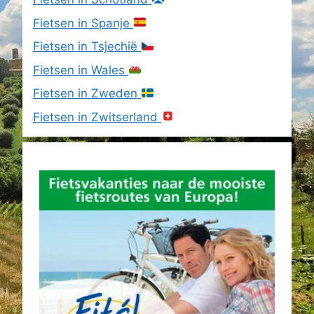
Fietsen in Spanje
Fietsen in Tsjechië
Fietsen in Wales
Fietsen in Zweden
Fietsen in Zwitserland