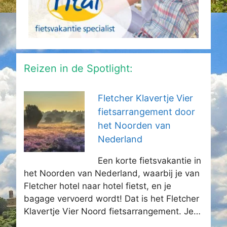
Reizen in de Spotlight:
Fletcher Klavertje Vier
fietsarrangement door
het Noorden van
Nederland
Een korte fietsvakantie in
het Noorden van Nederland, waarbij je van
Fletcher hotel naar hotel fietst, en je
bagage vervoerd wordt! Dat is het Fletcher
Klavertje Vier Noord fietsarrangement. Je…