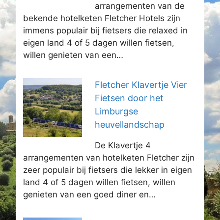
arrangementen van de
bekende hotelketen Fletcher Hotels zijn
immens populair bij fietsers die relaxed in
eigen land 4 of 5 dagen willen fietsen,
willen genieten van een…
Fletcher Klavertje Vier
Fietsen door het
Limburgse
heuvellandschap
De Klavertje 4
arrangementen van hotelketen Fletcher zijn
zeer populair bij fietsers die lekker in eigen
land 4 of 5 dagen willen fietsen, willen
genieten van een goed diner en…