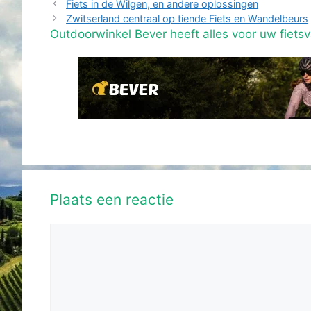
Fiets in de Wilgen, en andere oplossingen
Zwitserland centraal op tiende Fiets en Wandelbeurs
Outdoorwinkel Bever heeft alles voor uw fietsv
Plaats een reactie
Reactie