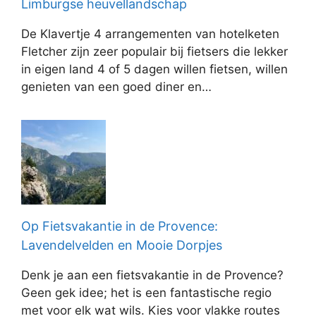
Limburgse heuvellandschap
De Klavertje 4 arrangementen van hotelketen
Fletcher zijn zeer populair bij fietsers die lekker
in eigen land 4 of 5 dagen willen fietsen, willen
genieten van een goed diner en…
Op Fietsvakantie in de Provence:
Lavendelvelden en Mooie Dorpjes
Denk je aan een fietsvakantie in de Provence?
Geen gek idee; het is een fantastische regio
met voor elk wat wils. Kies voor vlakke routes