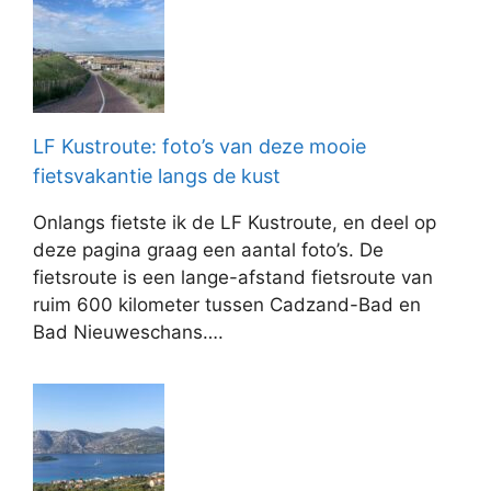
LF Kustroute: foto’s van deze mooie
fietsvakantie langs de kust
Onlangs fietste ik de LF Kustroute, en deel op
deze pagina graag een aantal foto’s. De
fietsroute is een lange-afstand fietsroute van
ruim 600 kilometer tussen Cadzand-Bad en
Bad Nieuweschans….