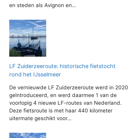
en steden als Avignon en…
LF Zuiderzeeroute: historische fietstocht
rond het IJsselmeer
De vernieuwde LF Zuiderzeeroute werd in 2020
geïntroduceerd, en werd daarmee 1 van de
voorlopig 4 nieuwe LF-routes van Nederland.
Deze fietsroute is met haar 440 kilometer
uitermate geschikt voor…