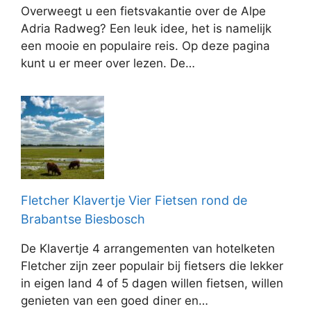
Overweegt u een fietsvakantie over de Alpe
Adria Radweg? Een leuk idee, het is namelijk
een mooie en populaire reis. Op deze pagina
kunt u er meer over lezen. De…
Fletcher Klavertje Vier Fietsen rond de
Brabantse Biesbosch
De Klavertje 4 arrangementen van hotelketen
Fletcher zijn zeer populair bij fietsers die lekker
in eigen land 4 of 5 dagen willen fietsen, willen
genieten van een goed diner en…