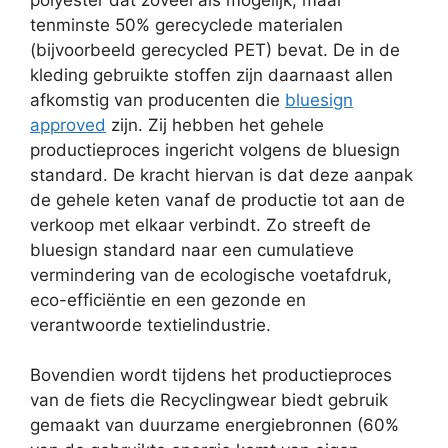
tenminste 50% gerecyclede materialen
(bijvoorbeeld gerecycled PET) bevat. De in de
kleding gebruikte stoffen zijn daarnaast allen
afkomstig van producenten die
bluesign
approved
zijn. Zij hebben het gehele
productieproces ingericht volgens de bluesign
standard. De kracht hiervan is dat deze aanpak
de gehele keten vanaf de productie tot aan de
verkoop met elkaar verbindt. Zo streeft de
bluesign standard naar een cumulatieve
vermindering van de ecologische voetafdruk,
eco-efficiëntie en een gezonde en
verantwoorde textielindustrie.
Bovendien wordt tijdens het productieproces
van de fiets die Recyclingwear biedt gebruik
gemaakt van duurzame energiebronnen (60%