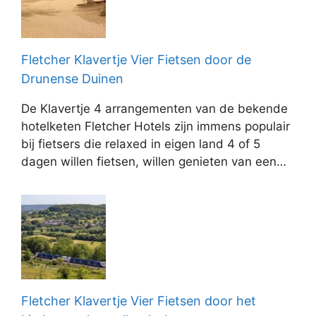
Fletcher Klavertje Vier Fietsen door de
Drunense Duinen
De Klavertje 4 arrangementen van de bekende
hotelketen Fletcher Hotels zijn immens populair
bij fietsers die relaxed in eigen land 4 of 5
dagen willen fietsen, willen genieten van een…
Fletcher Klavertje Vier Fietsen door het