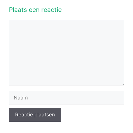
Plaats een reactie
Reactie
Naam