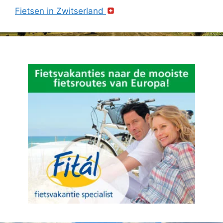
Fietsen in Zwitserland