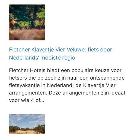
Fletcher Klavertje Vier Veluwe: fiets door
Nederlands’ mooiste regio
Fletcher Hotels biedt een populaire keuze voor
fietsers die op zoek zijn naar een ontspannende
fietsvakantie in Nederland: de Klavertje Vier
arrangementen. Deze arrangementen zijn ideaal
voor wie 4 of…