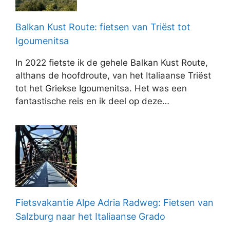
Balkan Kust Route: fietsen van Triëst tot
Igoumenitsa
In 2022 fietste ik de gehele Balkan Kust Route,
althans de hoofdroute, van het Italiaanse Triëst
tot het Griekse Igoumenitsa. Het was een
fantastische reis en ik deel op deze…
Fietsvakantie Alpe Adria Radweg: Fietsen van
Salzburg naar het Italiaanse Grado