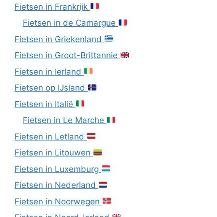
Fietsen in Frankrijk
Fietsen in de Camargue
Fietsen in Griekenland
Fietsen in Groot-Brittannie
Fietsen in Ierland
Fietsen op IJsland
Fietsen in Italië
Fietsen in Le Marche
Fietsen in Letland
Fietsen in Litouwen
Fietsen in Luxemburg
Fietsen in Nederland
Fietsen in Noorwegen