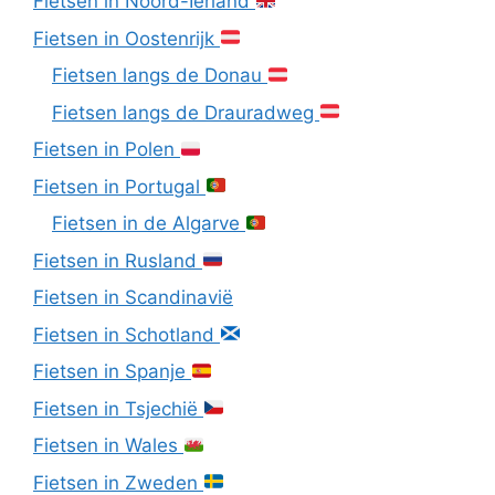
Fietsen in Noord-Ierland
Fietsen in Oostenrijk
Fietsen langs de Donau
Fietsen langs de Drauradweg
Fietsen in Polen
Fietsen in Portugal
Fietsen in de Algarve
Fietsen in Rusland
Fietsen in Scandinavië
Fietsen in Schotland
Fietsen in Spanje
Fietsen in Tsjechië
Fietsen in Wales
Fietsen in Zweden