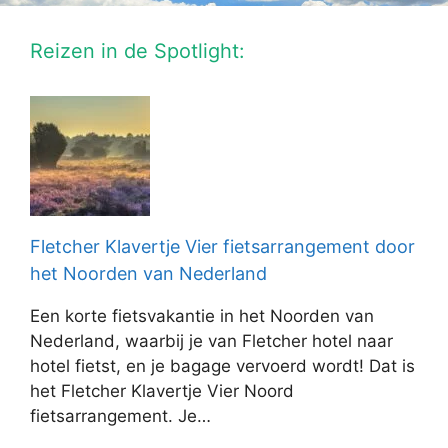
Reizen in de Spotlight:
Fletcher Klavertje Vier fietsarrangement door
het Noorden van Nederland
Een korte fietsvakantie in het Noorden van
Nederland, waarbij je van Fletcher hotel naar
hotel fietst, en je bagage vervoerd wordt! Dat is
het Fletcher Klavertje Vier Noord
fietsarrangement. Je…