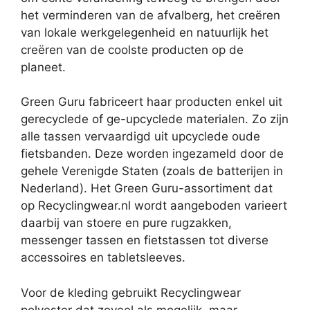
het verminderen van de afvalberg, het creëren
van lokale werkgelegenheid en natuurlijk het
creëren van de coolste producten op de
planeet.
Green Guru fabriceert haar producten enkel uit
gerecyclede of ge-upcyclede materialen. Zo zijn
alle tassen vervaardigd uit upcyclede oude
fietsbanden. Deze worden ingezameld door de
gehele Verenigde Staten (zoals de batterijen in
Nederland). Het Green Guru-assortiment dat
op Recyclingwear.nl wordt aangeboden varieert
daarbij van stoere en pure rugzakken,
messenger tassen en fietstassen tot diverse
accessoires en tabletsleeves.
Voor de kleding gebruikt Recyclingwear
polyester dat zoveel als mogelijk, maar