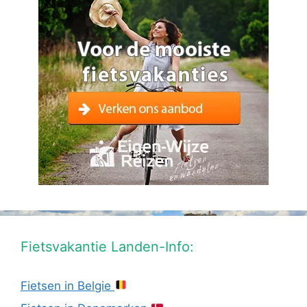
Fietsvakantie Landen-Info:
Fietsen in Belgie