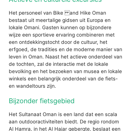
Het personeel van Bike and Hike Oman
bestaat uit meertalige gidsen uit Europa en
lokale Omani. Gasten kunnen op bijzondere
wijze een sportieve ervaring combineren met
een ontdekkingstocht door de cultuur, het
erfgoed, de tradities en de moderne manier van
leven in Oman. Naast het actieve onderdeel van
de tochten, zal de interactie met de lokale
bevolking en het bezoeken van musea en lokale
winkels een belangrijk onderdeel van de fiets-
en wandeltours zijn.
Bijzonder fietsgebied
Het Sultanaat Oman is een land dat een scala
aan outdooractiviteiten biedt. De regio rondom
Al Hamra, in het Al Hajar gebergte, beslaat een