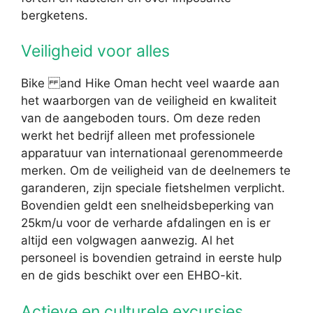
bergketens.
Veiligheid voor alles
Bike and Hike Oman hecht veel waarde aan
het waarborgen van de veiligheid en kwaliteit
van de aangeboden tours. Om deze reden
werkt het bedrijf alleen met professionele
apparatuur van internationaal gerenommeerde
merken. Om de veiligheid van de deelnemers te
garanderen, zijn speciale fietshelmen verplicht.
Bovendien geldt een snelheidsbeperking van
25km/u voor de verharde afdalingen en is er
altijd een volgwagen aanwezig. Al het
personeel is bovendien getraind in eerste hulp
en de gids beschikt over een EHBO-kit.
Actieve en culturele excursies