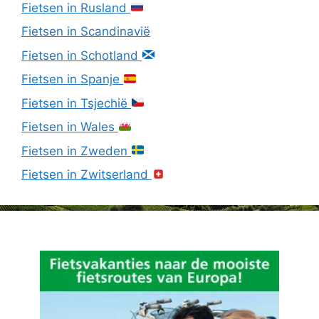
Fietsen in Rusland
Fietsen in Scandinavië
Fietsen in Schotland
Fietsen in Spanje
Fietsen in Tsjechië
Fietsen in Wales
Fietsen in Zweden
Fietsen in Zwitserland