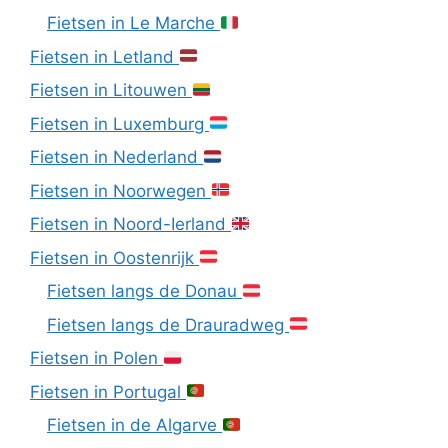
Fietsen in Le Marche
Fietsen in Letland
Fietsen in Litouwen
Fietsen in Luxemburg
Fietsen in Nederland
Fietsen in Noorwegen
Fietsen in Noord-Ierland
Fietsen in Oostenrijk
Fietsen langs de Donau
Fietsen langs de Drauradweg
Fietsen in Polen
Fietsen in Portugal
Fietsen in de Algarve