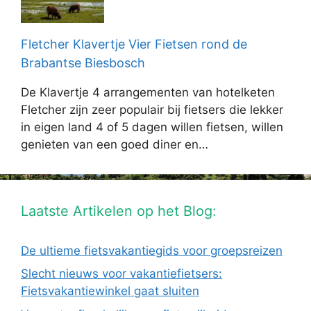
Fletcher Klavertje Vier Fietsen rond de
Brabantse Biesbosch
De Klavertje 4 arrangementen van hotelketen
Fletcher zijn zeer populair bij fietsers die lekker
in eigen land 4 of 5 dagen willen fietsen, willen
genieten van een goed diner en…
Laatste Artikelen op het Blog:
De ultieme fietsvakantiegids voor groepsreizen
Slecht nieuws voor vakantiefietsers:
Fietsvakantiewinkel gaat sluiten