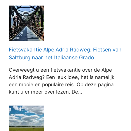
Fietsvakantie Alpe Adria Radweg: Fietsen van
Salzburg naar het Italiaanse Grado
Overweegt u een fietsvakantie over de Alpe
Adria Radweg? Een leuk idee, het is namelijk
een mooie en populaire reis. Op deze pagina
kunt u er meer over lezen. De…