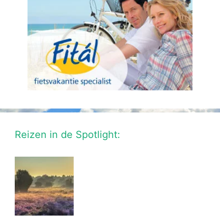
Reizen in de Spotlight: