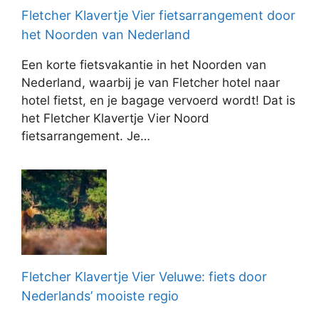
Fletcher Klavertje Vier fietsarrangement door
het Noorden van Nederland
Een korte fietsvakantie in het Noorden van
Nederland, waarbij je van Fletcher hotel naar
hotel fietst, en je bagage vervoerd wordt! Dat is
het Fletcher Klavertje Vier Noord
fietsarrangement. Je…
Fletcher Klavertje Vier Veluwe: fiets door
Nederlands’ mooiste regio