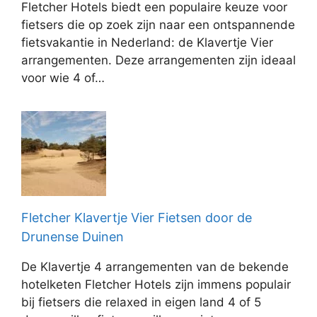
Fletcher Hotels biedt een populaire keuze voor
fietsers die op zoek zijn naar een ontspannende
fietsvakantie in Nederland: de Klavertje Vier
arrangementen. Deze arrangementen zijn ideaal
voor wie 4 of…
Fletcher Klavertje Vier Fietsen door de
Drunense Duinen
De Klavertje 4 arrangementen van de bekende
hotelketen Fletcher Hotels zijn immens populair
bij fietsers die relaxed in eigen land 4 of 5