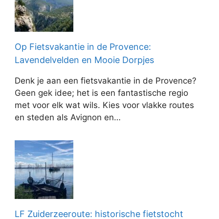
Op Fietsvakantie in de Provence:
Lavendelvelden en Mooie Dorpjes
Denk je aan een fietsvakantie in de Provence?
Geen gek idee; het is een fantastische regio
met voor elk wat wils. Kies voor vlakke routes
en steden als Avignon en…
LF Zuiderzeeroute: historische fietstocht