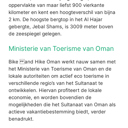
oppervlakte van maar liefst 900 vierkante
kilometer en kent een hoogteverschil van bijna
2 km. De hoogste bergtop in het Al Hajar
gebergte, Jebal Shams, is 3009 meter boven
de zeespiegel gelegen.
Ministerie van Toerisme van Oman
Bike and Hike Oman werkt nauw samen met
het Ministerie van Toerisme van Oman en de
lokale autoriteiten om actief eco toerisme in
verschillende regio’s van het Sultanaat te
ontwikkelen. Hiervan profiteert de lokale
economie, en worden bovendien de
mogelijkheden die het Sultanaat van Oman als
actieve vakantiebestemming biedt, verder
benadrukt.