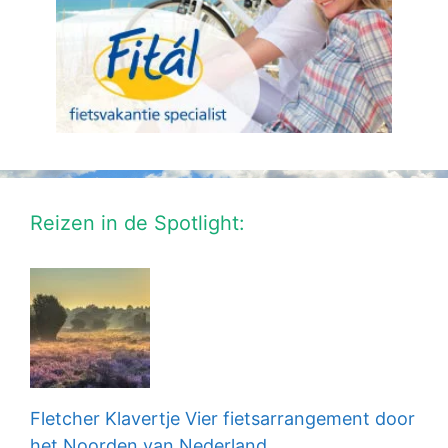
Reizen in de Spotlight:
Fletcher Klavertje Vier fietsarrangement door
het Noorden van Nederland