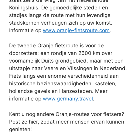
Koningshuis. De gemoedelijke steden en
stadjes langs de route met hun levendige
stadskernen verheugen zich op uw komst.
Informatie op
www.oranje-fietsroute.com
.
De tweede Oranje fietsroute is voor de
doorzetters: een rondje van 2600 km over
voornamelijk Duits grondgebied, maar met een
uitstapje naar Veere en Vlissingen in Nederland.
Fiets langs een enorme verscheidenheid aan
historische bezienswaardigheden, kastelen,
hollandse gevels en Hanzesteden. Meer
informatie op
www.germany.travel
.
Kent u nog andere Oranje-routes voor fietsers?
Post ze hier, zodat meer mensen ervan kunnen
genieten!