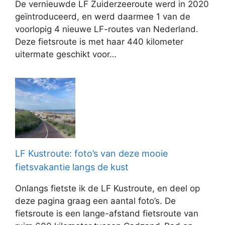
De vernieuwde LF Zuiderzeeroute werd in 2020
geïntroduceerd, en werd daarmee 1 van de
voorlopig 4 nieuwe LF-routes van Nederland.
Deze fietsroute is met haar 440 kilometer
uitermate geschikt voor…
LF Kustroute: foto’s van deze mooie
fietsvakantie langs de kust
Onlangs fietste ik de LF Kustroute, en deel op
deze pagina graag een aantal foto’s. De
fietsroute is een lange-afstand fietsroute van