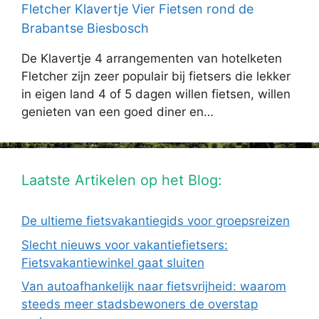
Fletcher Klavertje Vier Fietsen rond de
Brabantse Biesbosch
De Klavertje 4 arrangementen van hotelketen
Fletcher zijn zeer populair bij fietsers die lekker
in eigen land 4 of 5 dagen willen fietsen, willen
genieten van een goed diner en…
Laatste Artikelen op het Blog:
De ultieme fietsvakantiegids voor groepsreizen
Slecht nieuws voor vakantiefietsers:
Fietsvakantiewinkel gaat sluiten
Van autoafhankelijk naar fietsvrijheid: waarom
steeds meer stadsbewoners de overstap