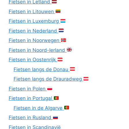
Fietsen in Letland
Fietsen in Litouwen
Fietsen in Luxemburg
Fietsen in Nederland
Fietsen in Noorwegen
Fietsen in Noord-Ierland
Fietsen in Oostenrijk
Fietsen langs de Donau
Fietsen langs de Drauradweg
Fietsen in Polen
Fietsen in Portugal
Fietsen in de Algarve
Fietsen in Rusland
Fietsen in Scandinavië