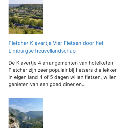
Fletcher Klavertje Vier Fietsen door het
Limburgse heuvellandschap
De Klavertje 4 arrangementen van hotelketen
Fletcher zijn zeer populair bij fietsers die lekker
in eigen land 4 of 5 dagen willen fietsen, willen
genieten van een goed diner en…