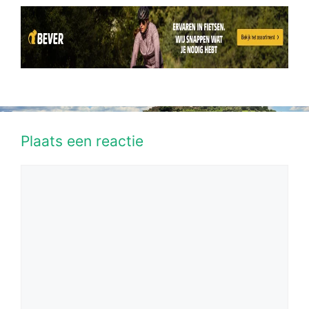
Plaats een reactie
Reactie