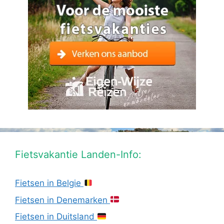
Fietsvakantie Landen-Info:
Fietsen in Belgie
Fietsen in Denemarken
Fietsen in Duitsland