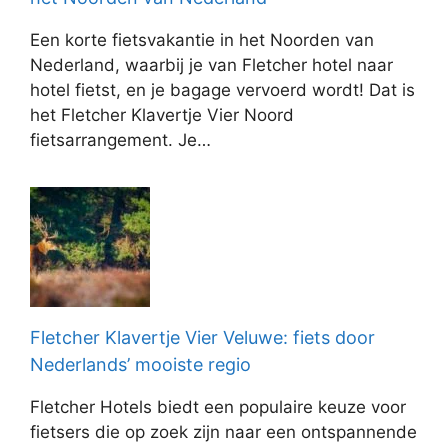
Een korte fietsvakantie in het Noorden van
Nederland, waarbij je van Fletcher hotel naar
hotel fietst, en je bagage vervoerd wordt! Dat is
het Fletcher Klavertje Vier Noord
fietsarrangement. Je…
Fletcher Klavertje Vier Veluwe: fiets door
Nederlands’ mooiste regio
Fletcher Hotels biedt een populaire keuze voor
fietsers die op zoek zijn naar een ontspannende