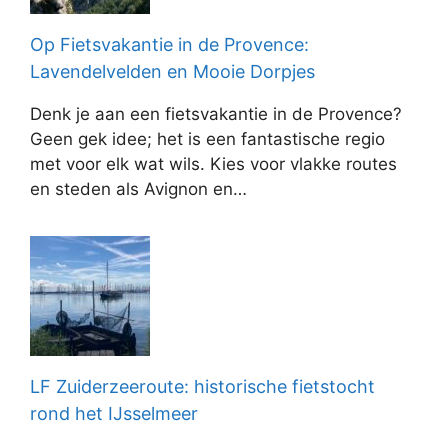
Op Fietsvakantie in de Provence:
Lavendelvelden en Mooie Dorpjes
Denk je aan een fietsvakantie in de Provence?
Geen gek idee; het is een fantastische regio
met voor elk wat wils. Kies voor vlakke routes
en steden als Avignon en…
LF Zuiderzeeroute: historische fietstocht
rond het IJsselmeer