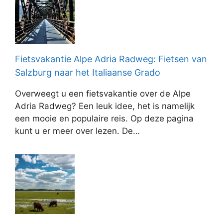
Fietsvakantie Alpe Adria Radweg: Fietsen van
Salzburg naar het Italiaanse Grado
Overweegt u een fietsvakantie over de Alpe
Adria Radweg? Een leuk idee, het is namelijk
een mooie en populaire reis. Op deze pagina
kunt u er meer over lezen. De…