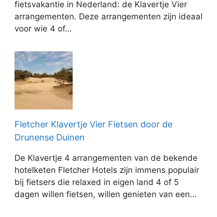
fietsvakantie in Nederland: de Klavertje Vier
arrangementen. Deze arrangementen zijn ideaal
voor wie 4 of…
Fletcher Klavertje Vier Fietsen door de
Drunense Duinen
De Klavertje 4 arrangementen van de bekende
hotelketen Fletcher Hotels zijn immens populair
bij fietsers die relaxed in eigen land 4 of 5
dagen willen fietsen, willen genieten van een…