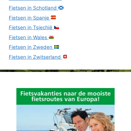
Fietsen in Schotland
Fietsen in Spanje
Fietsen in Tsjechië
Fietsen in Wales
Fietsen in Zweden
Fietsen in Zwitserland