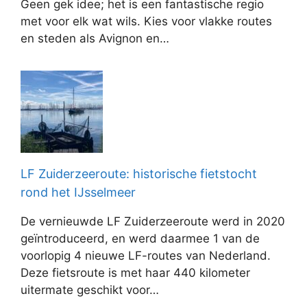
Geen gek idee; het is een fantastische regio
met voor elk wat wils. Kies voor vlakke routes
en steden als Avignon en…
LF Zuiderzeeroute: historische fietstocht
rond het IJsselmeer
De vernieuwde LF Zuiderzeeroute werd in 2020
geïntroduceerd, en werd daarmee 1 van de
voorlopig 4 nieuwe LF-routes van Nederland.
Deze fietsroute is met haar 440 kilometer
uitermate geschikt voor…