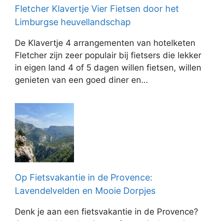
Fletcher Klavertje Vier Fietsen door het
Limburgse heuvellandschap
De Klavertje 4 arrangementen van hotelketen
Fletcher zijn zeer populair bij fietsers die lekker
in eigen land 4 of 5 dagen willen fietsen, willen
genieten van een goed diner en…
Op Fietsvakantie in de Provence:
Lavendelvelden en Mooie Dorpjes
Denk je aan een fietsvakantie in de Provence?