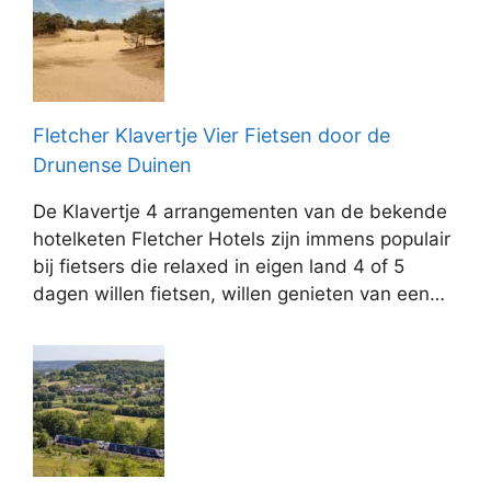
Fletcher Klavertje Vier Fietsen door de
Drunense Duinen
De Klavertje 4 arrangementen van de bekende
hotelketen Fletcher Hotels zijn immens populair
bij fietsers die relaxed in eigen land 4 of 5
dagen willen fietsen, willen genieten van een…