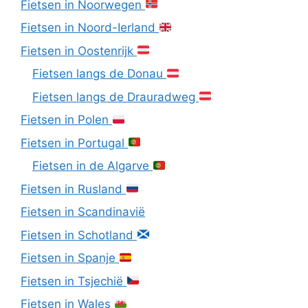
Fietsen in Noorwegen
Fietsen in Noord-Ierland
Fietsen in Oostenrijk
Fietsen langs de Donau
Fietsen langs de Drauradweg
Fietsen in Polen
Fietsen in Portugal
Fietsen in de Algarve
Fietsen in Rusland
Fietsen in Scandinavië
Fietsen in Schotland
Fietsen in Spanje
Fietsen in Tsjechië
Fietsen in Wales