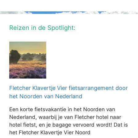
Reizen in de Spotlight:
Fletcher Klavertje Vier fietsarrangement door
het Noorden van Nederland
Een korte fietsvakantie in het Noorden van
Nederland, waarbij je van Fletcher hotel naar
hotel fietst, en je bagage vervoerd wordt! Dat is
het Fletcher Klavertje Vier Noord