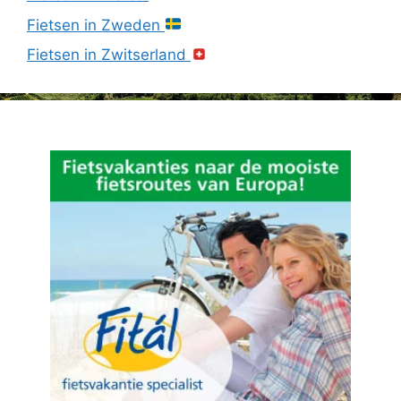
Fietsen in Zweden
Fietsen in Zwitserland