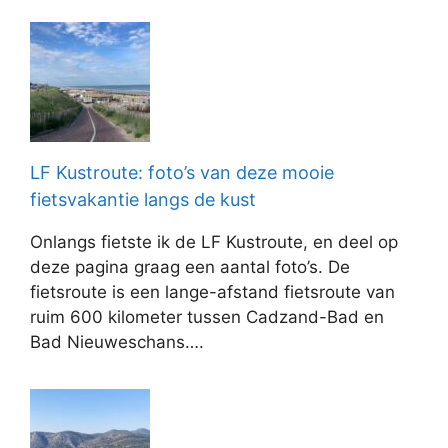
LF Kustroute: foto’s van deze mooie
fietsvakantie langs de kust
Onlangs fietste ik de LF Kustroute, en deel op
deze pagina graag een aantal foto’s. De
fietsroute is een lange-afstand fietsroute van
ruim 600 kilometer tussen Cadzand-Bad en
Bad Nieuweschans….