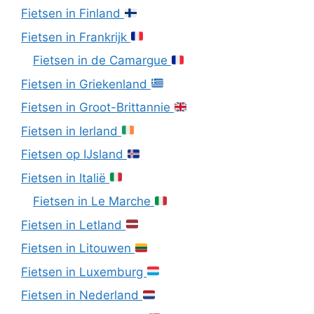
Fietsen in Finland
Fietsen in Frankrijk
Fietsen in de Camargue
Fietsen in Griekenland
Fietsen in Groot-Brittannie
Fietsen in Ierland
Fietsen op IJsland
Fietsen in Italië
Fietsen in Le Marche
Fietsen in Letland
Fietsen in Litouwen
Fietsen in Luxemburg
Fietsen in Nederland