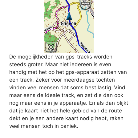
De mogelijkheden van gps-tracks worden
steeds groter. Maar niet iedereen is even
handig met het op het gps-apparaat zetten van
een track. Zeker voor meerdaagse tochten
vinden veel mensen dat soms best lastig. Vind
maar eens de ideale track, en zet die dan ook
nog maar eens in je apparaatje. En als dan blijkt
dat je kaart niet het hele gebied van de route
dekt en je een andere kaart nodig hebt, raken
veel mensen toch in paniek.