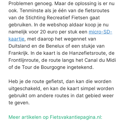
Problemen genoeg. Maar de oplossing is er nu
ook. Tenminste als je één van de fietsroutes
van de Stichting Recreatief Fietsen gaat
gebruiken. In de webshop aldaar koop je nu
namelijk voor 20 euro per stuk een
micro-SD-
kaartje
, met daarop het wegennet van
Duitsland en de Benelux of een stukje van
Frankrijk. In de kaart is de Hanzefietsroute, de
Frontlijnroute, de route langs het Canal du Midi
of de Tour de Bourgogne ingetekend.
Heb je de route gefietst, dan kan die worden
uitgeschakeld, en kan de kaart simpel worden
gebruikt om andere routes in dat gebied weer
te geven.
Meer artikelen op Fietsvakantiepagina.nl: