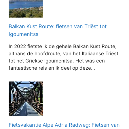
Balkan Kust Route: fietsen van Triëst tot
Igoumenitsa
In 2022 fietste ik de gehele Balkan Kust Route,
althans de hoofdroute, van het Italiaanse Triëst
tot het Griekse Igoumenitsa. Het was een
fantastische reis en ik deel op deze…
Fietsvakantie Alpe Adria Radweg: Fietsen van