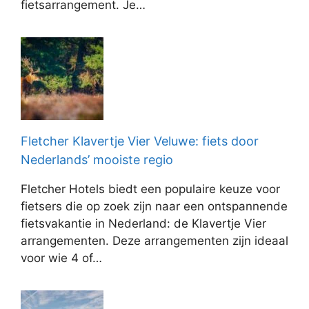
fietsarrangement. Je…
Fletcher Klavertje Vier Veluwe: fiets door
Nederlands’ mooiste regio
Fletcher Hotels biedt een populaire keuze voor
fietsers die op zoek zijn naar een ontspannende
fietsvakantie in Nederland: de Klavertje Vier
arrangementen. Deze arrangementen zijn ideaal
voor wie 4 of…