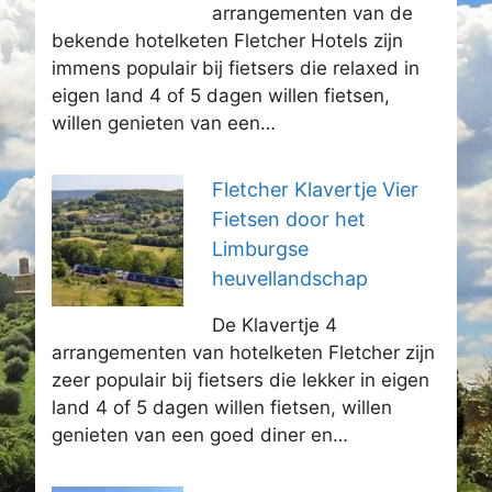
arrangementen van de
bekende hotelketen Fletcher Hotels zijn
immens populair bij fietsers die relaxed in
eigen land 4 of 5 dagen willen fietsen,
willen genieten van een…
Fletcher Klavertje Vier
Fietsen door het
Limburgse
heuvellandschap
De Klavertje 4
arrangementen van hotelketen Fletcher zijn
zeer populair bij fietsers die lekker in eigen
land 4 of 5 dagen willen fietsen, willen
genieten van een goed diner en…