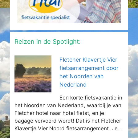
Reizen in de Spotlight:
Fletcher Klavertje Vier
fietsarrangement door
het Noorden van
Nederland
Een korte fietsvakantie in
het Noorden van Nederland, waarbij je van
Fletcher hotel naar hotel fietst, en je
bagage vervoerd wordt! Dat is het Fletcher
Klavertje Vier Noord fietsarrangement. Je…