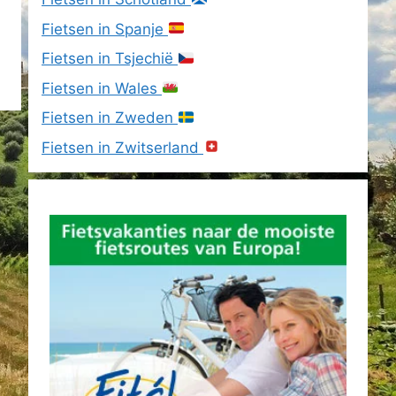
Fietsen in Spanje
Fietsen in Tsjechië
Fietsen in Wales
Fietsen in Zweden
Fietsen in Zwitserland