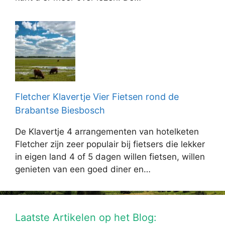
Fletcher Klavertje Vier Fietsen rond de
Brabantse Biesbosch
De Klavertje 4 arrangementen van hotelketen
Fletcher zijn zeer populair bij fietsers die lekker
in eigen land 4 of 5 dagen willen fietsen, willen
genieten van een goed diner en…
Laatste Artikelen op het Blog: