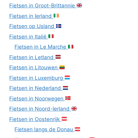
Fietsen in Groot-Brittannie
Fietsen in Ierland
Fietsen op IJsland
Fietsen in Italië
Fietsen in Le Marche
Fietsen in Letland
Fietsen in Litouwen
Fietsen in Luxemburg
Fietsen in Nederland
Fietsen in Noorwegen
Fietsen in Noord-Ierland
Fietsen in Oostenrijk
Fietsen langs de Donau