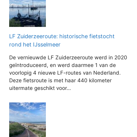
LF Zuiderzeeroute: historische fietstocht
rond het IJsselmeer
De vernieuwde LF Zuiderzeeroute werd in 2020
geïntroduceerd, en werd daarmee 1 van de
voorlopig 4 nieuwe LF-routes van Nederland.
Deze fietsroute is met haar 440 kilometer
uitermate geschikt voor…