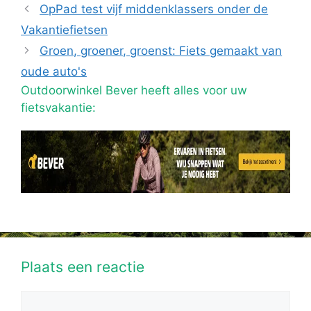
OpPad test vijf middenklassers onder de
Vakantiefietsen
Groen, groener, groenst: Fiets gemaakt van
oude auto's
Outdoorwinkel Bever heeft alles voor uw
fietsvakantie:
Plaats een reactie
Reactie