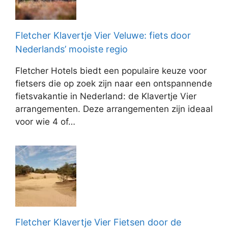
Fletcher Klavertje Vier Veluwe: fiets door
Nederlands’ mooiste regio
Fletcher Hotels biedt een populaire keuze voor
fietsers die op zoek zijn naar een ontspannende
fietsvakantie in Nederland: de Klavertje Vier
arrangementen. Deze arrangementen zijn ideaal
voor wie 4 of…
Fletcher Klavertje Vier Fietsen door de