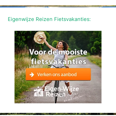
Eigenwijze Reizen Fietsvakanties: