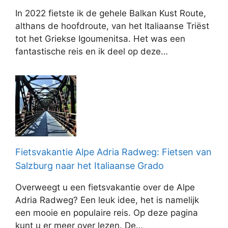
In 2022 fietste ik de gehele Balkan Kust Route,
althans de hoofdroute, van het Italiaanse Triëst
tot het Griekse Igoumenitsa. Het was een
fantastische reis en ik deel op deze…
Fietsvakantie Alpe Adria Radweg: Fietsen van
Salzburg naar het Italiaanse Grado
Overweegt u een fietsvakantie over de Alpe
Adria Radweg? Een leuk idee, het is namelijk
een mooie en populaire reis. Op deze pagina
kunt u er meer over lezen. De…