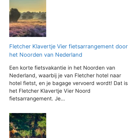
Fletcher Klavertje Vier fietsarrangement door
het Noorden van Nederland
Een korte fietsvakantie in het Noorden van
Nederland, waarbij je van Fletcher hotel naar
hotel fietst, en je bagage vervoerd wordt! Dat is
het Fletcher Klavertje Vier Noord
fietsarrangement. Je…