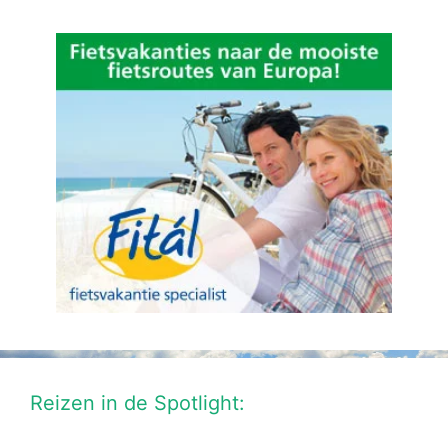
Reizen in de Spotlight: