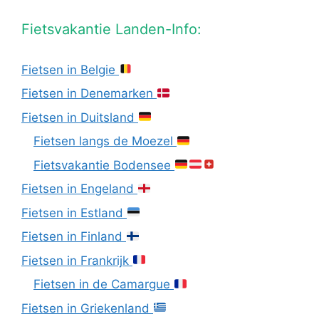
Fietsvakantie Landen-Info:
Fietsen in Belgie
Fietsen in Denemarken
Fietsen in Duitsland
Fietsen langs de Moezel
Fietsvakantie Bodensee
Fietsen in Engeland
Fietsen in Estland
Fietsen in Finland
Fietsen in Frankrijk
Fietsen in de Camargue
Fietsen in Griekenland